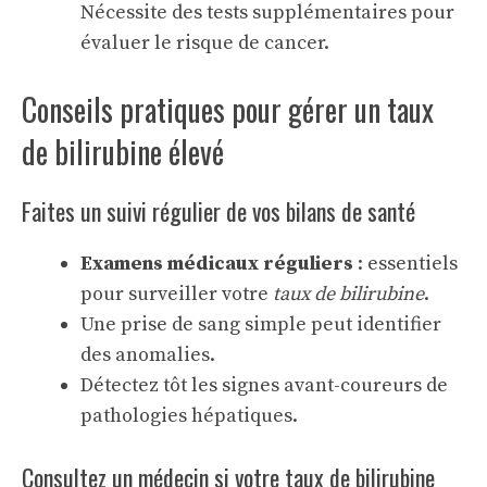
Nécessite des tests supplémentaires pour
évaluer le risque de cancer.
Conseils pratiques pour gérer un taux
de bilirubine élevé
Faites un suivi régulier de vos bilans de santé
Examens médicaux réguliers
: essentiels
pour surveiller votre
taux de bilirubine
.
Une prise de sang simple peut identifier
des anomalies.
Détectez tôt les signes avant-coureurs de
pathologies hépatiques.
Consultez un médecin si votre taux de bilirubine