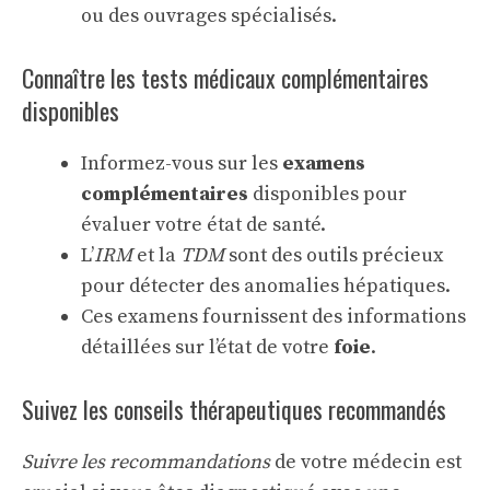
ou des ouvrages spécialisés.
Connaître les tests médicaux complémentaires
disponibles
Informez-vous sur les
examens
complémentaires
disponibles pour
évaluer votre état de santé.
L’
IRM
et la
TDM
sont des outils précieux
pour détecter des anomalies hépatiques.
Ces examens fournissent des informations
détaillées sur l’état de votre
foie
.
Suivez les conseils thérapeutiques recommandés
Suivre les recommandations
de votre médecin est