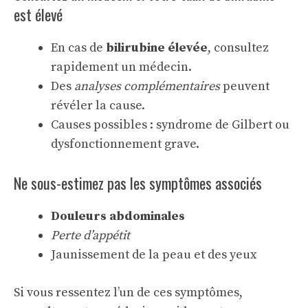
est élevé
En cas de
bilirubine élevée
, consultez
rapidement un médecin.
Des
analyses complémentaires
peuvent
révéler la cause.
Causes possibles : syndrome de Gilbert ou
dysfonctionnement grave.
Ne sous-estimez pas les symptômes associés
Douleurs abdominales
Perte d’appétit
Jaunissement de la peau et des yeux
Si vous ressentez l’un de ces symptômes,