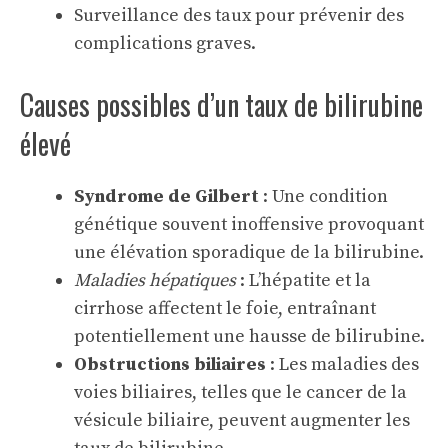
Surveillance des taux pour prévenir des
complications graves.
Causes possibles d’un taux de bilirubine
élevé
Syndrome de Gilbert
: Une condition
génétique souvent inoffensive provoquant
une élévation sporadique de la bilirubine.
Maladies hépatiques
: L’hépatite et la
cirrhose affectent le foie, entraînant
potentiellement une hausse de bilirubine.
Obstructions biliaires
: Les maladies des
voies biliaires, telles que le cancer de la
vésicule biliaire, peuvent augmenter les