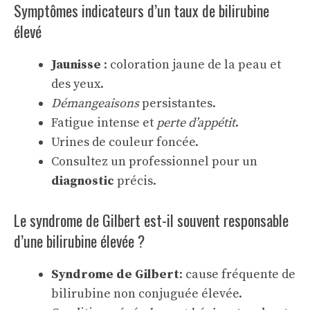
Symptômes indicateurs d’un taux de bilirubine
élevé
Jaunisse
: coloration jaune de la peau et
des yeux.
Démangeaisons
persistantes.
Fatigue intense et
perte d’appétit
.
Urines de couleur foncée.
Consultez un professionnel pour un
diagnostic
précis.
Le syndrome de Gilbert est-il souvent responsable
d’une bilirubine élevée ?
Syndrome de Gilbert
: cause fréquente de
bilirubine non conjuguée élevée.