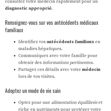
consultez votre médecin rapidement pour un
diagnostic approprié
.
Renseignez-vous sur vos antécédents médicaux
familiaux
Identifiez vos
antécédents familiaux
en
maladies hépatiques.
Communiquez avec votre famille pour
obtenir des
informations pertinentes
.
Partagez ces détails avec votre
médecin
lors de vos visites.
Adoptez un mode de vie sain
Optez pour une
alimentation équilibrée
et
riche en nutriments pour protéger votre