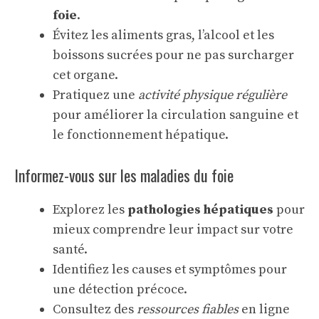
foie
.
Évitez les aliments gras, l’alcool et les
boissons sucrées pour ne pas surcharger
cet organe.
Pratiquez une
activité physique régulière
pour améliorer la circulation sanguine et
le fonctionnement hépatique.
Informez-vous sur les maladies du foie
Explorez les
pathologies hépatiques
pour
mieux comprendre leur impact sur votre
santé.
Identifiez les causes et symptômes pour
une détection précoce.
Consultez des
ressources fiables
en ligne