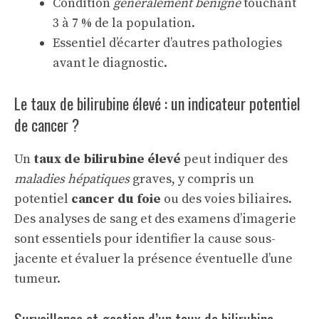
Condition
généralement bénigne
touchant
3 à 7 % de la population.
Essentiel d’écarter d’autres pathologies
avant le diagnostic.
Le taux de bilirubine élevé : un indicateur potentiel
de cancer ?
Un
taux de bilirubine élevé
peut indiquer des
maladies hépatiques
graves, y compris un
potentiel
cancer du foie
ou des voies biliaires.
Des analyses de sang et des examens d’imagerie
sont essentiels pour identifier la cause sous-
jacente et évaluer la présence éventuelle d’une
tumeur.