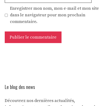
web
Enregistrer mon nom, mon e-mail et mon site
dans le navigateur pour mon prochain
commentaire.
Le blog des news
Découvrez nos dernières actualités,