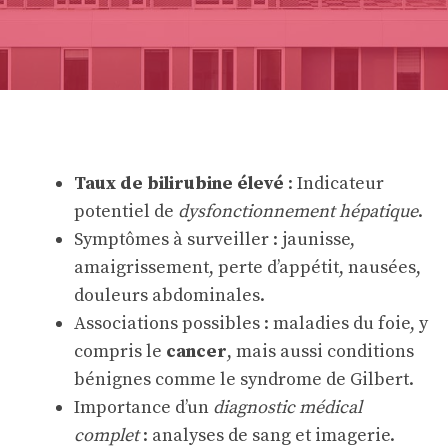
Taux de bilirubine élevé
: Indicateur
potentiel de
dysfonctionnement hépatique
.
Symptômes à surveiller : jaunisse,
amaigrissement, perte d’appétit, nausées,
douleurs abdominales.
Associations possibles : maladies du foie, y
compris le
cancer
, mais aussi conditions
bénignes comme le syndrome de Gilbert.
Importance d’un
diagnostic médical
complet
: analyses de sang et imagerie.