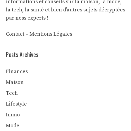
informations et conseils sur la maison, la mode,
la tech, la santé et bien d’autres sujets décryptées
par noss experts !
Contact
–
Mentions Légales
Posts Archives
Finances
Maison
Tech
Lifestyle
Immo
Mode