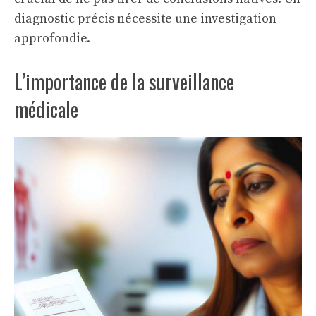
diagnostic précis nécessite une investigation
approfondie.
L’importance de la surveillance
médicale