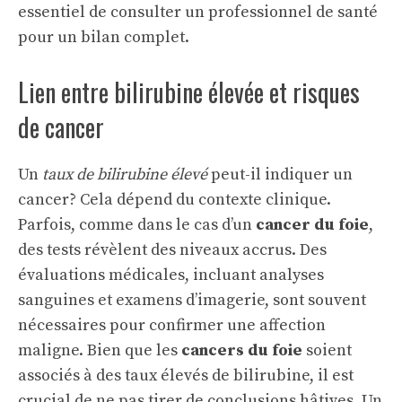
essentiel de consulter un professionnel de santé
pour un bilan complet.
Lien entre bilirubine élevée et risques
de cancer
Un
taux de bilirubine élevé
peut-il indiquer un
cancer? Cela dépend du contexte clinique.
Parfois, comme dans le cas d’un
cancer du foie
,
des tests révèlent des niveaux accrus. Des
évaluations médicales, incluant analyses
sanguines et examens d’imagerie, sont souvent
nécessaires pour confirmer une affection
maligne. Bien que les
cancers du foie
soient
associés à des taux élevés de bilirubine, il est
crucial de ne pas tirer de conclusions hâtives. Un