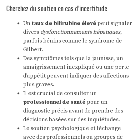
Cherchez du soutien en cas d’incertitude
Un
taux de bilirubine élevé
peut signaler
divers
dysfonctionnements hépatiques
,
parfois bénins comme le syndrome de
Gilbert.
Des symptômes tels que la jaunisse, un
amaigrissement inexpliqué ou une perte
d’appétit peuvent indiquer des affections
plus graves.
Il est crucial de consulter un
professionnel de santé
pour un
diagnostic précis avant de prendre des
décisions basées sur des inquiétudes.
Le soutien psychologique et l’échange
avec des professionnels ou groupes de