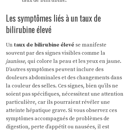
taux de bilirubine.
Les symptômes liés à un taux de
bilirubine élevé
Un
taux de bilirubine élevé
se manifeste
souvent par des signes visibles comme la
jaunisse
, qui colore la peau et les yeux en jaune.
D’autres symptômes peuvent inclure des
douleurs abdominales et des changements dans
la couleur des selles. Ces signes, bien qu’ils ne
soient pas spécifiques, nécessitent une attention
particulière, car ils pourraient révéler une
atteinte hépatique grave. Si vous observez ces
symptômes accompagnés de problèmes de
digestion, perte d’appétit ou nausées, il est