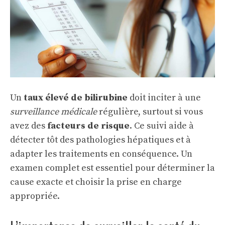
Un
taux élevé de bilirubine
doit inciter à une
surveillance médicale
régulière, surtout si vous
avez des
facteurs de risque
. Ce suivi aide à
détecter tôt des pathologies hépatiques et à
adapter les traitements en conséquence. Un
examen complet est essentiel pour déterminer la
cause exacte et choisir la prise en charge
appropriée.