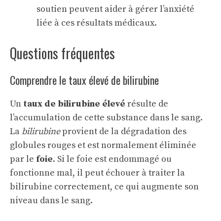
soutien peuvent aider à gérer l’anxiété
liée à ces résultats médicaux.
Questions fréquentes
Comprendre le taux élevé de bilirubine
Un
taux de bilirubine élevé
résulte de
l’accumulation de cette substance dans le sang.
La
bilirubine
provient de la dégradation des
globules rouges et est normalement éliminée
par le
foie
. Si le foie est endommagé ou
fonctionne mal, il peut échouer à traiter la
bilirubine correctement, ce qui augmente son
niveau dans le sang.