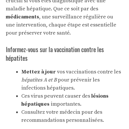
crucial si vous êtes diagnostiqué avec une
maladie hépatique. Que ce soit par des
médicaments
, une surveillance régulière ou
une intervention, chaque étape est essentielle
pour préserver votre santé.
Informez-vous sur la vaccination contre les
hépatites
Mettez à jour
vos vaccinations contre les
hépatites A et B
pour prévenir les
infections hépatiques.
Ces virus peuvent causer des
lésions
hépatiques
importantes.
Consultez votre médecin pour des
recommandations personnalisées.