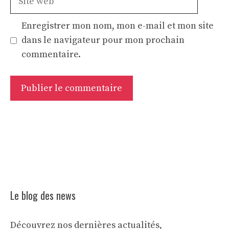
web
Enregistrer mon nom, mon e-mail et mon site
dans le navigateur pour mon prochain
commentaire.
Le blog des news
Découvrez nos dernières actualités,