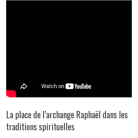
La place de l’archange Raphaël dans les
traditions spirituelles