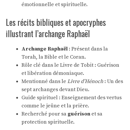
émotionnelle et spirituelle.
Les récits bibliques et apocryphes
illustrant l’archange Raphaël
Archange Raphaël
: Présent dans la
Torah, la Bible et le Coran.
Rôle clé dans le Livre de Tobit : Guérison
et libération démoniaque.
Mentionné dans le
Livre d’Hénoch
: Un des
sept archanges devant Dieu.
Guide spirituel : Enseignement des vertus
comme le jeûne et la prière.
Recherché pour sa
guérison
et sa
protection spirituelle.