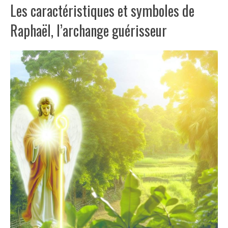
Les caractéristiques et symboles de
Raphaël, l’archange guérisseur