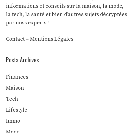
informations et conseils sur la maison, la mode,
la tech, la santé et bien d’autres sujets décryptées
par noss experts !
Contact
–
Mentions Légales
Posts Archives
Finances
Maison
Tech
Lifestyle
Immo
Mode