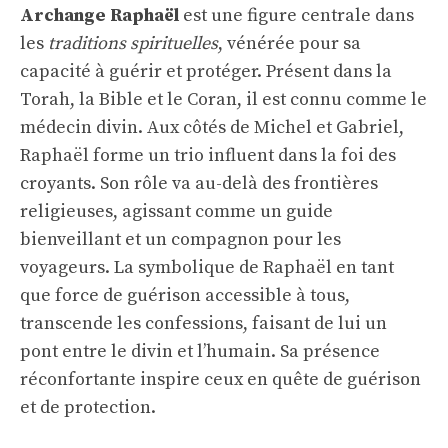
Archange Raphaël
est une figure centrale dans
les
traditions spirituelles
, vénérée pour sa
capacité à guérir et protéger. Présent dans la
Torah, la Bible et le Coran, il est connu comme le
médecin divin. Aux côtés de Michel et Gabriel,
Raphaël forme un trio influent dans la foi des
croyants. Son rôle va au-delà des frontières
religieuses, agissant comme un guide
bienveillant et un compagnon pour les
voyageurs. La symbolique de Raphaël en tant
que force de guérison accessible à tous,
transcende les confessions, faisant de lui un
pont entre le divin et l’humain. Sa présence
réconfortante inspire ceux en quête de guérison
et de protection.