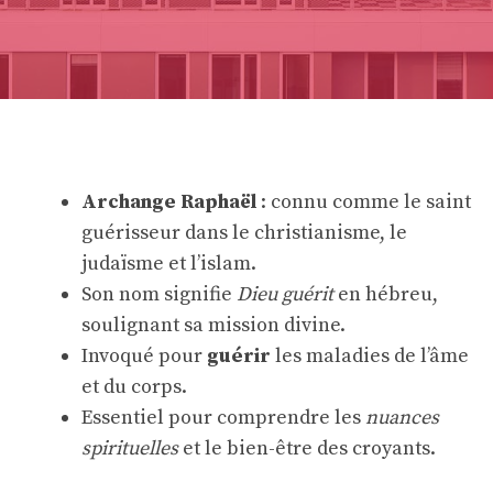
Archange Raphaël
: connu comme le saint
guérisseur dans le christianisme, le
judaïsme et l’islam.
Son nom signifie
Dieu guérit
en hébreu,
soulignant sa mission divine.
Invoqué pour
guérir
les maladies de l’âme
et du corps.
Essentiel pour comprendre les
nuances
spirituelles
et le bien-être des croyants.