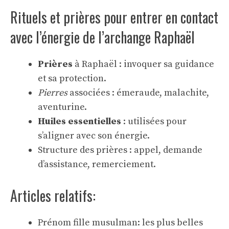
Rituels et prières pour entrer en contact
avec l’énergie de l’archange Raphaël
Prières
à Raphaël : invoquer sa guidance
et sa protection.
Pierres
associées : émeraude, malachite,
aventurine.
Huiles essentielles
: utilisées pour
s’aligner avec son énergie.
Structure des prières : appel, demande
d’assistance, remerciement.
Articles relatifs:
Prénom fille musulman: les plus belles