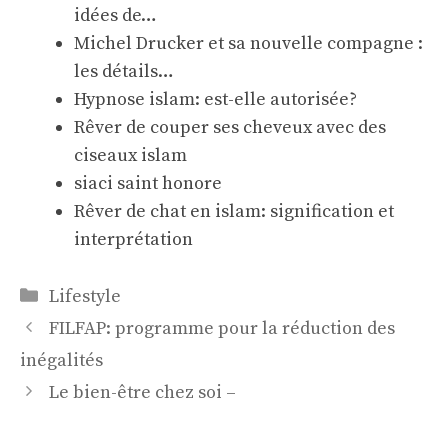
idées de…
Michel Drucker et sa nouvelle compagne :
les détails…
Hypnose islam: est-elle autorisée?
Rêver de couper ses cheveux avec des
ciseaux islam
siaci saint honore
Rêver de chat en islam: signification et
interprétation
Catégories
Lifestyle
FILFAP: programme pour la réduction des
inégalités
Le bien-être chez soi –