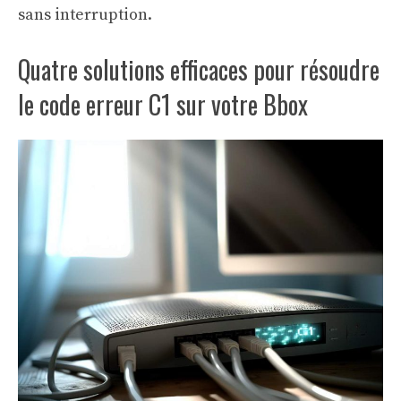
sans interruption.
Quatre solutions efficaces pour résoudre
le code erreur C1 sur votre Bbox