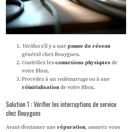
Vérifiez
s’il y a une
panne de réseau
général chez Bouygues.
Contrôlez les
connexions physiques
de
votre Bbox.
Procédez à un
redémarrage
ou à une
réinitialisation
de votre Bbox.
Solution 1 : Vérifier les interruptions de service
chez Bouygues
Avant d’entamer une
réparation
, assurez-vous