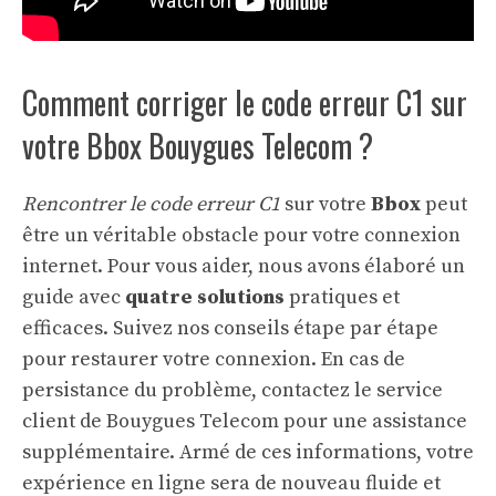
Comment corriger le code erreur C1 sur
votre Bbox Bouygues Telecom ?
Rencontrer le code erreur C1
sur votre
Bbox
peut
être un véritable obstacle pour votre connexion
internet. Pour vous aider, nous avons élaboré un
guide avec
quatre solutions
pratiques et
efficaces. Suivez nos conseils étape par étape
pour restaurer votre connexion. En cas de
persistance du problème, contactez le service
client de Bouygues Telecom pour une assistance
supplémentaire. Armé de ces informations, votre
expérience en ligne sera de nouveau fluide et