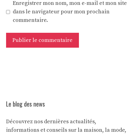
Enregistrer mon nom, mon e-mail et mon site
dans le navigateur pour mon prochain
commentaire.
Le blog des news
Découvrez nos dernières actualités,
informations et conseils sur la maison, la mode,