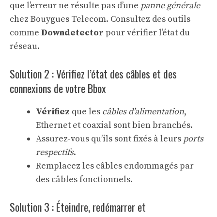
que l’erreur ne résulte pas d’une
panne générale
chez Bouygues Telecom. Consultez des outils
comme
Downdetector
pour vérifier l’état du
réseau.
Solution 2 : Vérifiez l’état des câbles et des
connexions de votre Bbox
Vérifiez
que les
câbles d’alimentation
,
Ethernet et coaxial sont bien branchés.
Assurez-vous qu’ils sont fixés à leurs
ports
respectifs
.
Remplacez les câbles endommagés par
des câbles fonctionnels.
Solution 3 : Éteindre, redémarrer et