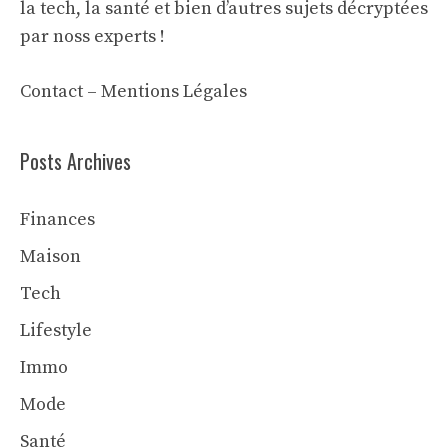
la tech, la santé et bien d’autres sujets décryptées
par noss experts !
Contact
–
Mentions Légales
Posts Archives
Finances
Maison
Tech
Lifestyle
Immo
Mode
Santé