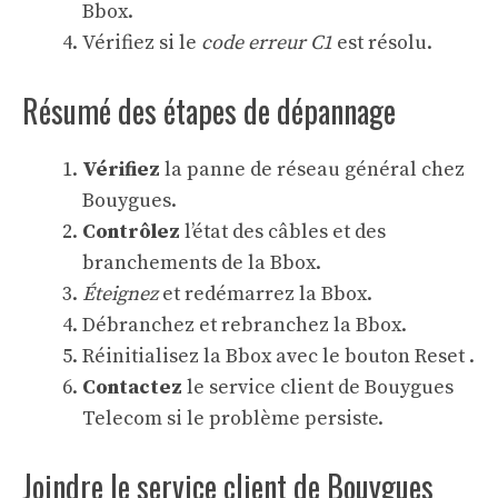
Bbox.
Vérifiez si le
code erreur C1
est résolu.
Résumé des étapes de dépannage
Vérifiez
la panne de réseau général chez
Bouygues.
Contrôlez
l’état des câbles et des
branchements de la Bbox.
Éteignez
et redémarrez la Bbox.
Débranchez et rebranchez la Bbox.
Réinitialisez la Bbox avec le bouton Reset .
Contactez
le service client de Bouygues
Telecom si le problème persiste.
Joindre le service client de Bouygues