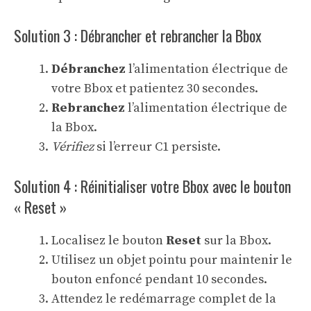
Solution 3 : Débrancher et rebrancher la Bbox
Débranchez
l’alimentation électrique de
votre Bbox et patientez 30 secondes.
Rebranchez
l’alimentation électrique de
la Bbox.
Vérifiez
si l’erreur C1 persiste.
Solution 4 : Réinitialiser votre Bbox avec le bouton
« Reset »
Localisez le bouton
Reset
sur la Bbox.
Utilisez un objet pointu pour maintenir le
bouton enfoncé pendant 10 secondes.
Attendez le redémarrage complet de la