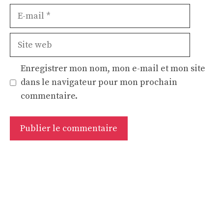
E-
mail
Site
web
Enregistrer mon nom, mon e-mail et mon site
dans le navigateur pour mon prochain
commentaire.