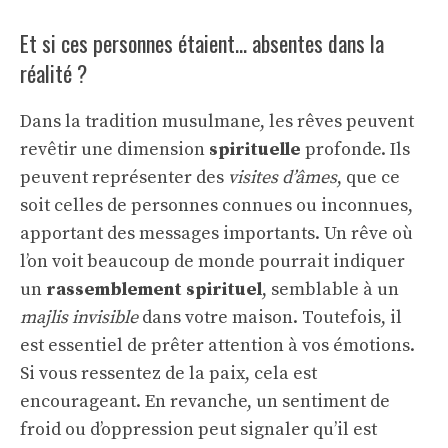
Et si ces personnes étaient… absentes dans la
réalité ?
Dans la tradition musulmane, les rêves peuvent
revêtir une dimension
spirituelle
profonde. Ils
peuvent représenter des
visites d’âmes
, que ce
soit celles de personnes connues ou inconnues,
apportant des messages importants. Un rêve où
l’on voit beaucoup de monde pourrait indiquer
un
rassemblement spirituel
, semblable à un
majlis invisible
dans votre maison. Toutefois, il
est essentiel de prêter attention à vos émotions.
Si vous ressentez de la paix, cela est
encourageant. En revanche, un sentiment de
froid ou d’oppression peut signaler qu’il est