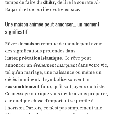
temps de faire du
dhikr
, de lire la sourate Al-
Baqarah et de purifier votre espace.
Une maison animée peut annoncer… un moment
significatif
Rêver de
maison
remplie de monde peut avoir
des significations profondes dans
l’
interprétation islamique
. Ce rêve peut
annoncer un
événement marquant
dans votre vie,
tel qu’un mariage, une naissance ou même un
décès imminent. Il symbolise souvent un
rassemblement
futur, qu’il soit joyeux ou triste.
Ce message onirique vous invite à vous préparer,
car quelque chose d’important se profile à
l’horizon. Parfois, ce n’est pas simplement une