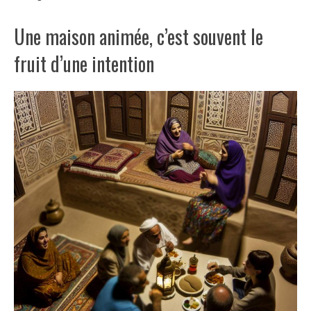
Une maison animée, c’est souvent le
fruit d’une intention