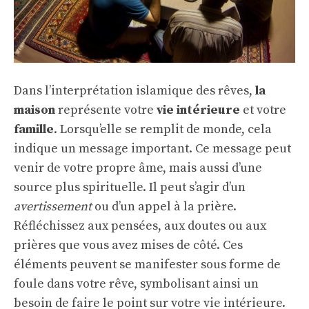
Dans l’interprétation islamique des rêves,
la
maison
représente votre
vie intérieure
et votre
famille
. Lorsqu’elle se remplit de monde, cela
indique un message important. Ce message peut
venir de votre propre âme, mais aussi d’une
source plus spirituelle. Il peut s’agir d’un
avertissement
ou d’un appel à la prière.
Réfléchissez aux pensées, aux doutes ou aux
prières que vous avez mises de côté. Ces
éléments peuvent se manifester sous forme de
foule dans votre rêve, symbolisant ainsi un
besoin de faire le point sur votre vie intérieure.