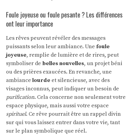
Foule joyeuse ou foule pesante ? Les différences
ont leur importance
Les rêves peuvent révéler des messages
puissants selon leur ambiance. Une
foule
joyeuse
, remplie de lumière et de rires, peut
symboliser de
belles nouvelles
, un projet béni
ou des prières exaucées. En revanche, une
ambiance
lourde
et silencieuse, avec des
visages inconnus, peut indiquer un besoin de
purification
. Cela concerne non seulement votre
espace physique, mais aussi votre espace
spirituel
. Ce rêve pourrait être un rappel divin
sur qui vous laissez entrer dans votre vie, tant
sur le plan symbolique que réel.