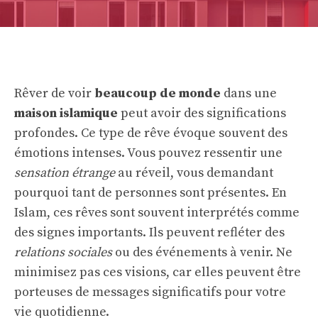
Rêver de voir
beaucoup de monde
dans une
maison islamique
peut avoir des significations
profondes. Ce type de rêve évoque souvent des
émotions intenses. Vous pouvez ressentir une
sensation étrange
au réveil, vous demandant
pourquoi tant de personnes sont présentes. En
Islam, ces rêves sont souvent interprétés comme
des signes importants. Ils peuvent refléter des
relations sociales
ou des événements à venir. Ne
minimisez pas ces visions, car elles peuvent être
porteuses de messages significatifs pour votre
vie quotidienne.