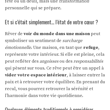
fête ou un deuil, mais une
transformation
personnelle qui se prépare.
Et si c’était simplement… l’état de votre cœur ?
Rêver de
voir du monde dans une maison
peut
symboliser un sentiment de
surcharge
émotionnelle
. Une maison, en tant que
refuge
,
représente votre intérieur. Si elle est pleine, cela
peut refléter des
angoisses
ou des
responsabilités
qui pèsent sur vous. Ce rêve peut être un appel à
vider votre espace intérieur
, à laisser entrer la
paix et à retrouver votre équilibre. En prenant du
recul, vous pourrez retrouver la sérénité et
l’harmonie dans votre vie quotidienne.
Quelques éléments traditionnels à considérer