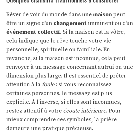
Rêver de voir du monde dans une
maison
peut
être un signe d’un
changement
imminent ou d’un
événement collectif
. Si la maison est la vôtre,
cela indique que le rêve touche votre vie
personnelle, spirituelle ou familiale. En
revanche, si la maison est inconnue, cela peut
renvoyer à un message concernant autrui ou une
dimension plus large. Il est essentiel de prêter
attention à la
foule
: si vous reconnaissez
certaines personnes, le message est plus
explicite. À l’inverse, si elles sont inconnues,
restez attentif à votre
écoute intérieure
. Pour
mieux comprendre ces symboles, la prière
demeure une pratique précieuse.