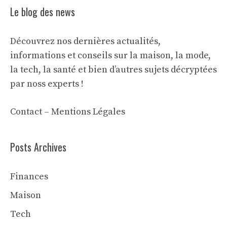
Le blog des news
Découvrez nos dernières actualités,
informations et conseils sur la maison, la mode,
la tech, la santé et bien d’autres sujets décryptées
par noss experts !
Contact
–
Mentions Légales
Posts Archives
Finances
Maison
Tech