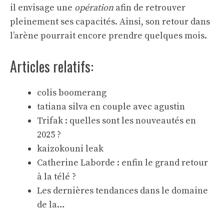
il envisage une
opération
afin de retrouver
pleinement ses capacités. Ainsi, son retour dans
l’arène pourrait encore prendre quelques mois.
Articles relatifs:
colis boomerang
tatiana silva en couple avec agustin
Trifak : quelles sont les nouveautés en
2025 ?
kaizokouni leak
Catherine Laborde : enfin le grand retour
à la télé ?
Les dernières tendances dans le domaine
de la…