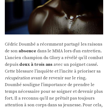
Cédric Doumbé a récemment partagé les raisons
de son
absence
dans le MMA lors d’un entretien.
L’ancien champion du Glory a révélé qu’il combat
depuis
deux à trois ans
avec un poignet cassé.
Cette blessure l’inquiète et l’incite à prioriser sa
récupération
avant de revenir sur le ring.
Doumbé souligne l’importance de prendre le
temps nécessaire pour se soigner et devenir plus
fort. Il a reconnu qu’il ne prêtait pas toujours
attention à son corps dans sa jeunesse. Pour cela,