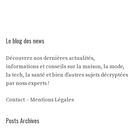
Le blog des news
Découvrez nos dernières actualités,
informations et conseils sur la maison, la mode,
la tech, la santé et bien d’autres sujets décryptées
par noss experts !
Contact
–
Mentions Légales
Posts Archives