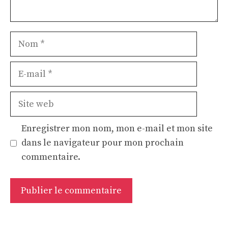
Nom
E-
mail
Site
web
Enregistrer mon nom, mon e-mail et mon site
dans le navigateur pour mon prochain
commentaire.