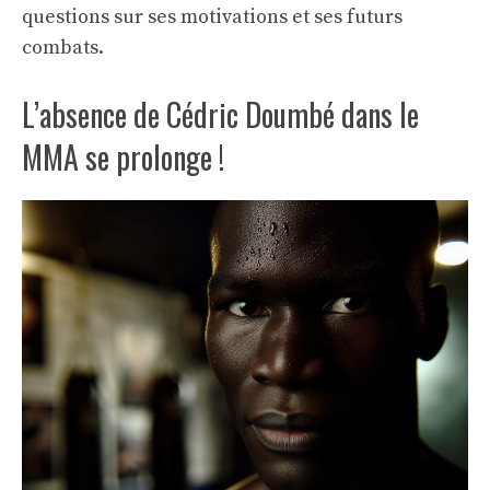
questions sur ses motivations et ses futurs
combats.
L’absence de Cédric Doumbé dans le
MMA se prolonge !