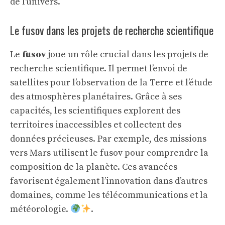
de l’univers.
Le fusov dans les projets de recherche scientifique
Le
fusov
joue un rôle crucial dans les projets de
recherche scientifique. Il permet l’envoi de
satellites pour l’observation de la Terre et l’étude
des atmosphères planétaires. Grâce à ses
capacités, les scientifiques explorent des
territoires inaccessibles et collectent des
données précieuses. Par exemple, des missions
vers Mars utilisent le fusov pour comprendre la
composition de la planète. Ces avancées
favorisent également l’innovation dans d’autres
domaines, comme les télécommunications et la
météorologie.
.