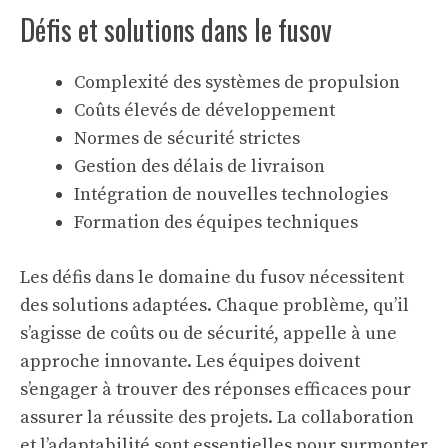
Défis et solutions dans le fusov
Complexité des systèmes de propulsion
Coûts élevés de développement
Normes de sécurité strictes
Gestion des délais de livraison
Intégration de nouvelles technologies
Formation des équipes techniques
Les défis dans le domaine du fusov nécessitent
des solutions adaptées. Chaque problème, qu’il
s’agisse de coûts ou de sécurité, appelle à une
approche innovante. Les équipes doivent
s’engager à trouver des réponses efficaces pour
assurer la réussite des projets. La collaboration
et l’adaptabilité sont essentielles pour surmonter