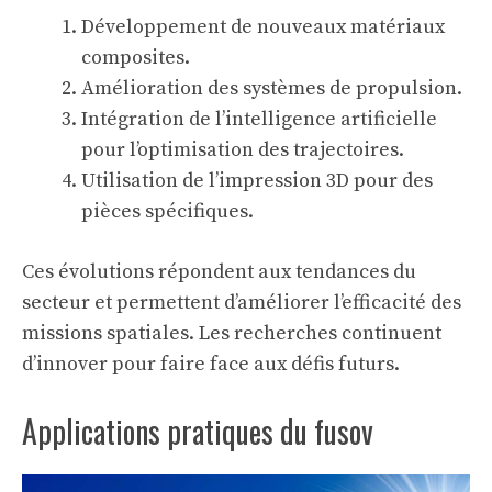
Développement de nouveaux matériaux
composites.
Amélioration des systèmes de propulsion.
Intégration de l’intelligence artificielle
pour l’optimisation des trajectoires.
Utilisation de l’impression 3D pour des
pièces spécifiques.
Ces évolutions répondent aux
tendances du
secteur
et permettent d’améliorer l’efficacité des
missions spatiales. Les recherches continuent
d’innover pour faire face aux défis futurs.
Applications pratiques du fusov