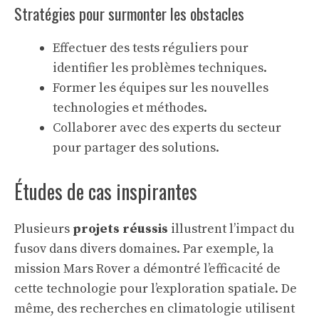
Stratégies pour surmonter les obstacles
Effectuer des tests réguliers pour
identifier les problèmes techniques.
Former les équipes sur les nouvelles
technologies et méthodes.
Collaborer avec des experts du secteur
pour partager des solutions.
Études de cas inspirantes
Plusieurs
projets réussis
illustrent l’impact du
fusov dans divers domaines. Par exemple, la
mission Mars Rover a démontré l’efficacité de
cette technologie pour l’exploration spatiale. De
même, des recherches en climatologie utilisent