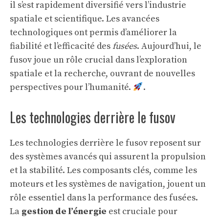
il s’est rapidement diversifié vers l’industrie
spatiale et scientifique. Les avancées
technologiques ont permis d’améliorer la
fiabilité et l’efficacité des
fusées
. Aujourd’hui, le
fusov joue un rôle crucial dans l’exploration
spatiale et la recherche, ouvrant de nouvelles
perspectives pour l’humanité.
.
Les technologies derrière le fusov
Les technologies derrière le fusov reposent sur
des systèmes avancés qui assurent la propulsion
et la stabilité. Les composants clés, comme les
moteurs et les systèmes de navigation, jouent un
rôle essentiel dans la performance des fusées.
La
gestion de l’énergie
est cruciale pour