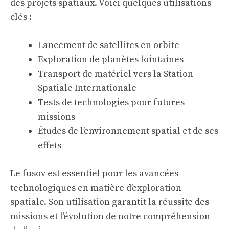
des projets spatiaux. Voici quelques utilisations
clés :
Lancement de satellites en orbite
Exploration de planètes lointaines
Transport de matériel vers la Station
Spatiale Internationale
Tests de technologies pour futures
missions
Études de l’environnement spatial et de ses
effets
Le fusov est essentiel pour les avancées
technologiques en matière d’exploration
spatiale. Son utilisation garantit la réussite des
missions et l’évolution de notre compréhension