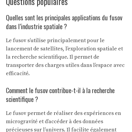
Questions populaires
Quelles sont les principales applications du fusov
dans l’industrie spatiale ?
Le fusov s’utilise principalement pour le
lancement de satellites, l’exploration spatiale et
la recherche scientifique. Il permet de
transporter des charges utiles dans l’espace avec
efficacité.
Comment le fusov contribue-t-il à la recherche
scientifique ?
Le fusov permet de réaliser des expériences en
microgravité et d’accéder à des données
précieuses sur l’univers. Il facilite également