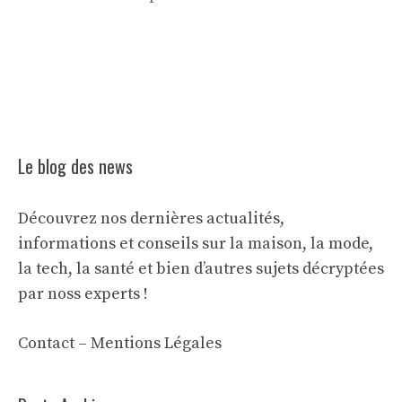
Le blog des news
Découvrez nos dernières actualités,
informations et conseils sur la maison, la mode,
la tech, la santé et bien d’autres sujets décryptées
par noss experts !
Contact
–
Mentions Légales