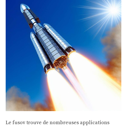
Le fusov trouve de nombreuses applications