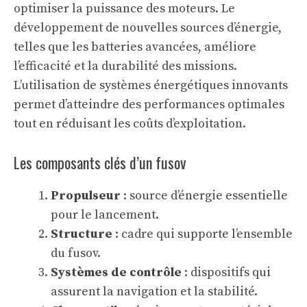
optimiser la puissance des moteurs. Le
développement de nouvelles sources d’énergie,
telles que les batteries avancées, améliore
l’efficacité et la durabilité des missions.
L’utilisation de
systèmes énergétiques innovants
permet d’atteindre des performances optimales
tout en réduisant les coûts d’exploitation.
Les composants clés d’un fusov
Propulseur
: source d’énergie essentielle
pour le lancement.
Structure
: cadre qui supporte l’ensemble
du fusov.
Systèmes de contrôle
: dispositifs qui
assurent la navigation et la stabilité.