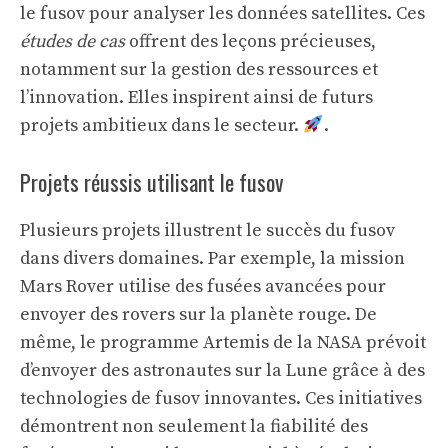
le fusov pour analyser les données satellites. Ces
études de cas
offrent des leçons précieuses,
notamment sur la gestion des ressources et
l’innovation. Elles inspirent ainsi de futurs
projets ambitieux dans le secteur.
.
Projets réussis utilisant le fusov
Plusieurs projets illustrent le succès du fusov
dans divers domaines. Par exemple, la mission
Mars Rover utilise des fusées avancées pour
envoyer des rovers sur la planète rouge. De
même, le programme Artemis de la NASA prévoit
d’envoyer des astronautes sur la Lune grâce à des
technologies de fusov innovantes. Ces initiatives
démontrent non seulement la fiabilité des