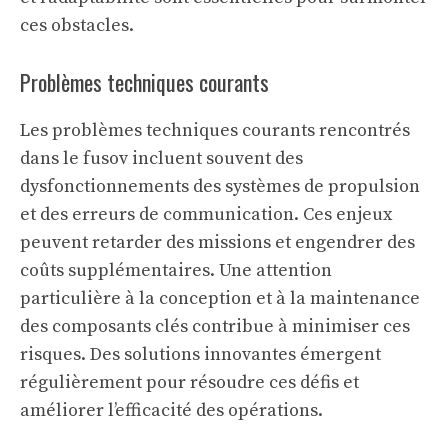
ces obstacles.
Problèmes techniques courants
Les problèmes techniques courants rencontrés
dans le fusov incluent souvent des
dysfonctionnements des systèmes de propulsion
et des erreurs de communication. Ces enjeux
peuvent retarder des missions et engendrer des
coûts supplémentaires. Une attention
particulière à la conception et à la maintenance
des composants clés contribue à minimiser ces
risques. Des solutions innovantes émergent
régulièrement pour résoudre ces défis et
améliorer l’efficacité des opérations.