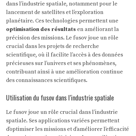
dans l’industrie spatiale, notamment pour le
lancement de satellites et l’exploration
planétaire. Ces technologies permettent une
optimisation des résultats
en améliorant la
précision des missions. Le fusov joue un rôle
crucial dans les projets de recherche
scientifique, où il facilite l’accès à des données
précieuses sur l’univers et ses phénomènes,
contribuant ainsi à une
amélioration continue
des connaissances scientifiques.
Utilisation du fusov dans l’industrie spatiale
Le fusov joue un rôle crucial dans l’industrie
spatiale. Ses applications variées permettent
d’optimiser les missions et d’améliorer l’efficacité