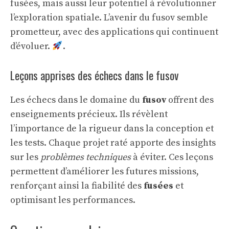
fusées, mais aussi leur potentiel à révolutionner
l’exploration spatiale. L’avenir du fusov semble
prometteur, avec des applications qui continuent
d’évoluer.
.
Leçons apprises des échecs dans le fusov
Les échecs dans le domaine du
fusov
offrent des
enseignements précieux. Ils révèlent
l’importance de la rigueur dans la conception et
les tests. Chaque projet raté apporte des insights
sur les
problèmes techniques
à éviter. Ces leçons
permettent d’améliorer les futures missions,
renforçant ainsi la fiabilité des
fusées
et
optimisant les performances.