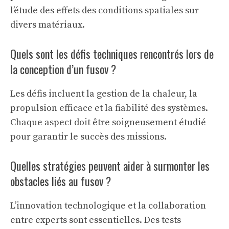
l’étude des effets des conditions spatiales sur
divers matériaux.
Quels sont les défis techniques rencontrés lors de
la conception d’un fusov ?
Les défis incluent la gestion de la chaleur, la
propulsion efficace et la fiabilité des systèmes.
Chaque aspect doit être soigneusement étudié
pour garantir le succès des missions.
Quelles stratégies peuvent aider à surmonter les
obstacles liés au fusov ?
L’innovation technologique et la collaboration
entre experts sont essentielles. Des tests