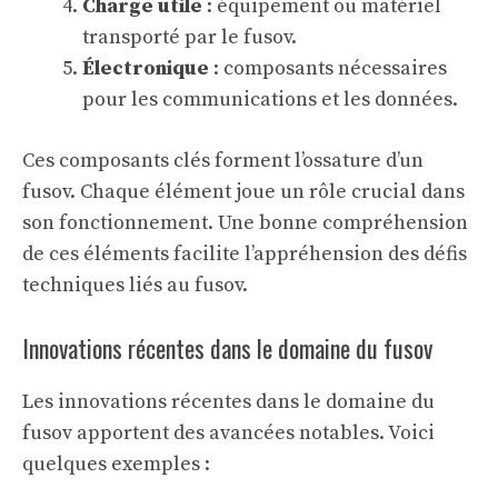
Charge utile
: équipement ou matériel
transporté par le fusov.
Électronique
: composants nécessaires
pour les communications et les données.
Ces composants clés forment l’ossature d’un
fusov. Chaque élément joue un rôle crucial dans
son fonctionnement. Une bonne compréhension
de ces éléments facilite l’appréhension des défis
techniques liés au fusov.
Innovations récentes dans le domaine du fusov
Les innovations récentes dans le domaine du
fusov apportent des avancées notables. Voici
quelques exemples :