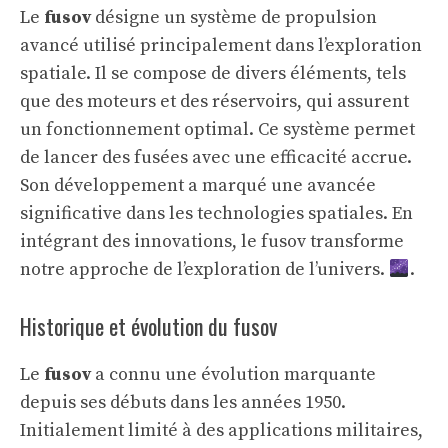
Le
fusov
désigne un système de propulsion
avancé utilisé principalement dans l’exploration
spatiale. Il se compose de divers éléments, tels
que des moteurs et des réservoirs, qui assurent
un fonctionnement optimal. Ce système permet
de lancer des fusées avec une efficacité accrue.
Son développement a marqué une avancée
significative dans les technologies spatiales. En
intégrant des innovations, le fusov transforme
notre approche de l’exploration de l’univers.
.
Historique et évolution du fusov
Le
fusov
a connu une évolution marquante
depuis ses débuts dans les années 1950.
Initialement limité à des applications militaires,