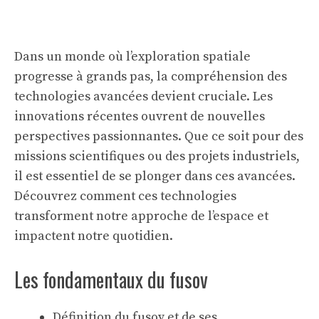
Dans un monde où l’exploration spatiale
progresse à grands pas, la compréhension des
technologies avancées devient cruciale. Les
innovations récentes ouvrent de nouvelles
perspectives passionnantes. Que ce soit pour des
missions scientifiques ou des projets industriels,
il est essentiel de se plonger dans ces avancées.
Découvrez comment ces technologies
transforment notre approche de l’espace et
impactent notre quotidien.
Les fondamentaux du fusov
Définition du fusov et de ses