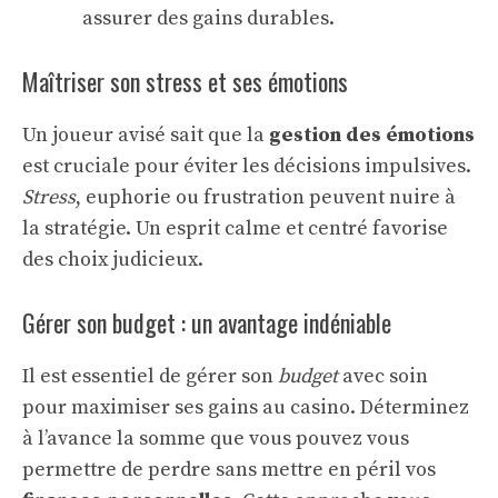
assurer des gains durables.
Maîtriser son stress et ses émotions
Un joueur avisé sait que la
gestion des émotions
est cruciale pour éviter les décisions impulsives.
Stress
, euphorie ou frustration peuvent nuire à
la stratégie. Un esprit calme et centré favorise
des choix judicieux.
Gérer son budget : un avantage indéniable
Il est essentiel de gérer son
budget
avec soin
pour maximiser ses gains au casino. Déterminez
à l’avance la somme que vous pouvez vous
permettre de perdre sans mettre en péril vos