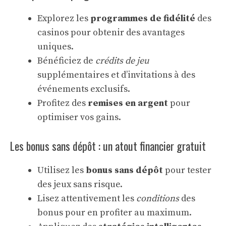
Explorez les
programmes de fidélité
des
casinos pour obtenir des avantages
uniques.
Bénéficiez de
crédits de jeu
supplémentaires et d’invitations à des
événements exclusifs.
Profitez des
remises en argent
pour
optimiser vos gains.
Les bonus sans dépôt : un atout financier gratuit
Utilisez les
bonus sans dépôt
pour tester
des jeux sans risque.
Lisez attentivement les
conditions
des
bonus pour en profiter au maximum.