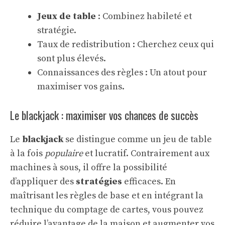
Jeux de table
: Combinez habileté et
stratégie.
Taux de redistribution : Cherchez ceux qui
sont plus élevés.
Connaissances des règles : Un atout pour
maximiser vos gains.
Le blackjack : maximiser vos chances de succès
Le
blackjack
se distingue comme un jeu de table
à la fois
populaire
et lucratif. Contrairement aux
machines à sous, il offre la possibilité
d’appliquer des
stratégies
efficaces. En
maîtrisant les règles de base et en intégrant la
technique du comptage de cartes, vous pouvez
réduire l’avantage de la maison et augmenter vos