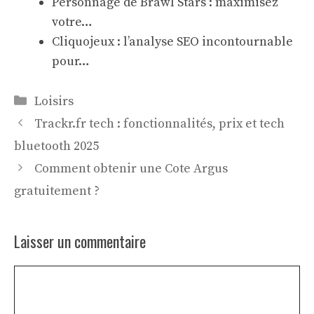
Personnage de Brawl Stars : maximisez
votre…
Cliquojeux : l’analyse SEO incontournable
pour…
Catégories
Loisirs
Trackr.fr tech : fonctionnalités, prix et tech
bluetooth 2025
Comment obtenir une Cote Argus
gratuitement ?
Laisser un commentaire
Commentaire