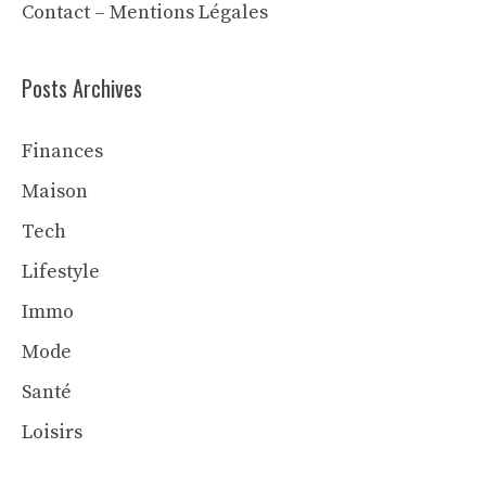
Contact
–
Mentions Légales
Posts Archives
Finances
Maison
Tech
Lifestyle
Immo
Mode
Santé
Loisirs