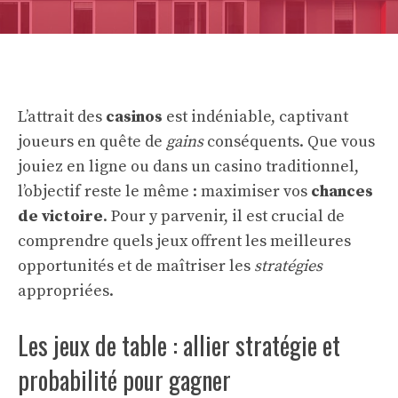
L’attrait des
casinos
est indéniable, captivant
joueurs en quête de
gains
conséquents. Que vous
jouiez en ligne ou dans un casino traditionnel,
l’objectif reste le même : maximiser vos
chances
de victoire
. Pour y parvenir, il est crucial de
comprendre quels jeux offrent les meilleures
opportunités et de maîtriser les
stratégies
appropriées.
Les jeux de table : allier stratégie et
probabilité pour gagner