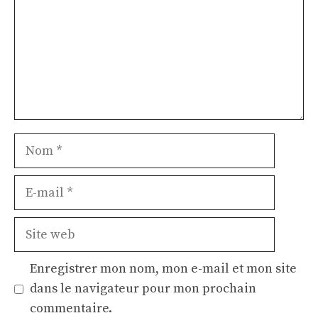
Nom
E-
mail
Site
web
Enregistrer mon nom, mon e-mail et mon site
dans le navigateur pour mon prochain
commentaire.