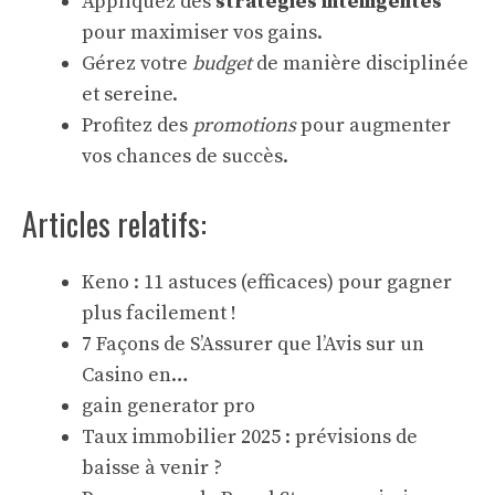
Appliquez des
stratégies intelligentes
pour maximiser vos gains.
Gérez votre
budget
de manière disciplinée
et sereine.
Profitez des
promotions
pour augmenter
vos chances de succès.
Articles relatifs:
Keno : 11 astuces (efficaces) pour gagner
plus facilement !
7 Façons de S’Assurer que l’Avis sur un
Casino en…
gain generator pro
Taux immobilier 2025 : prévisions de
baisse à venir ?