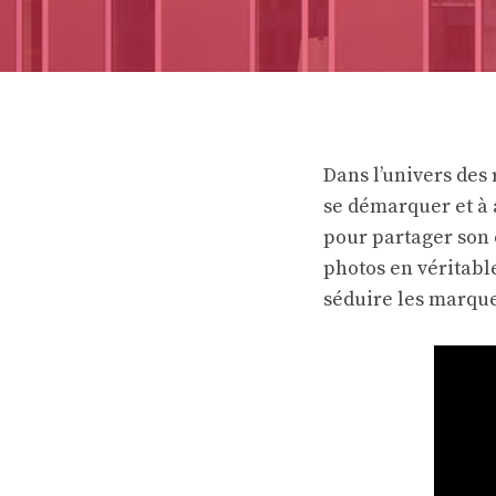
Dans l’univers des
se démarquer et à a
pour partager son 
photos en véritable
séduire les marque