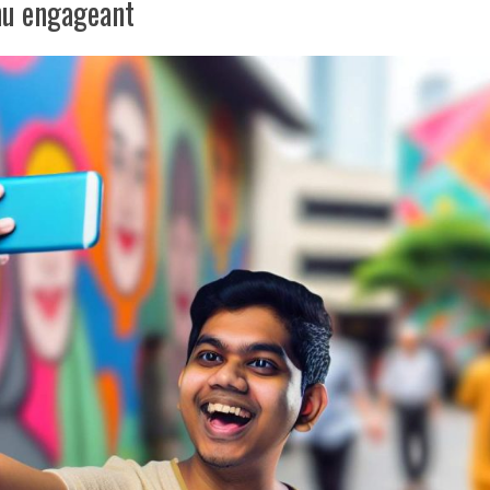
nu engageant