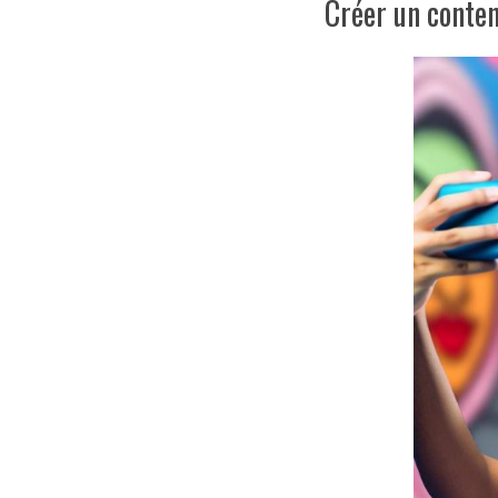
Créer un conte