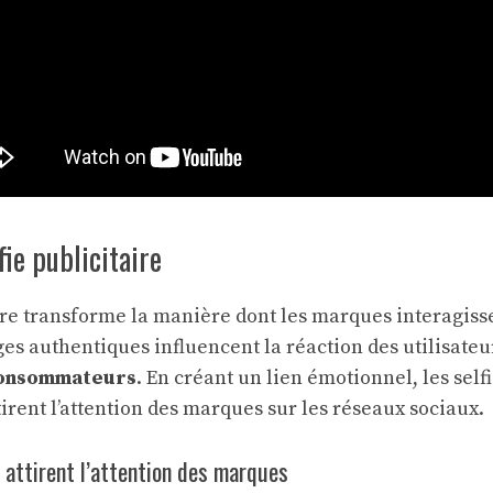
fie publicitaire
aire transforme la manière dont les marques interagiss
es authentiques influencent la
réaction des utilisateu
consommateurs
. En créant un lien émotionnel, les sel
irent l’attention des marques sur les réseaux sociaux.
s attirent l’attention des marques