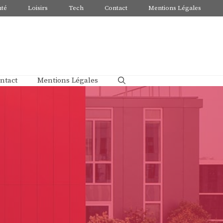
nté
Loisirs
Tech
Contact
Mentions Légales
ntact
Mentions Légales