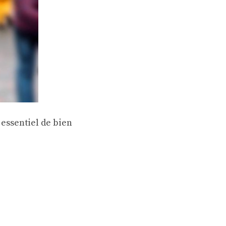
 essentiel de bien