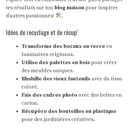
tes résultats sur ton
blog maison
pour inspirer
d’autres passionnés!
.
Idées de recyclage et de récup’
Transforme des bocaux en verre
en
luminaires originaux.
Utilise des palettes en bois
pour créer
des meubles uniques.
Rhabille des vieux fauteuils
avec du tissu
coloré.
Fais des cadres photo
avec des boîtes en
carton.
Récupère des bouteilles en plastique
pour des jardinières créatives.