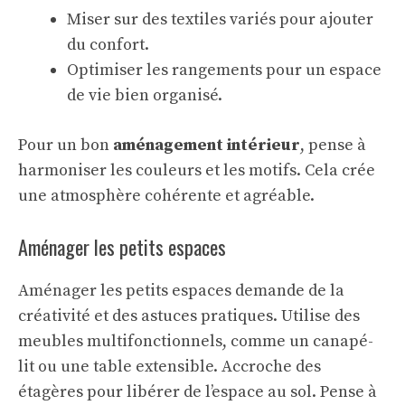
Miser sur des textiles variés pour ajouter
du confort.
Optimiser les rangements pour un
espace
de vie
bien organisé.
Pour un bon
aménagement intérieur
, pense à
harmoniser les couleurs et les motifs. Cela crée
une atmosphère cohérente et agréable.
Aménager les petits espaces
Aménager les petits espaces demande de la
créativité et des astuces pratiques. Utilise des
meubles multifonctionnels, comme un canapé-
lit ou une table extensible. Accroche des
étagères pour libérer de l’espace au sol. Pense à