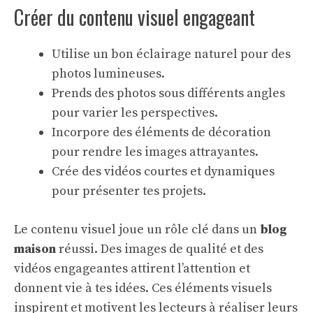
Créer du contenu visuel engageant
Utilise un bon éclairage naturel pour des
photos lumineuses.
Prends des photos sous différents angles
pour varier les perspectives.
Incorpore des éléments de décoration
pour rendre les images attrayantes.
Crée des vidéos courtes et dynamiques
pour présenter tes projets.
Le contenu visuel joue un rôle clé dans un
blog
maison
réussi. Des images de qualité et des
vidéos engageantes attirent l’attention et
donnent vie à tes idées. Ces éléments visuels
inspirent et motivent les lecteurs à réaliser leurs