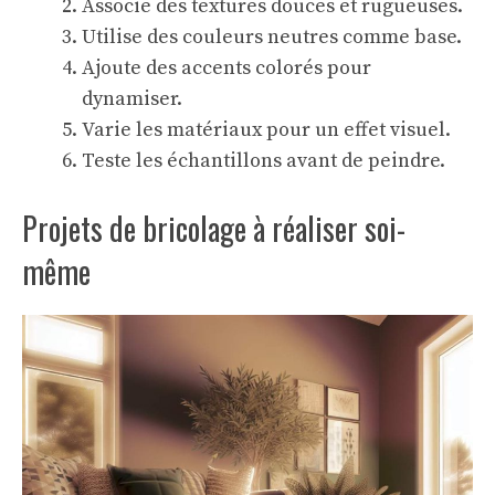
Associe des textures douces et rugueuses.
Utilise des couleurs neutres comme base.
Ajoute des accents colorés pour
dynamiser.
Varie les matériaux pour un effet visuel.
Teste les échantillons avant de peindre.
Projets de bricolage à réaliser soi-
même