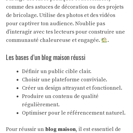
comme des astuces de décoration ou des projets
de bricolage. Utilise des photos et des vidéos
pour captiver ton audience. N’oublie pas
d’interagir avec tes lecteurs pour construire une
communauté chaleureuse et engagée.
.
Les bases d’un blog maison réussi
Définir un public cible clair.
Choisir une plateforme conviviale.
Créer un design attrayant et fonctionnel.
Produire un contenu de qualité
régulièrement.
Optimiser pour le référencement naturel.
Pour réussir un
blog maison
, il est essentiel de