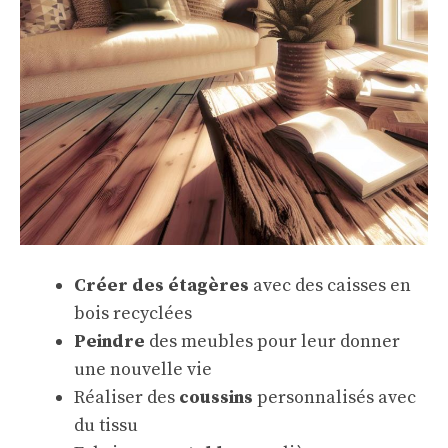
Créer des étagères
avec des caisses en
bois recyclées
Peindre
des meubles pour leur donner
une nouvelle vie
Réaliser des
coussins
personnalisés avec
du tissu