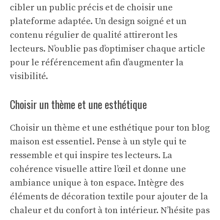
cibler un public précis et de choisir une
plateforme adaptée. Un design soigné et un
contenu régulier de qualité attireront les
lecteurs. N’oublie pas d’optimiser chaque article
pour le référencement afin d’augmenter la
visibilité.
Choisir un thème et une esthétique
Choisir un thème et une esthétique pour ton blog
maison est essentiel. Pense à un style qui te
ressemble et qui inspire tes lecteurs. La
cohérence visuelle attire l’œil et donne une
ambiance unique à ton espace. Intègre des
éléments de
décoration textile
pour ajouter de la
chaleur et du confort à ton intérieur. N’hésite pas