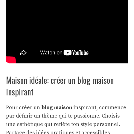
Maison idéale: créer un blog maison
inspirant
Pour créer un
blog maison
inspirant, commence
par définir un thème qui te passionne. Choisis
une esthétique qui reflète ton style personnel.
Partage des idées pratiques et accessibles,