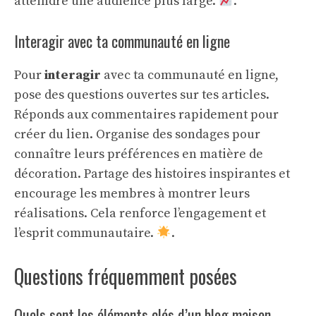
atteindre une audience plus large.
.
Interagir avec ta communauté en ligne
Pour
interagir
avec ta communauté en ligne,
pose des questions ouvertes sur tes articles.
Réponds aux commentaires rapidement pour
créer du lien. Organise des sondages pour
connaître leurs préférences en matière de
décoration. Partage des histoires inspirantes et
encourage les membres à montrer leurs
réalisations. Cela renforce l’engagement et
l’esprit communautaire.
.
Questions fréquemment posées
Quels sont les éléments clés d’un blog maison