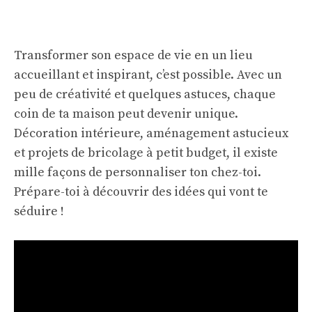
Transformer son espace de vie en un lieu
accueillant et inspirant, c’est possible. Avec un
peu de créativité et quelques astuces, chaque
coin de ta maison peut devenir unique.
Décoration intérieure, aménagement astucieux
et projets de bricolage à petit budget, il existe
mille façons de personnaliser ton chez-toi.
Prépare-toi à découvrir des idées qui vont te
séduire !