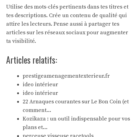
Utilise des mots-clés pertinents dans tes titres et
tes descriptions. Crée un contenu de qualité qui
attire les lecteurs. Pense aussi à partager tes
articles sur les réseaux sociaux pour augmenter
ta visibilité.
Articles relatifs:
prestigeamenagementexterieur.fr
ideo intérieur
ideo intérieur
22 Arnaques courantes sur Le Bon Coin (et
comment…
Kozikaza : un outil indispensable pour vos
plans et…
perceuse visseuse racetools