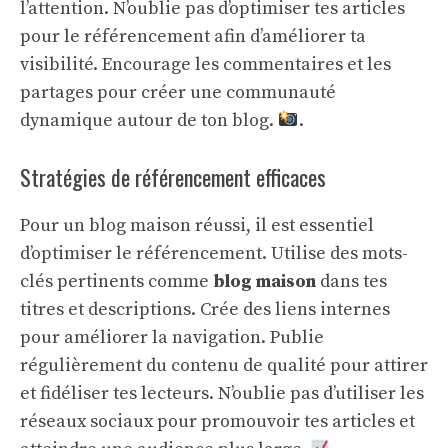
l’attention. N’oublie pas d’optimiser tes articles
pour le référencement afin d’améliorer ta
visibilité. Encourage les commentaires et les
partages pour créer une communauté
dynamique autour de ton blog.
.
Stratégies de référencement efficaces
Pour un blog maison réussi, il est essentiel
d’optimiser le référencement. Utilise des mots-
clés pertinents comme
blog maison
dans tes
titres et descriptions. Crée des liens internes
pour améliorer la navigation. Publie
régulièrement du contenu de qualité pour attirer
et fidéliser tes lecteurs. N’oublie pas d’utiliser les
réseaux sociaux pour promouvoir tes articles et