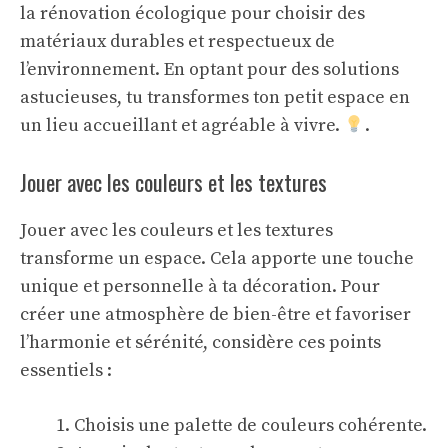
la
rénovation écologique
pour choisir des
matériaux durables et respectueux de
l’environnement. En optant pour des solutions
astucieuses, tu transformes ton petit espace en
un lieu accueillant et agréable à vivre.
.
Jouer avec les couleurs et les textures
Jouer avec les couleurs et les textures
transforme un espace. Cela apporte une touche
unique et personnelle à ta décoration. Pour
créer une atmosphère de
bien-être
et favoriser
l’harmonie et sérénité, considère ces points
essentiels :
Choisis une palette de couleurs cohérente.