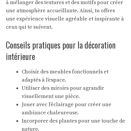
à mélanger des textures et des motifs pour créer
une atmosphère accueillante. Ainsi, tu offres
une expérience visuelle agréable et inspirante à
ceux qui te suivent.
Conseils pratiques pour la décoration
intérieure
Choisir des meubles fonctionnels et
adaptés à l’espace.
Utiliser des miroirs pour agrandir
visuellement une pièce.
Jouer avec l’éclairage pour créer une
ambiance chaleureuse.
Incorporer des plantes pour une touche de
nature.