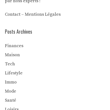
par noss experts !
Contact
–
Mentions Légales
Posts Archives
Finances
Maison
Tech
Lifestyle
Immo
Mode
Santé
Loisirs