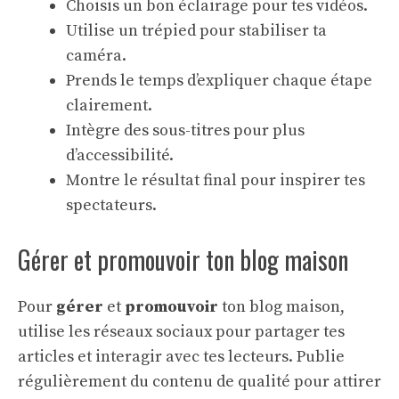
Choisis un bon éclairage pour tes vidéos.
Utilise un trépied pour stabiliser ta
caméra.
Prends le temps d’expliquer chaque étape
clairement.
Intègre des sous-titres pour plus
d’accessibilité.
Montre le résultat final pour inspirer tes
spectateurs.
Gérer et promouvoir ton blog maison
Pour
gérer
et
promouvoir
ton blog maison,
utilise les réseaux sociaux pour partager tes
articles et interagir avec tes lecteurs. Publie
régulièrement du contenu de qualité pour attirer