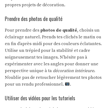
propres projets de décoration.
Prendre des photos de qualité
Pour prendre des
photos de qualité
, choisis un
éclairage naturel. Prends tes clichés le matin ou
en fin d’après-midi pour des couleurs éclatantes.
Utilise un trépied pour la stabilité et cadre
soigneusement tes images. N’hésite pas à
expérimenter avec les angles pour donner une
perspective unique à ta
décoration intérieure
.
N’oublie pas de retoucher légèrement tes photos
pour un rendu professionnel.
.
Utiliser des vidéos pour les tutoriels