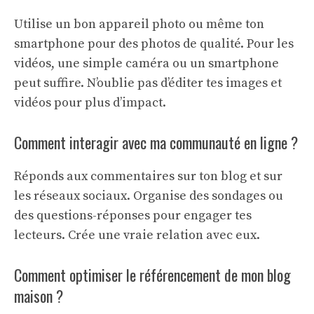
Utilise un bon appareil photo ou même ton
smartphone pour des photos de qualité. Pour les
vidéos, une simple caméra ou un smartphone
peut suffire. N’oublie pas d’éditer tes images et
vidéos pour plus d’impact.
Comment interagir avec ma communauté en ligne ?
Réponds aux commentaires sur ton blog et sur
les réseaux sociaux. Organise des sondages ou
des questions-réponses pour engager tes
lecteurs. Crée une vraie relation avec eux.
Comment optimiser le référencement de mon blog
maison ?