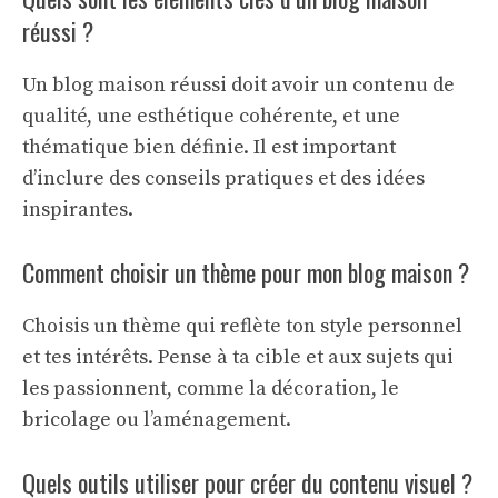
réussi ?
Un blog maison réussi doit avoir un contenu de
qualité, une esthétique cohérente, et une
thématique bien définie. Il est important
d’inclure des conseils pratiques et des idées
inspirantes.
Comment choisir un thème pour mon blog maison ?
Choisis un thème qui reflète ton style personnel
et tes intérêts. Pense à ta cible et aux sujets qui
les passionnent, comme la décoration, le
bricolage ou l’aménagement.
Quels outils utiliser pour créer du contenu visuel ?