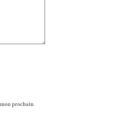
r mon prochain