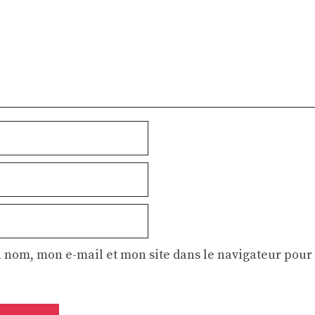
 nom, mon e-mail et mon site dans le navigateur pou