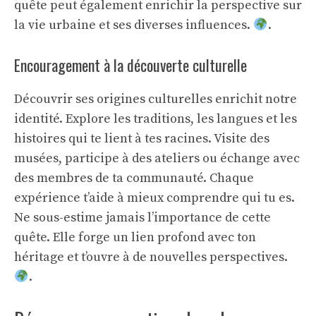
quête peut également enrichir la perspective sur
la vie urbaine et ses diverses influences.
.
Encouragement à la découverte culturelle
Découvrir ses origines culturelles enrichit notre
identité. Explore les traditions, les langues et les
histoires qui te lient à tes racines. Visite des
musées, participe à des ateliers ou échange avec
des membres de ta communauté. Chaque
expérience t’aide à mieux comprendre qui tu es.
Ne sous-estime jamais l’importance de cette
quête. Elle forge un lien profond avec ton
héritage et t’ouvre à de nouvelles perspectives.
.