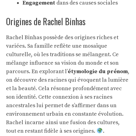
Engagement
dans des causes sociales
Origines de Rachel Binhas
Rachel Binhas possède des origines riches et
variées. Sa famille reflète une mosaïque
culturelle, où les traditions se mélangent. Ce
mélange influence sa vision du monde et son
parcours. En explorant l’
étymologie du prénom
,
on découvre des racines qui évoquent la lumière
et la beauté. Cela résonne profondément avec
son identité. Cette connexion à ses
racines
ancestrales
lui permet de s’affirmer dans un
environnement urbain en constante évolution.
Rachel incarne ainsi une fusion des cultures,
tout en restant fidèle à ses origines.
.