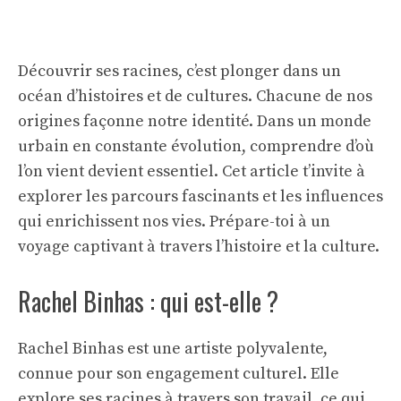
Découvrir ses racines, c’est plonger dans un
océan d’histoires et de cultures. Chacune de nos
origines façonne notre identité. Dans un monde
urbain en constante évolution, comprendre d’où
l’on vient devient essentiel. Cet article t’invite à
explorer les parcours fascinants et les influences
qui enrichissent nos vies. Prépare-toi à un
voyage captivant à travers l’histoire et la culture.
Rachel Binhas : qui est-elle ?
Rachel Binhas est une artiste polyvalente,
connue pour son engagement culturel. Elle
explore ses racines à travers son travail, ce qui