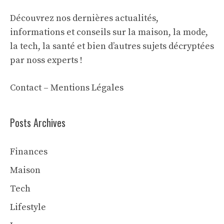
Découvrez nos dernières actualités,
informations et conseils sur la maison, la mode,
la tech, la santé et bien d’autres sujets décryptées
par noss experts !
Contact
–
Mentions Légales
Posts Archives
Finances
Maison
Tech
Lifestyle