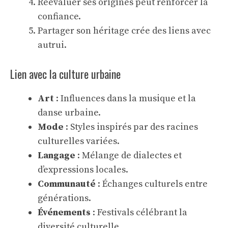
Réévaluer ses origines peut renforcer la
confiance.
Partager son héritage crée des liens avec
autrui.
Lien avec la culture urbaine
Art
: Influences dans la musique et la
danse urbaine.
Mode
: Styles inspirés par des racines
culturelles variées.
Langage
: Mélange de dialectes et
d’expressions locales.
Communauté
: Échanges culturels entre
générations.
Événements
: Festivals célébrant la
diversité culturelle.