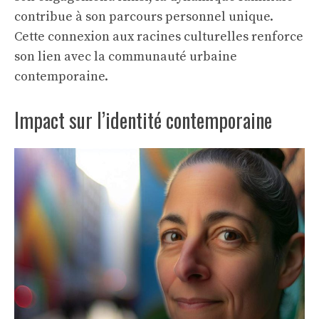
contribue à son parcours personnel unique.
Cette connexion aux racines culturelles renforce
son lien avec la communauté urbaine
contemporaine.
Impact sur l’identité contemporaine