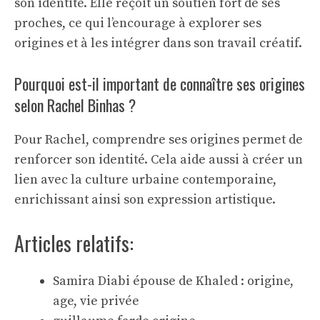
son identité. Elle reçoit un soutien fort de ses
proches, ce qui l’encourage à explorer ses
origines et à les intégrer dans son travail créatif.
Pourquoi est-il important de connaître ses origines
selon Rachel Binhas ?
Pour Rachel, comprendre ses origines permet de
renforcer son identité. Cela aide aussi à créer un
lien avec la culture urbaine contemporaine,
enrichissant ainsi son expression artistique.
Articles relatifs:
Samira Diabi épouse de Khaled : origine,
age, vie privée