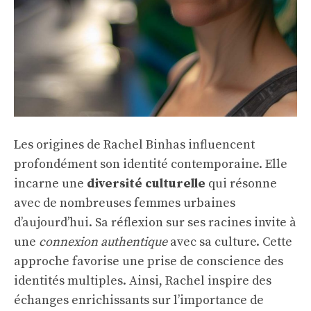
Les origines de Rachel Binhas influencent
profondément son identité contemporaine. Elle
incarne une
diversité culturelle
qui résonne
avec de nombreuses femmes urbaines
d’aujourd’hui. Sa réflexion sur ses racines invite à
une
connexion authentique
avec sa culture. Cette
approche favorise une prise de conscience des
identités multiples. Ainsi, Rachel inspire des
échanges enrichissants sur l’importance de