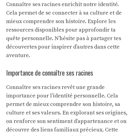
Connaître ses racines enrichit notre identité.
Cela permet de se connecter à sa culture et de
mieux comprendre son histoire. Explore les
ressources disponibles pour approfondir ta
quête personnelle. N’hésite pas à partager tes
découvertes pour inspirer d’autres dans cette
aventure.
Importance de connaître ses racines
Connaître ses racines revêt une grande
importance pour l’identité personnelle. Cela
permet de mieux comprendre son histoire, sa
culture et ses valeurs. En explorant ses origines,
on renforce son sentiment d’appartenance et on
découvre des liens familiaux précieux. Cette