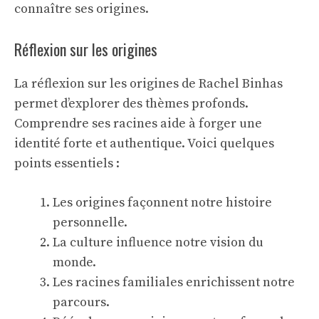
connaître ses origines.
Réflexion sur les origines
La réflexion sur les origines de Rachel Binhas
permet d’explorer des thèmes profonds.
Comprendre ses racines aide à forger une
identité forte et authentique. Voici quelques
points essentiels :
Les origines façonnent notre histoire
personnelle.
La culture influence notre vision du
monde.
Les racines familiales enrichissent notre
parcours.