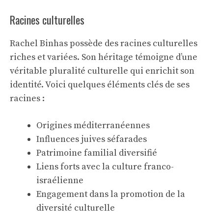
Racines culturelles
Rachel Binhas possède des racines culturelles
riches et variées. Son héritage témoigne d’une
véritable
pluralité culturelle
qui enrichit son
identité. Voici quelques éléments clés de ses
racines :
Origines méditerranéennes
Influences juives séfarades
Patrimoine familial diversifié
Liens forts avec la culture franco-
israélienne
Engagement dans la promotion de la
diversité culturelle