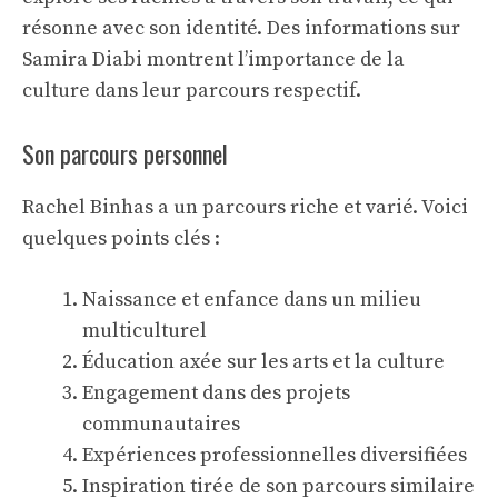
résonne avec son identité. Des
informations sur
Samira Diabi
montrent l’importance de la
culture dans leur parcours respectif.
Son parcours personnel
Rachel Binhas a un parcours riche et varié. Voici
quelques points clés :
Naissance et enfance dans un milieu
multiculturel
Éducation axée sur les arts et la culture
Engagement dans des projets
communautaires
Expériences professionnelles diversifiées
Inspiration tirée de son
parcours similaire