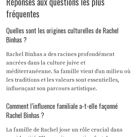
Réponses aux questions les plus
fréquentes
Quelles sont les origines culturelles de Rachel
Binhas ?
Rachel Binhas a des racines profondément
ancrées dans la culture juive et
méditerranéenne. Sa famille vient d’un milieu où
les traditions et les valeurs sont essentielles,
influençant son parcours artistique.
Comment l’influence familiale a-t-elle façonné
Rachel Binhas ?
La famille de Rachel joue un rôle crucial dans