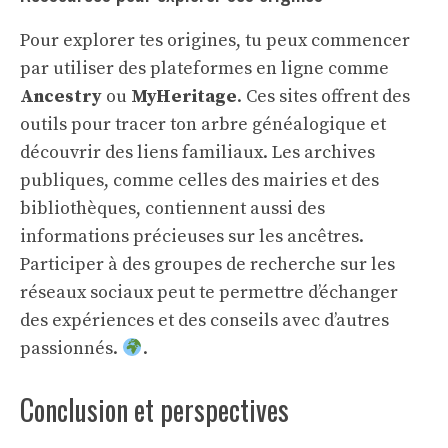
Pour explorer tes origines, tu peux commencer
par utiliser des plateformes en ligne comme
Ancestry
ou
MyHeritage
. Ces sites offrent des
outils pour tracer ton arbre généalogique et
découvrir des liens familiaux. Les archives
publiques, comme celles des mairies et des
bibliothèques, contiennent aussi des
informations précieuses sur les ancêtres.
Participer à des groupes de recherche sur les
réseaux sociaux peut te permettre d’échanger
des expériences et des conseils avec d’autres
passionnés.
.
Conclusion et perspectives