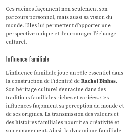
Ces racines façonnent non seulement son
parcours personnel, mais aussi sa vision du
monde. Elles lui permettent d’apporter une
perspective unique et d’encourager l’échange
culturel.
Influence familiale
L’influence familiale joue un rôle essentiel dans
la construction de l’identité de
Rachel Binhas
.
Son héritage culturel s’enracine dans des
traditions familiales riches et variées. Ces
influences façonnent sa perception du monde et
de ses origines. La transmission des valeurs et
des histoires familiales nourrit sa créativité et
son engagement. Ainsi, la dynamique familiale