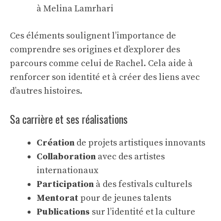
à Melina Lamrhari
Ces éléments soulignent l’importance de
comprendre ses origines et d’explorer des
parcours comme celui de Rachel. Cela aide à
renforcer son identité et à créer des liens avec
d’autres histoires.
Sa carrière et ses réalisations
Création
de projets artistiques innovants
Collaboration
avec des artistes
internationaux
Participation
à des festivals culturels
Mentorat
pour de jeunes talents
Publications
sur l’identité et la culture