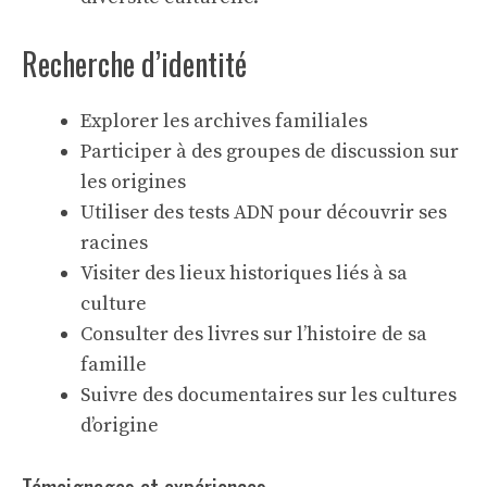
Recherche d’identité
Explorer les archives familiales
Participer à des groupes de discussion sur
les origines
Utiliser des tests ADN pour découvrir ses
racines
Visiter des lieux historiques liés à sa
culture
Consulter des livres sur l’histoire de sa
famille
Suivre des documentaires sur les cultures
d’origine