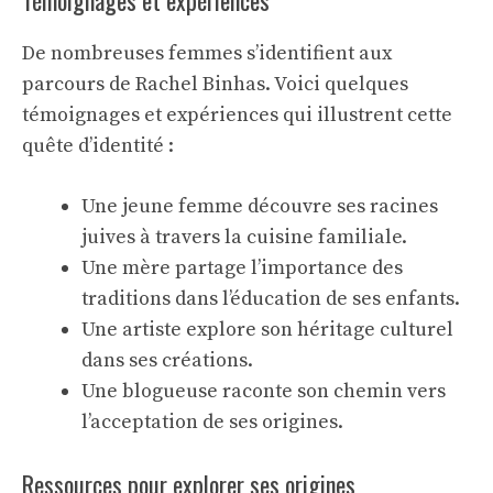
Témoignages et expériences
De nombreuses femmes s’identifient aux
parcours de Rachel Binhas. Voici quelques
témoignages et expériences qui illustrent cette
quête d’identité :
Une jeune femme découvre ses racines
juives à travers la cuisine familiale.
Une mère partage l’importance des
traditions dans l’éducation de ses enfants.
Une artiste explore son héritage culturel
dans ses créations.
Une blogueuse raconte son chemin vers
l’acceptation de ses origines.
Ressources pour explorer ses origines