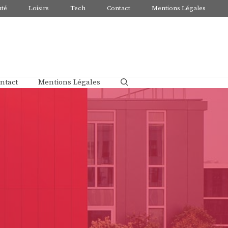
nté
Loisirs
Tech
Contact
Mentions Légales
ntact
Mentions Légales