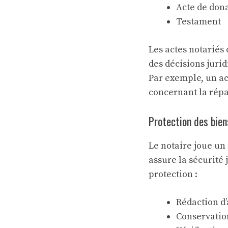
Acte de don
Testament
Les actes notariés 
des décisions jurid
Par exemple, un
ac
concernant la répa
Protection des bien
Le notaire joue un 
assure la sécurité 
protection :
Rédaction d
Conservatio