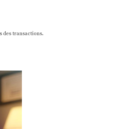
s des transactions.