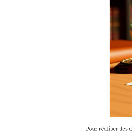
Pour réaliser des d