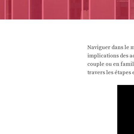
Naviguer dans le 
implications des a
couple ou en famill
travers les étapes 