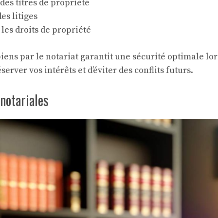
 des titres de propriété
es litiges
 les droits de propriété
iens par le notariat garantit une sécurité optimale lor
erver vos intérêts et d’éviter des conflits futurs.
notariales