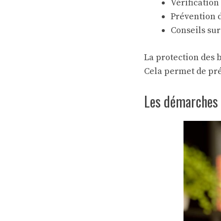
Vérification
Prévention d
Conseils sur
La protection des b
Cela permet de prés
Les démarches 