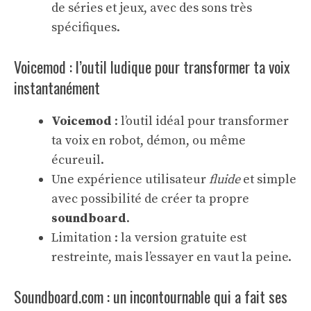
de séries et jeux, avec des sons très
spécifiques.
Voicemod : l’outil ludique pour transformer ta voix
instantanément
Voicemod
: l’outil idéal pour transformer
ta voix en robot, démon, ou même
écureuil.
Une expérience utilisateur
fluide
et simple
avec possibilité de créer ta propre
soundboard
.
Limitation : la version gratuite est
restreinte, mais l’essayer en vaut la peine.
Soundboard.com : un incontournable qui a fait ses