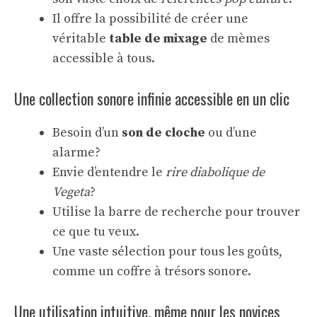
Il offre la possibilité de créer une
véritable
table de mixage
de mèmes
accessible à tous.
Une collection sonore infinie accessible en un clic
Besoin d’un
son de cloche
ou d’une
alarme?
Envie d’entendre le
rire diabolique de
Vegeta
?
Utilise la barre de recherche pour trouver
ce que tu veux.
Une vaste sélection pour tous les goûts,
comme un coffre à trésors sonore.
Une utilisation intuitive, même pour les novices