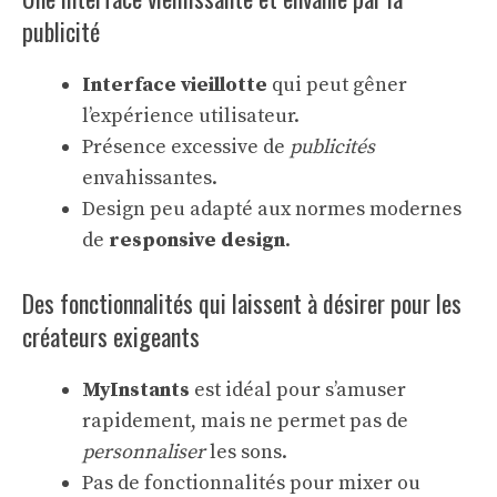
publicité
Interface vieillotte
qui peut gêner
l’expérience utilisateur.
Présence excessive de
publicités
envahissantes.
Design peu adapté aux normes modernes
de
responsive design
.
Des fonctionnalités qui laissent à désirer pour les
créateurs exigeants
MyInstants
est idéal pour s’amuser
rapidement, mais ne permet pas de
personnaliser
les sons.
Pas de fonctionnalités pour mixer ou