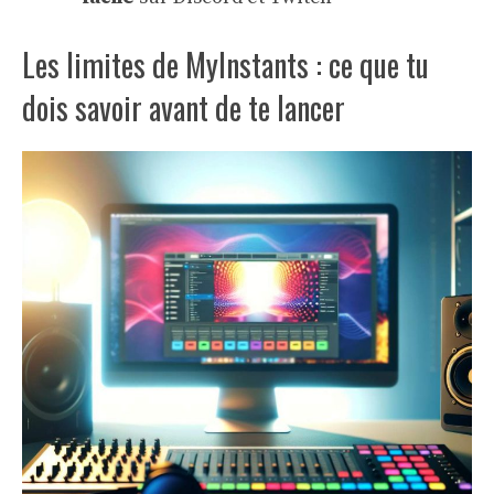
Les limites de MyInstants : ce que tu
dois savoir avant de te lancer