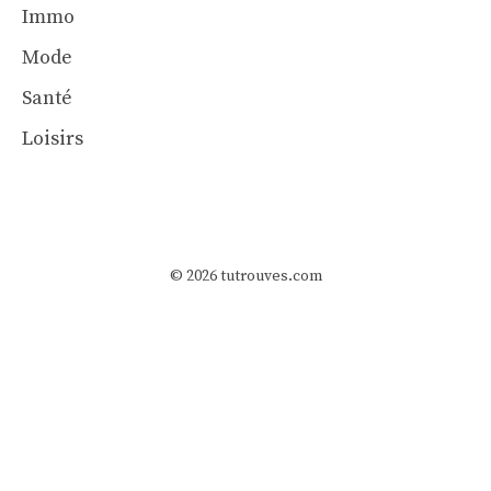
Immo
Mode
Santé
Loisirs
© 2026 tutrouves.com