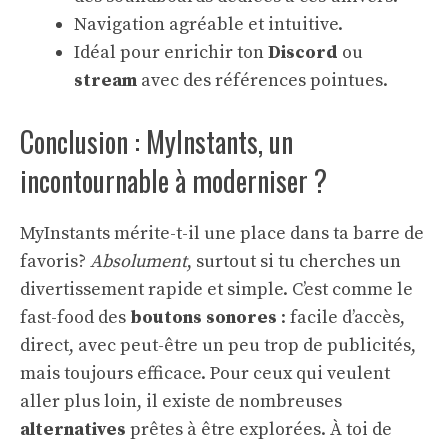
Navigation agréable et intuitive.
Idéal pour enrichir ton
Discord
ou
stream
avec des références pointues.
Conclusion : MyInstants, un
incontournable à moderniser ?
MyInstants mérite-t-il une place dans ta barre de
favoris?
Absolument
, surtout si tu cherches un
divertissement rapide et simple. C’est comme le
fast-food des
boutons sonores
: facile d’accès,
direct, avec peut-être un peu trop de publicités,
mais toujours efficace. Pour ceux qui veulent
aller plus loin, il existe de nombreuses
alternatives
prêtes à être explorées. À toi de