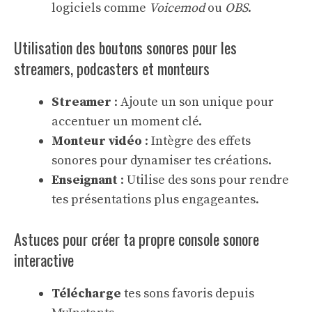
logiciels comme
Voicemod
ou
OBS
.
Utilisation des boutons sonores pour les
streamers, podcasters et monteurs
Streamer
: Ajoute un son unique pour
accentuer un moment clé.
Monteur vidéo
: Intègre des effets
sonores pour dynamiser tes créations.
Enseignant
: Utilise des sons pour rendre
tes présentations plus engageantes.
Astuces pour créer ta propre console sonore
interactive
Télécharge
tes sons favoris depuis