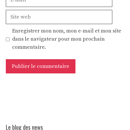
mail
Site
web
Enregistrer mon nom, mon e-mail et mon site
dans le navigateur pour mon prochain
commentaire.
Le blog des news