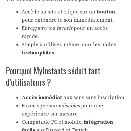
Accède au site et clique sur un
bouton
pour entendre le son immédiatement.
Enregistre tes
favoris
pour un accès
rapide.
Simple à utiliser, même pour les moins
technophiles
.
Pourquoi MyInstants séduit tant
d’utilisateurs ?
Accès immédiat
aux sons sans inscription
Favoris
personnalisables
pour une
expérience sur mesure
Compatible PC et mobile,
intégration
facile
sur Discord et Twitch