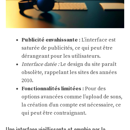
Publicité envahissante :
L’interface est
saturée de publicités, ce qui peut être
dérangeant pour les utilisateurs.
Interface datée :
Le design du site paraît
obsolète, rappelant les sites des années
2010.
Fonctionnalités limitées :
Pour des
options avancées comme l’upload de sons,
la création d’un compte est nécessaire, ce
qui peut être contraignant.
Une interface vieillissante et envahie par la