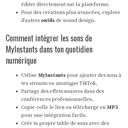
éditer directement sur la plateforme.
Pour des créations plus avancées, explore
d’autres
outils
de sound design.
Comment intégrer les sons de
MyInstants dans ton quotidien
numérique
Utilise
MyInstants
pour ajouter des sons à
tes
streams
ou
montages
TikTok.
Partage des effets sonores dans des
conférences professionnelles.
Copie-colle le lien ou télécharge en
MP3
pour une intégration facile.
Crée ta propre table de sons avec des