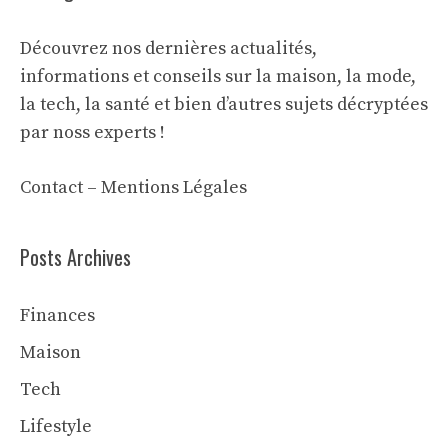
Découvrez nos dernières actualités,
informations et conseils sur la maison, la mode,
la tech, la santé et bien d’autres sujets décryptées
par noss experts !
Contact
–
Mentions Légales
Posts Archives
Finances
Maison
Tech
Lifestyle