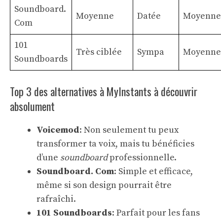
Soundboard.
Moyenne
Datée
Moyenne
Com
101
Très ciblée
Sympa
Moyenne
Soundboards
Top 3 des alternatives à MyInstants à découvrir
absolument
Voicemod
: Non seulement tu peux
transformer ta voix, mais tu bénéficies
d’une
soundboard
professionnelle.
Soundboard. Com
: Simple et efficace,
même si son design pourrait être
rafraîchi.
101 Soundboards
: Parfait pour les fans