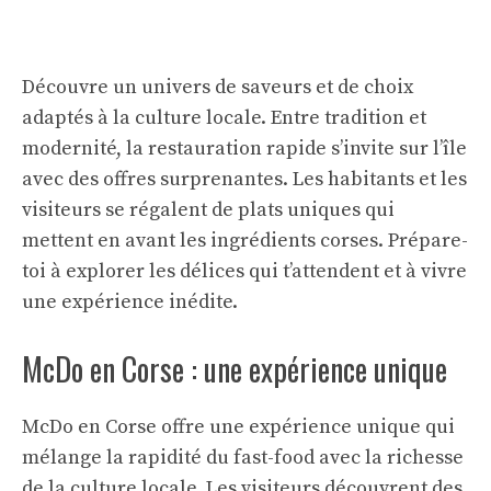
Découvre un univers de saveurs et de choix
adaptés à la culture locale. Entre tradition et
modernité, la restauration rapide s’invite sur l’île
avec des offres surprenantes. Les habitants et les
visiteurs se régalent de plats uniques qui
mettent en avant les ingrédients corses. Prépare-
toi à explorer les délices qui t’attendent et à vivre
une expérience inédite.
McDo en Corse : une expérience unique
McDo en Corse offre une expérience unique qui
mélange la rapidité du fast-food avec la richesse
de la culture locale. Les visiteurs découvrent des