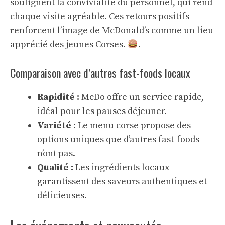
soulignent la convivialité du personnel, qui rend
chaque visite agréable. Ces retours positifs
renforcent l’image de McDonald’s comme un lieu
apprécié des jeunes Corses.
.
Comparaison avec d’autres fast-foods locaux
Rapidité :
McDo offre un service rapide,
idéal pour les pauses déjeuner.
Variété :
Le menu corse propose des
options uniques que d’autres fast-foods
n’ont pas.
Qualité :
Les ingrédients locaux
garantissent des saveurs authentiques et
délicieuses.