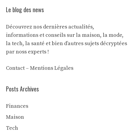
Le blog des news
Découvrez nos dernières actualités,
informations et conseils sur la maison, la mode,
la tech, la santé et bien d’autres sujets décryptées
par noss experts !
Contact
–
Mentions Légales
Posts Archives
Finances
Maison
Tech