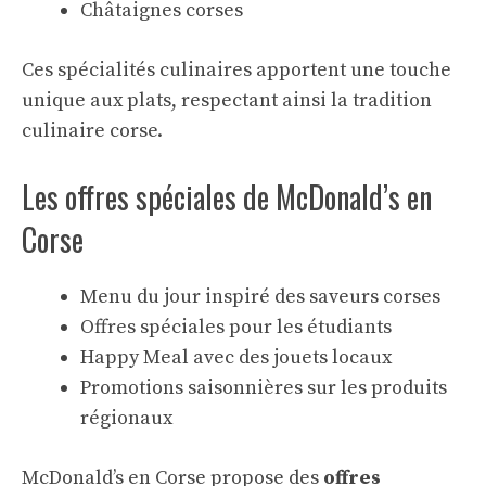
Châtaignes corses
Ces spécialités culinaires apportent une touche
unique aux plats, respectant ainsi la tradition
culinaire corse.
Les offres spéciales de McDonald’s en
Corse
Menu du jour inspiré des saveurs corses
Offres spéciales pour les étudiants
Happy Meal avec des jouets locaux
Promotions saisonnières sur les produits
régionaux
McDonald’s en Corse propose des
offres