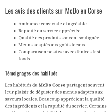
Les avis des clients sur McDo en Corse
Ambiance conviviale et agréable
Rapidité du service appréciée
Qualité des produits souvent soulignée
Menus adaptés aux goûts locaux
Comparaison positive avec d’autres fast-
foods
Témoignages des habitués
Les habitués du
McDo Corse
partagent souvent
leur plaisir de déguster des menus adaptés aux
saveurs locales. Beaucoup apprécient la qualité
des ingrédients et la rapidité du service. Certains