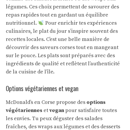
légumes. Ces choix permettent de savourer des
repas rapides tout en gardant un équilibre
nutritionnel.
Pour enrichir tes
expériences
culinaires
, le plat du jour s’inspire souvent des
recettes locales. C’est une belle manière de
découvrir des saveurs corses tout en mangeant
sur le pouce. Les plats sont préparés avec des
ingrédients de qualité et reflètent l’authenticité
de la cuisine de l’île.
Options végétariennes et vegan
McDonald’s en Corse propose des
options
végétariennes
et
vegan
pour satisfaire toutes
les envies. Tu peux déguster des salades
fraîches, des wraps aux légumes et des desserts