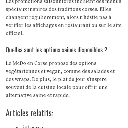
Les promotions saisonnières incluent des menus
spéciaux inspirés des traditions corses. Elles
changent régulièrement, alors n’hésite pas à
vérifier les affichages en restaurant ou sur le site
officiel.
Quelles sont les options saines disponibles ?
Le McDo en Corse propose des options
végétariennes et vegan, comme des salades et
des wraps. De plus, le plat du jour s’inspire
souvent de la cuisine locale pour offrir une
alternative saine et rapide.
Articles relatifs:
lidl corse