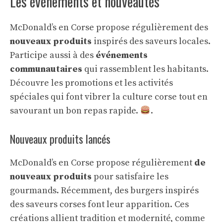
Les événements et nouveautés
McDonald’s en Corse propose régulièrement des
nouveaux produits
inspirés des saveurs locales.
Participe aussi à des
événements
communautaires
qui rassemblent les habitants.
Découvre les promotions et les activités
spéciales qui font vibrer la culture corse tout en
savourant un bon repas rapide.
.
Nouveaux produits lancés
McDonald’s en Corse propose régulièrement
de
nouveaux produits
pour satisfaire les
gourmands. Récemment, des burgers inspirés
des saveurs corses font leur apparition. Ces
créations allient tradition et modernité, comme