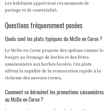
Les habitants apprécient ces moments de
partage et de convivialité.
Questions fréquemment posées
Quels sont les plats typiques du McDo en Corse ?
Le McDo en Corse propose des options comme le
burger au fromage de brebis et des frites
assaisonnées aux herbes locales. Ces plats
allient la rapidité de la restauration rapide à la
richesse des saveurs corses.
Comment se déroulent les promotions saisonnières
au McDo en Corse ?