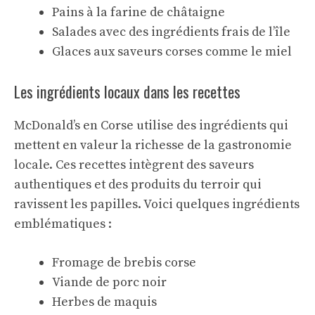
Pains à la farine de châtaigne
Salades avec des ingrédients frais de l’île
Glaces aux saveurs corses comme le miel
Les ingrédients locaux dans les recettes
McDonald’s en Corse utilise des ingrédients qui
mettent en valeur la richesse de la gastronomie
locale. Ces recettes intègrent des saveurs
authentiques et des
produits du terroir
qui
ravissent les papilles. Voici quelques ingrédients
emblématiques :
Fromage de brebis corse
Viande de porc noir
Herbes de maquis