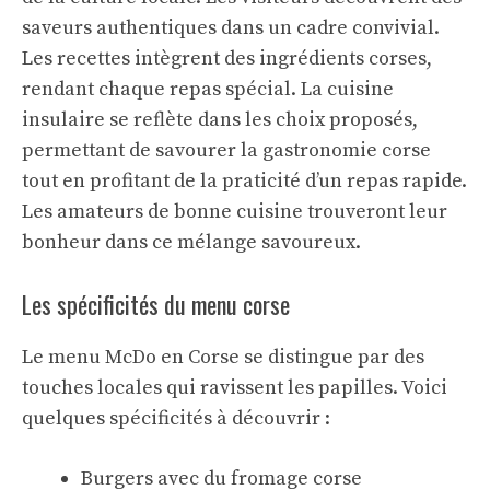
saveurs authentiques dans un cadre convivial.
Les recettes intègrent des ingrédients corses,
rendant chaque repas spécial. La
cuisine
insulaire
se reflète dans les choix proposés,
permettant de savourer la gastronomie corse
tout en profitant de la praticité d’un repas rapide.
Les amateurs de bonne cuisine trouveront leur
bonheur dans ce mélange savoureux.
Les spécificités du menu corse
Le menu McDo en Corse se distingue par des
touches locales qui ravissent les papilles. Voici
quelques spécificités à découvrir :
Burgers avec du fromage corse