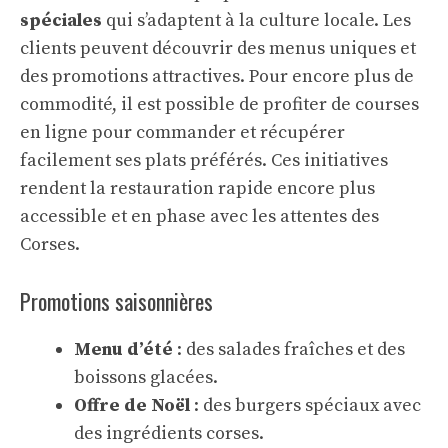
spéciales
qui s’adaptent à la culture locale. Les
clients peuvent découvrir des menus uniques et
des promotions attractives. Pour encore plus de
commodité, il est possible de profiter de
courses
en ligne
pour commander et récupérer
facilement ses plats préférés. Ces initiatives
rendent la restauration rapide encore plus
accessible et en phase avec les attentes des
Corses.
Promotions saisonnières
Menu d’été
: des salades fraîches et des
boissons glacées.
Offre de Noël
: des burgers spéciaux avec
des ingrédients corses.