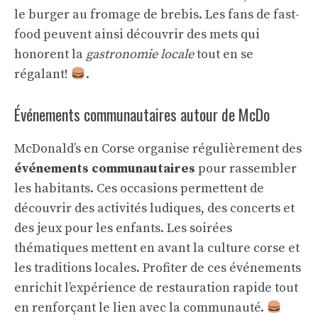
le burger au fromage de brebis. Les fans de fast-
food peuvent ainsi découvrir des mets qui
honorent la
gastronomie locale
tout en se
régalant!
.
Événements communautaires autour de McDo
McDonald’s en Corse organise régulièrement des
événements communautaires
pour rassembler
les habitants. Ces occasions permettent de
découvrir des activités ludiques, des concerts et
des jeux pour les enfants. Les soirées
thématiques mettent en avant la culture corse et
les traditions locales. Profiter de ces événements
enrichit l’expérience de restauration rapide tout
en renforçant le lien avec la communauté.