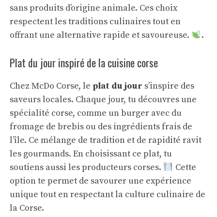
sans produits d’origine animale. Ces choix
respectent les traditions culinaires tout en
offrant une alternative rapide et savoureuse.
.
Plat du jour inspiré de la cuisine corse
Chez McDo Corse, le
plat du jour
s’inspire des
saveurs locales. Chaque jour, tu découvres une
spécialité corse, comme un burger avec du
fromage de brebis ou des ingrédients frais de
l’île. Ce mélange de tradition et de rapidité ravit
les gourmands. En choisissant ce plat, tu
soutiens aussi les producteurs corses.
Cette
option te permet de savourer une expérience
unique tout en respectant la culture culinaire de
la Corse.