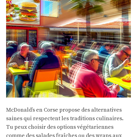
McDonald’s en Corse propose des alternatives
saines qui respectent les traditions culinaires.
Tu peux choisir des options végétariennes
comme des salades fraîches ou des wraps aux