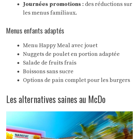
Journées promotions
: des réductions sur
les menus familiaux.
Menus enfants adaptés
Menu Happy Meal avec jouet
Nuggets de poulet en portion adaptée
Salade de fruits frais
Boissons sans sucre
Options de pain complet pour les burgers
Les alternatives saines au McDo