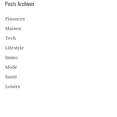
Posts Archives
Finances
Maison
Tech
Lifestyle
Immo
Mode
Santé
Loisirs