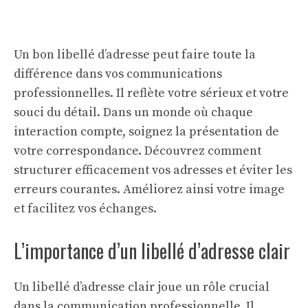
Un bon libellé d’adresse peut faire toute la
différence dans vos communications
professionnelles. Il reflète votre sérieux et votre
souci du détail. Dans un monde où chaque
interaction compte, soignez la présentation de
votre correspondance. Découvrez comment
structurer efficacement vos adresses et éviter les
erreurs courantes. Améliorez ainsi votre image
et facilitez vos échanges.
L’importance d’un libellé d’adresse clair
Un libellé d’adresse clair joue un rôle crucial
dans la communication professionnelle. Il