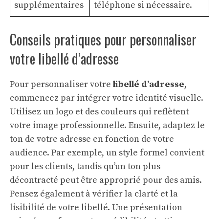
supplémentaires
téléphone si nécessaire.
Conseils pratiques pour personnaliser
votre libellé d’adresse
Pour personnaliser votre
libellé d’adresse
,
commencez par intégrer votre identité visuelle.
Utilisez un logo et des couleurs qui reflètent
votre image professionnelle. Ensuite, adaptez le
ton de votre adresse en fonction de votre
audience. Par exemple, un style formel convient
pour les clients, tandis qu’un ton plus
décontracté peut être approprié pour des amis.
Pensez également à vérifier la clarté et la
lisibilité de votre libellé. Une présentation