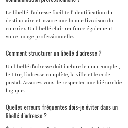
Le libellé d’adresse facilite l’identification du
destinataire et assure une bonne livraison du
courrier. Un libellé clair renforce également
votre image professionnelle.
Comment structurer un libellé d’adresse ?
Un libellé d’adresse doit inclure le nom complet,
le titre, l’adresse complète, la ville et le code
postal. Assurez-vous de respecter une hiérarchie
logique.
Quelles erreurs fréquentes dois-je éviter dans un
libellé d’adresse ?