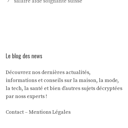
salaire aide soignante suisse
Le blog des news
Découvrez nos dernières actualités,
informations et conseils sur la maison, la mode,
la tech, la santé et bien d’autres sujets décryptées
par noss experts !
Contact
–
Mentions Légales