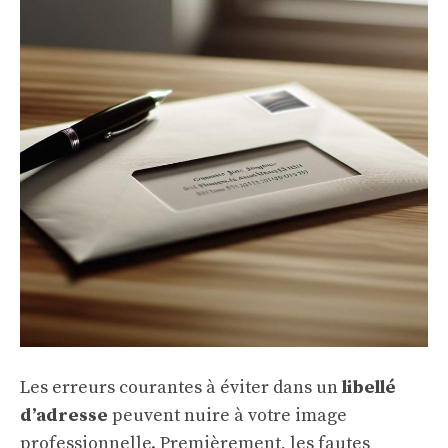
Les erreurs courantes à éviter dans un
libellé
d’adresse
peuvent nuire à votre image
professionnelle. Premièrement, les fautes