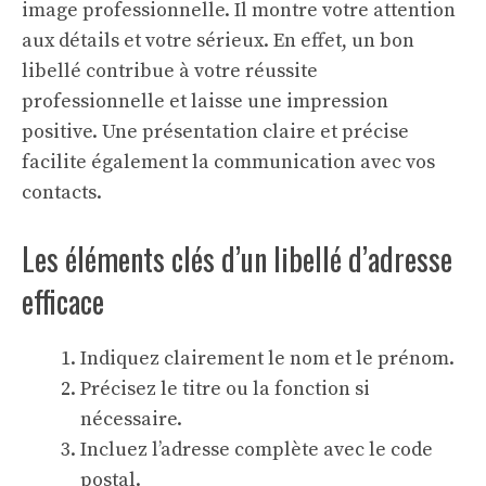
image professionnelle. Il montre votre attention
aux détails et votre sérieux. En effet, un bon
libellé contribue à votre
réussite
professionnelle
et laisse une impression
positive. Une présentation claire et précise
facilite également la communication avec vos
contacts.
Les éléments clés d’un libellé d’adresse
efficace
Indiquez clairement le nom et le prénom.
Précisez le titre ou la fonction si
nécessaire.
Incluez l’adresse complète avec le code
postal.