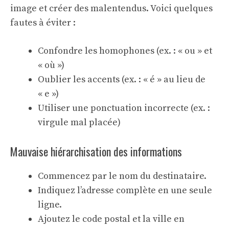
image et créer des malentendus. Voici quelques
fautes à éviter :
Confondre les homophones (ex. : « ou » et
« où »)
Oublier les accents (ex. : « é » au lieu de
« e »)
Utiliser une ponctuation incorrecte (ex. :
virgule mal placée)
Mauvaise hiérarchisation des informations
Commencez par le nom du destinataire.
Indiquez l’adresse complète en une seule
ligne.
Ajoutez le code postal et la ville en