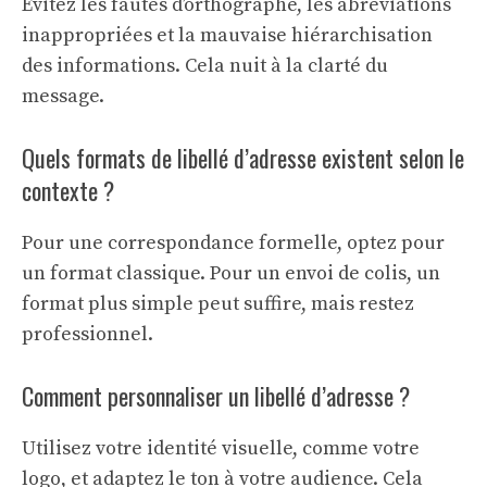
Évitez les fautes d’orthographe, les abréviations
inappropriées et la mauvaise hiérarchisation
des informations. Cela nuit à la clarté du
message.
Quels formats de libellé d’adresse existent selon le
contexte ?
Pour une correspondance formelle, optez pour
un format classique. Pour un envoi de colis, un
format plus simple peut suffire, mais restez
professionnel.
Comment personnaliser un libellé d’adresse ?
Utilisez votre identité visuelle, comme votre
logo, et adaptez le ton à votre audience. Cela