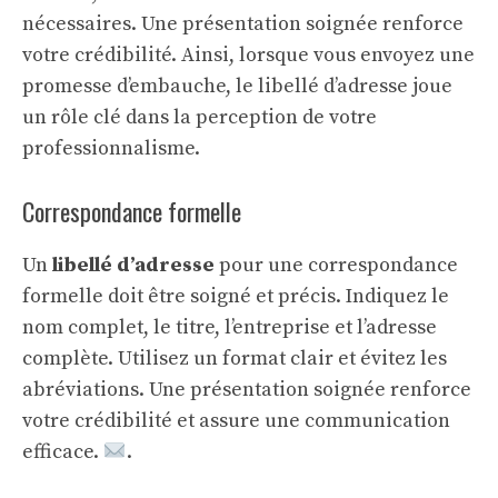
nécessaires. Une présentation soignée renforce
votre crédibilité. Ainsi, lorsque vous envoyez une
promesse d’embauche
, le libellé d’adresse joue
un rôle clé dans la perception de votre
professionnalisme.
Correspondance formelle
Un
libellé d’adresse
pour une correspondance
formelle doit être soigné et précis. Indiquez le
nom complet, le titre, l’entreprise et l’adresse
complète. Utilisez un format clair et évitez les
abréviations. Une présentation soignée renforce
votre crédibilité et assure une communication
efficace.
.