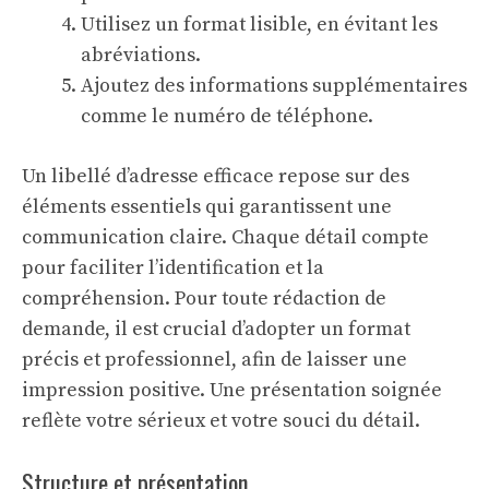
Utilisez un format lisible, en évitant les
abréviations.
Ajoutez des informations supplémentaires
comme le numéro de téléphone.
Un libellé d’adresse efficace repose sur des
éléments essentiels qui garantissent une
communication claire. Chaque détail compte
pour faciliter l’identification et la
compréhension. Pour toute
rédaction de
demande
, il est crucial d’adopter un format
précis et professionnel, afin de laisser une
impression positive. Une présentation soignée
reflète votre sérieux et votre souci du détail.
Structure et présentation