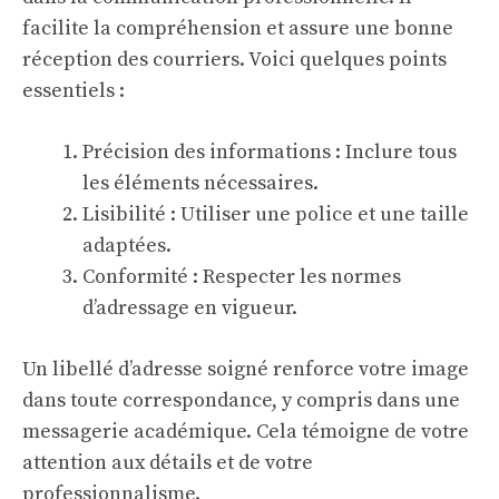
facilite la compréhension et assure une bonne
réception des courriers. Voici quelques points
essentiels :
Précision des informations : Inclure tous
les éléments nécessaires.
Lisibilité : Utiliser une police et une taille
adaptées.
Conformité : Respecter les normes
d’adressage en vigueur.
Un libellé d’adresse soigné renforce votre image
dans toute correspondance, y compris dans une
messagerie académique
. Cela témoigne de votre
attention aux détails et de votre
professionnalisme.