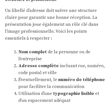
Un libellé d’adresse doit suivre une structure
claire pour garantir une bonne réception. La
présentation joue également un rôle clé dans
l’image professionnelle. Voici les points
essentiels à respecter :
Nom complet
de la personne ou de
l’entreprise
Adresse complète
incluant rue, numéro,
code postal et ville
Éventuellement, le
numéro de téléphone
pour faciliter la communication
Utilisation d’une
typographie lisible
et
d’un espacement adéquat