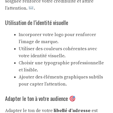
soignée renforce votre crédibilité et attire
l’attention.
.
Utilisation de l’identité visuelle
Incorporer votre logo pour renforcer
l’image de marque.
Utiliser des couleurs cohérentes avec
votre identité visuelle.
Choisir une typographie professionnelle
et lisible.
Ajouter des éléments graphiques subtils
pour capter l’attention.
Adapter le ton à votre audience
Adapter le ton de votre
libellé d’adresse
est