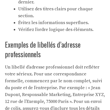
dernier.
Utilisez des titres clairs pour chaque
section.
Évitez les informations superflues.
Vérifiez l’ordre logique des éléments.
Exemples de libellés d’adresse
professionnels
Un libellé d’adresse professionnel doit refléter
votre sérieux. Pour une correspondance
formelle, commencez par le nom complet, suivi
du poste et de l’entreprise. Par exemple : « Jean
Dupont, Responsable Marketing, Entreprise XYZ,
12 rue de l’Exemple, 75000 Paris ». Pour un envoi
de colis, assurez-vous d’inclure tous les détails