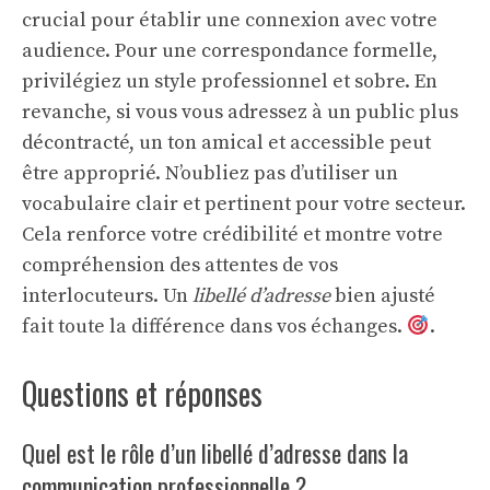
crucial pour établir une connexion avec votre
audience. Pour une correspondance formelle,
privilégiez un style professionnel et sobre. En
revanche, si vous vous adressez à un public plus
décontracté, un ton amical et accessible peut
être approprié. N’oubliez pas d’utiliser un
vocabulaire clair et pertinent pour votre secteur.
Cela renforce votre crédibilité et montre votre
compréhension des attentes de vos
interlocuteurs. Un
libellé d’adresse
bien ajusté
fait toute la différence dans vos échanges.
.
Questions et réponses
Quel est le rôle d’un libellé d’adresse dans la
communication professionnelle ?