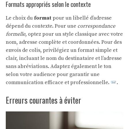
Formats appropriés selon le contexte
Le choix du
format
pour un libellé d’adresse
dépend du contexte. Pour une
correspondance
formelle
, optez pour un style classique avec votre
nom, adresse complète et coordonnées. Pour des
envois de colis, privilégiez un format simple et
clair, incluant le nom du destinataire et l’adresse
sans abréviations. Adaptez également le ton
selon votre audience pour garantir une
communication efficace et professionnelle.
.
Erreurs courantes à éviter