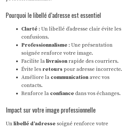
Pourquoi le libellé d’adresse est essentiel
Clarté
: Un libellé d’adresse clair évite les
confusions.
Professionnalisme
: Une présentation
soignée renforce votre image.
Facilite la
livraison
rapide des courriers.
Évite les
retours
pour adresse incorrecte.
Améliore la
communication
avec vos
contacts.
Renforce la
confiance
dans vos échanges.
Impact sur votre image professionnelle
Un
libellé d’adresse
soigné renforce votre