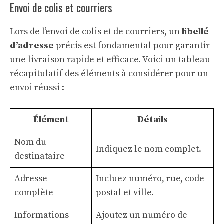
Envoi de colis et courriers
Lors de l’envoi de colis et de courriers, un
libellé
d’adresse
précis est fondamental pour garantir
une livraison rapide et efficace. Voici un tableau
récapitulatif des éléments à considérer pour un
envoi réussi :
Élément
Détails
Nom du
Indiquez le nom complet.
destinataire
Adresse
Incluez numéro, rue, code
complète
postal et ville.
Informations
Ajoutez un numéro de