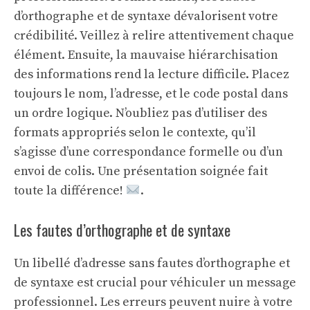
d’orthographe et de syntaxe dévalorisent votre
crédibilité. Veillez à relire attentivement chaque
élément. Ensuite, la mauvaise hiérarchisation
des informations rend la lecture difficile. Placez
toujours le nom, l’adresse, et le code postal dans
un ordre logique. N’oubliez pas d’utiliser des
formats appropriés selon le contexte, qu’il
s’agisse d’une correspondance formelle ou d’un
envoi de colis. Une présentation soignée fait
toute la différence!
.
Les fautes d’orthographe et de syntaxe
Un libellé d’adresse sans fautes d’orthographe et
de syntaxe est crucial pour véhiculer un message
professionnel. Les erreurs peuvent nuire à votre