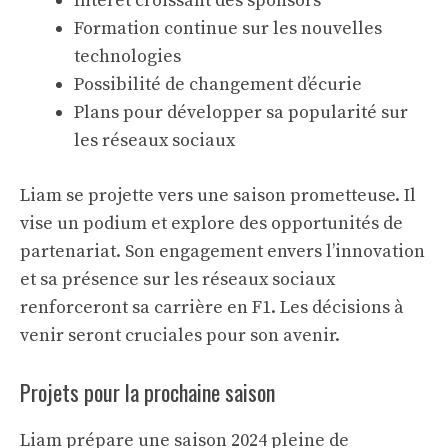
Intérêt croissant des sponsors
Formation continue sur les nouvelles
technologies
Possibilité de changement d’écurie
Plans pour développer sa popularité sur
les réseaux sociaux
Liam se projette vers une saison prometteuse. Il
vise un podium et explore des opportunités de
partenariat. Son engagement envers l’innovation
et sa présence sur les réseaux sociaux
renforceront sa carrière en F1. Les décisions à
venir seront cruciales pour son avenir.
Projets pour la prochaine saison
Liam prépare une saison 2024 pleine de