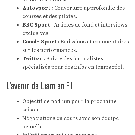
Autosport
: Couverture approfondie des
courses et des pilotes.
BBC Sport
: Articles de fond et interviews
exclusives.
Canal+ Sport
: Émissions et commentaires
sur les performances.
Twitter
: Suivre des journalistes
spécialisés pour des infos en temps réel.
L’avenir de Liam en F1
Objectif de podium pour la prochaine
saison
Négociations en cours avec son équipe
actuelle