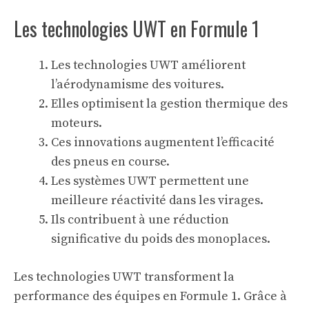
Les technologies UWT en Formule 1
Les technologies UWT améliorent
l’aérodynamisme des voitures.
Elles optimisent la gestion thermique des
moteurs.
Ces innovations augmentent l’efficacité
des pneus en course.
Les systèmes UWT permettent une
meilleure réactivité dans les virages.
Ils contribuent à une réduction
significative du poids des monoplaces.
Les technologies UWT transforment la
performance des équipes en Formule 1. Grâce à