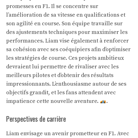
promesses en F1. Il se concentre sur
l’amélioration de sa vitesse en qualifications et
son agilité en course. Son équipe travaille sur
des ajustements techniques pour maximiser les
performances. Liam vise également à renforcer
sa cohésion avec ses coéquipiers afin d’optimiser
les stratégies de course. Ces projets ambitieux
devraient lui permettre de rivaliser avec les
meilleurs pilotes et d’obtenir des résultats
impressionnants. L’enthousiasme autour de ses
objectifs grandit, et les fans attendent avec
impatience cette nouvelle aventure.
.
Perspectives de carrière
Liam envisage un avenir prometteur en F1. Avec