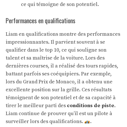
ce qui témoigne de son potentiel.
Performances en qualifications
Liam en qualifications montre des performances
impressionnantes. Il parvient souvent à se
qualifier dans le top 10, ce qui souligne son
talent et sa maîtrise de la voiture. Lors des
dernières courses, il a réalisé des tours rapides,
battant parfois ses coéquipiers. Par exemple,
lors du Grand Prix de Monaco, il a obtenu une
excellente position sur la grille. Ces résultats
témoignent de son potentiel et de sa capacité à
tirer le meilleur parti des
conditions de piste
.
Liam continue de prouver qu’il est un pilote à
surveiller lors des qualifications.
.