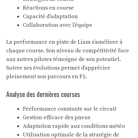
Réactions en course
Capacité d’adaptation
Collaboration avec l’équipe
La
performance en piste
de Liam s’améliore à
chaque course. Son niveau de compétitivité face
aux autres pilotes témoigne de son potentiel.
Suivre ses évolutions permet d’apprécier
pleinement son parcours en F1.
Analyse des dernières courses
Performance constante sur le circuit
Gestion efficace des pneus
Adaptation rapide aux conditions météo
Utilisation optimale de la
stratégie de