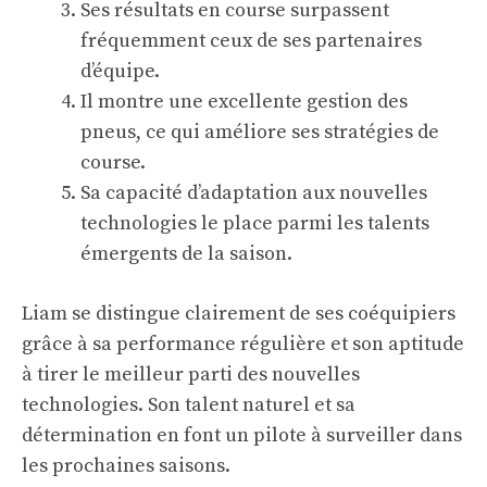
Ses résultats en course surpassent
fréquemment ceux de ses partenaires
d’équipe.
Il montre une excellente gestion des
pneus, ce qui améliore ses stratégies de
course.
Sa capacité d’adaptation aux nouvelles
technologies le place parmi les
talents
émergents
de la saison.
Liam se distingue clairement de ses coéquipiers
grâce à sa performance régulière et son aptitude
à tirer le meilleur parti des nouvelles
technologies. Son talent naturel et sa
détermination en font un pilote à surveiller dans
les prochaines saisons.