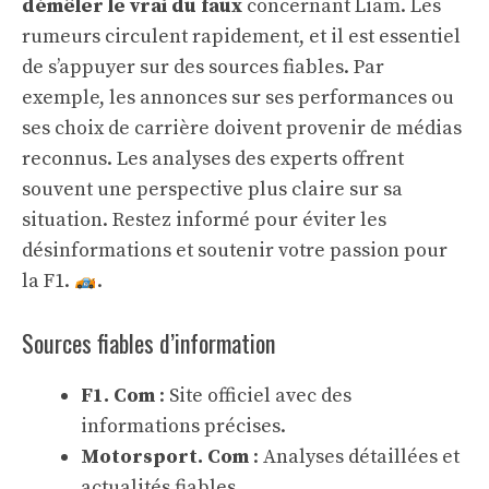
démêler le vrai du faux
concernant Liam. Les
rumeurs circulent rapidement, et il est essentiel
de s’appuyer sur des sources fiables. Par
exemple, les annonces sur ses performances ou
ses choix de carrière doivent provenir de médias
reconnus. Les analyses des experts offrent
souvent une perspective plus claire sur sa
situation. Restez informé pour éviter les
désinformations et soutenir votre passion pour
la F1.
.
Sources fiables d’information
F1. Com
: Site officiel avec des
informations précises.
Motorsport. Com
: Analyses détaillées et
actualités fiables.