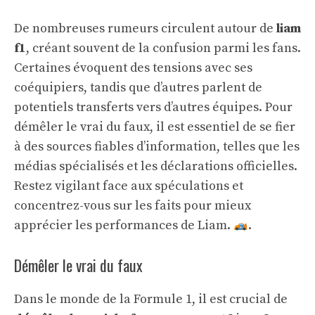
De nombreuses rumeurs circulent autour de
liam
f1
, créant souvent de la confusion parmi les fans.
Certaines évoquent des tensions avec ses
coéquipiers, tandis que d’autres parlent de
potentiels transferts vers d’autres équipes. Pour
démêler le vrai du faux, il est essentiel de se fier
à des sources fiables d’information, telles que les
médias spécialisés et les déclarations officielles.
Restez vigilant face aux spéculations et
concentrez-vous sur les faits pour mieux
apprécier les performances de Liam.
.
Démêler le vrai du faux
Dans le monde de la Formule 1, il est crucial de