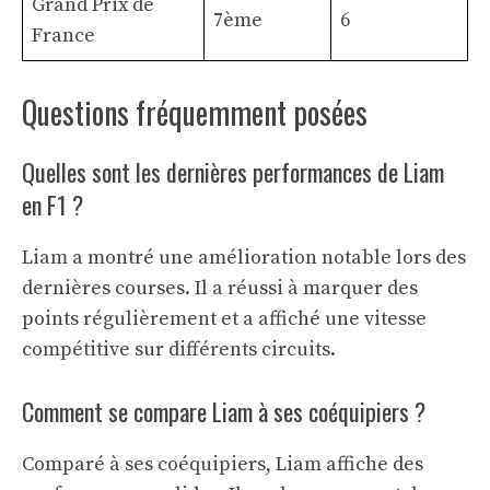
Grand Prix de
7ème
6
France
Questions fréquemment posées
Quelles sont les dernières performances de Liam
en F1 ?
Liam a montré une amélioration notable lors des
dernières courses. Il a réussi à marquer des
points régulièrement et a affiché une vitesse
compétitive sur différents circuits.
Comment se compare Liam à ses coéquipiers ?
Comparé à ses coéquipiers, Liam affiche des