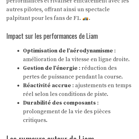
performances et rivaliser efficacement avec les
autres pilotes, offrant ainsi un spectacle
palpitant pour les fans de F1.
.
Impact sur les performances de Liam
Optimisation de l’aérodynamisme
:
amélioration de la vitesse en ligne droite.
Gestion de l’énergie
: réduction des
pertes de puissance pendant la course.
Réactivité accrue
: ajustements en temps
réel selon les conditions de piste.
Durabilité des composants
:
prolongement de la vie des pièces
critiques.