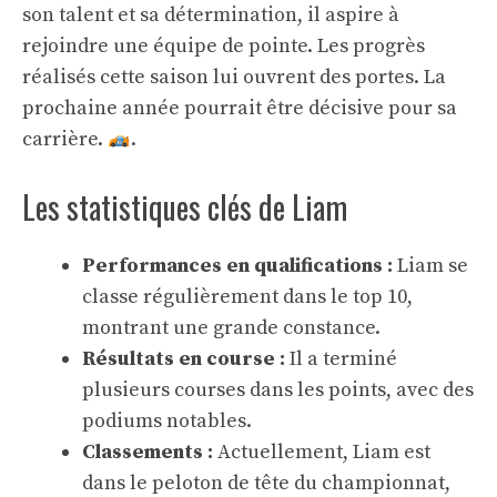
son talent et sa détermination, il aspire à
rejoindre une équipe de pointe. Les progrès
réalisés cette saison lui ouvrent des portes. La
prochaine année pourrait être décisive pour sa
carrière.
.
Les statistiques clés de Liam
Performances en qualifications :
Liam se
classe régulièrement dans le top 10,
montrant une grande constance.
Résultats en course :
Il a terminé
plusieurs courses dans les points, avec des
podiums notables.
Classements :
Actuellement, Liam est
dans le peloton de tête du championnat,