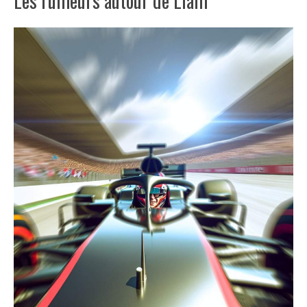
Les rumeurs autour de Liam