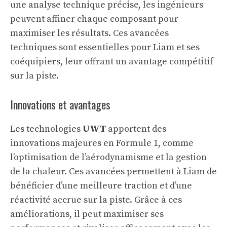
une
analyse technique
précise, les ingénieurs
peuvent affiner chaque composant pour
maximiser les résultats. Ces avancées
techniques sont essentielles pour Liam et ses
coéquipiers, leur offrant un avantage compétitif
sur la piste.
Innovations et avantages
Les technologies
UWT
apportent des
innovations majeures en Formule 1, comme
l’optimisation de l’aérodynamisme et la gestion
de la chaleur. Ces avancées permettent à Liam de
bénéficier d’une meilleure traction et d’une
réactivité accrue sur la piste. Grâce à ces
améliorations, il peut maximiser ses