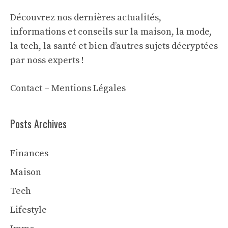
Découvrez nos dernières actualités,
informations et conseils sur la maison, la mode,
la tech, la santé et bien d’autres sujets décryptées
par noss experts !
Contact
–
Mentions Légales
Posts Archives
Finances
Maison
Tech
Lifestyle