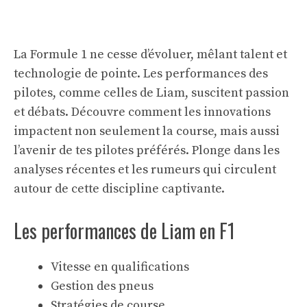
La Formule 1 ne cesse d’évoluer, mêlant talent et
technologie de pointe. Les performances des
pilotes, comme celles de Liam, suscitent passion
et débats. Découvre comment les innovations
impactent non seulement la course, mais aussi
l’avenir de tes pilotes préférés. Plonge dans les
analyses récentes et les rumeurs qui circulent
autour de cette discipline captivante.
Les performances de Liam en F1
Vitesse en qualifications
Gestion des pneus
Stratégies de course