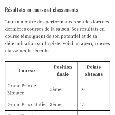
Résultats en course et classements
Liam a montré des performances solides lors des
dernières courses de la saison. Ses résultats en
course témoignent de son potentiel et de sa
détermination sur la piste. Voici un aperçu de ses
classements récents.
Position
Points
Course
finale
obtenus
Grand Prix de
5ème
10
Monaco
Grand Prix d’Italie
3ème
15