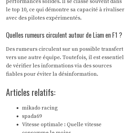
performances solides. Il se classe souvent dans
le top 10, ce qui démontre sa capacité à rivaliser
avec des pilotes expérimentés.
Quelles rumeurs circulent autour de Liam en F1 ?
Des rumeurs circulent sur un possible transfert
vers une autre équipe. Toutefois, il est essentiel
de vérifier les informations via des sources
fiables pour éviter la désinformation.
Articles relatifs:
mikado racing
spada69
Vitesse optimale : Quelle vitesse
consomme le moins…