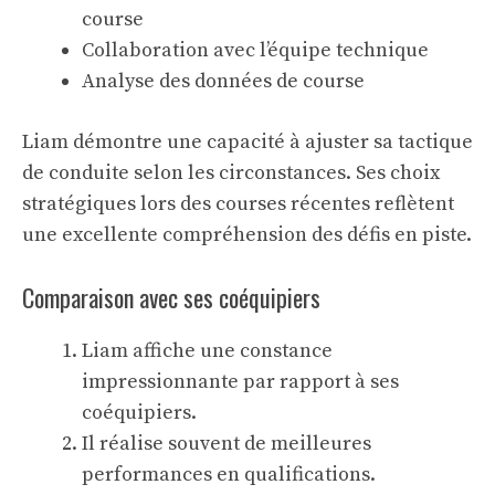
course
Collaboration avec l’équipe technique
Analyse des données de course
Liam démontre une capacité à ajuster sa tactique
de conduite selon les circonstances. Ses choix
stratégiques lors des courses récentes reflètent
une excellente compréhension des défis en piste.
Comparaison avec ses coéquipiers
Liam affiche une constance
impressionnante par rapport à ses
coéquipiers.
Il réalise souvent de meilleures
performances en qualifications.