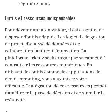
régulièrement.
Outils et ressources indispensables
Pour devenir un infonovateur, il est essentiel de
disposer d’outils adaptés. Les logiciels de gestion
de projet, d’analyse de données et de
collaboration facilitent l’innovation. La
plateforme arkcity
se distingue par sa capacité à
centraliser les ressources numériques. En
utilisant des outils comme des applications de
cloud computing, vous maximisez votre
efficacité. L’intégration de ces ressources permet
d’améliorer la prise de décision et de stimuler la
créativité.