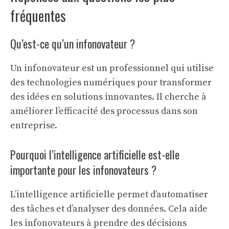
fréquentes
Qu’est-ce qu’un infonovateur ?
Un infonovateur est un professionnel qui utilise
des technologies numériques pour transformer
des idées en solutions innovantes. Il cherche à
améliorer l’efficacité des processus dans son
entreprise.
Pourquoi l’intelligence artificielle est-elle
importante pour les infonovateurs ?
L’intelligence artificielle permet d’automatiser
des tâches et d’analyser des données. Cela aide
les infonovateurs à prendre des décisions