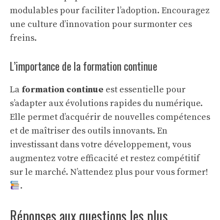
modulables pour faciliter l’adoption. Encouragez
une culture d’innovation pour surmonter ces
freins.
L’importance de la formation continue
La
formation continue
est essentielle pour
s’adapter aux évolutions rapides du numérique.
Elle permet d’acquérir de nouvelles compétences
et de maîtriser des outils innovants. En
investissant dans votre développement, vous
augmentez votre efficacité et restez compétitif
sur le marché. N’attendez plus pour vous former!
.
Réponses aux questions les plus