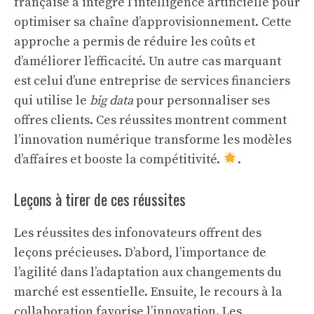
française a intégré l’intelligence artificielle pour
optimiser sa chaîne d’approvisionnement. Cette
approche a permis de réduire les coûts et
d’améliorer l’efficacité. Un autre cas marquant
est celui d’une entreprise de services financiers
qui utilise le
big data
pour personnaliser ses
offres clients. Ces réussites montrent comment
l’innovation numérique transforme les modèles
d’affaires et booste la compétitivité.
.
Leçons à tirer de ces réussites
Les réussites des infonovateurs offrent des
leçons précieuses. D’abord, l’importance de
l’agilité dans l’adaptation aux changements du
marché est essentielle. Ensuite, le recours à la
collaboration favorise l’innovation. Les