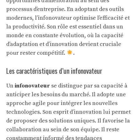
opportunités d’amélioration au sein des
processus d’entreprise. En adoptant des outils
modernes, l’infonovateur optimise l’efficacité et
la productivité. Son rôle est essentiel dans un
monde en constante évolution, où la capacité
d’adaptation et d’innovation devient cruciale
pour rester compétitif.
.
Les caractéristiques d’un infonovateur
Un
infonovateur
se distingue par sa capacité à
anticiper les besoins du marché. Il adopte une
approche agile pour intégrer les nouvelles
technologies. Son esprit d’innovation lui permet
de proposer des solutions uniques. Il favorise la
collaboration au sein de son équipe. Il reste
constamment informé des tendances