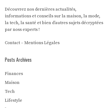
Découvrez nos dernières actualités,
informations et conseils sur la maison, la mode,
la tech, la santé et bien d’autres sujets décryptées
par noss experts !
Contact
–
Mentions Légales
Posts Archives
Finances
Maison
Tech
Lifestyle