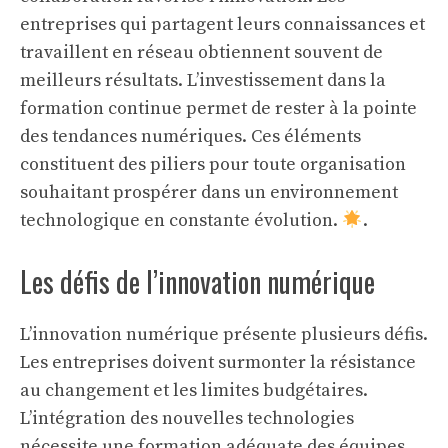
entreprises qui partagent leurs connaissances et
travaillent en réseau obtiennent souvent de
meilleurs résultats. L’investissement dans la
formation continue permet de rester à la pointe
des tendances numériques. Ces éléments
constituent des piliers pour toute organisation
souhaitant prospérer dans un environnement
technologique en constante évolution.
.
Les défis de l’innovation numérique
L’innovation numérique présente plusieurs défis.
Les entreprises doivent surmonter la résistance
au changement et les limites budgétaires.
L’intégration des nouvelles technologies
nécessite une formation adéquate des équipes.