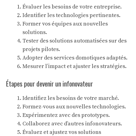
Évaluer les besoins de votre entreprise.
Identifier les technologies pertinentes.
Former vos équipes aux nouvelles
solutions.
Tester des
solutions automatisées
sur des
projets pilotes.
Adopter des services domotiques adaptés.
Mesurer l’impact et ajuster les stratégies.
Étapes pour devenir un infonovateur
Identifiez les besoins de votre marché.
Formez-vous aux nouvelles technologies.
Expérimentez avec des prototypes.
Collaborez avec d’autres infonovateurs.
Évaluez et ajustez vos solutions