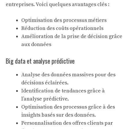
entreprises. Voici quelques avantages clés :
Optimisation des processus métiers
Réduction des coûts opérationnels
Amélioration de la prise de décision grâce
aux données
Big data et analyse prédictive
Analyse des données massives pour des
décisions éclairées.
Identification de tendances grâce à
l’analyse prédictive.
Optimisation des processus grâce à des
insights basés sur des données.
Personnalisation des offres clients par