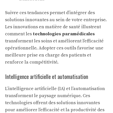
Suivre ces tendances permet d’intégrer des
solutions innovantes au sein de votre entreprise.
Les
innovations en matière de santé
illustrent
comment les
technologies paramédicales
transforment les soins et améliorent l’efficacité
opérationnelle. Adopter ces outils favorise une
meilleure prise en charge des patients et
renforce la compétitivité.
Intelligence artificielle et automatisation
L’intelligence artificielle (IA) et l’automatisation
transforment le paysage numérique. Ces
technologies offrent des solutions innovantes
pour améliorer l’efficacité et la productivité des