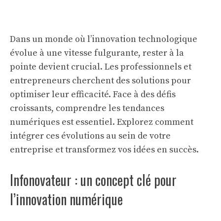
Dans un monde où l’innovation technologique
évolue à une vitesse fulgurante, rester à la
pointe devient crucial. Les professionnels et
entrepreneurs cherchent des solutions pour
optimiser leur efficacité. Face à des défis
croissants, comprendre les tendances
numériques est essentiel. Explorez comment
intégrer ces évolutions au sein de votre
entreprise et transformez vos idées en succès.
Infonovateur : un concept clé pour
l’innovation numérique