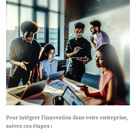
Pour intégrer l’innovation dans votre entreprise,
suivez ces étapes :