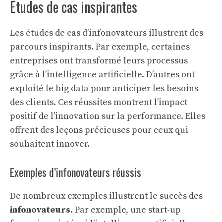
Études de cas inspirantes
Les études de cas d’infonovateurs illustrent des
parcours inspirants. Par exemple, certaines
entreprises ont transformé leurs processus
grâce à l’intelligence artificielle. D’autres ont
exploité le big data pour anticiper les besoins
des clients. Ces réussites montrent l’impact
positif de l’innovation sur la performance. Elles
offrent des leçons précieuses pour ceux qui
souhaitent innover.
Exemples d’infonovateurs réussis
De nombreux exemples illustrent le succès des
infonovateurs
. Par exemple, une start-up