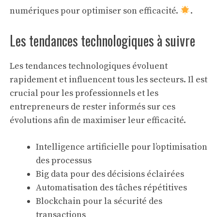
numériques pour optimiser son efficacité.
.
Les tendances technologiques à suivre
Les tendances technologiques évoluent
rapidement et influencent tous les secteurs. Il est
crucial pour les professionnels et les
entrepreneurs de rester informés sur ces
évolutions afin de maximiser leur efficacité.
Intelligence artificielle pour l’optimisation
des processus
Big data pour des décisions éclairées
Automatisation des tâches répétitives
Blockchain pour la sécurité des
transactions