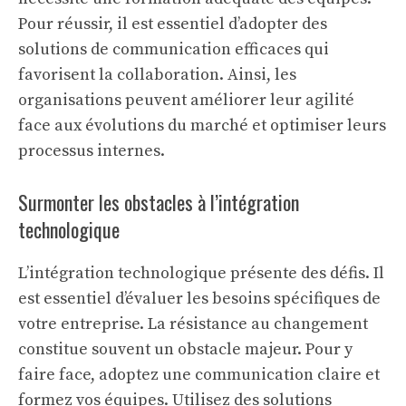
Pour réussir, il est essentiel d’adopter des
solutions de communication
efficaces qui
favorisent la collaboration. Ainsi, les
organisations peuvent améliorer leur agilité
face aux évolutions du marché et optimiser leurs
processus internes.
Surmonter les obstacles à l’intégration
technologique
L’intégration technologique présente des défis. Il
est essentiel d’évaluer les besoins spécifiques de
votre entreprise. La résistance au changement
constitue souvent un obstacle majeur. Pour y
faire face, adoptez une communication claire et
formez vos équipes. Utilisez des solutions