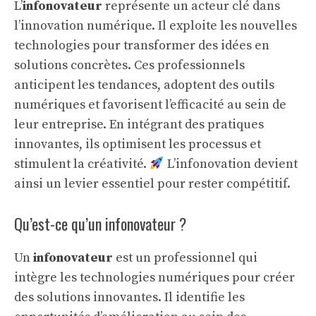
L’
infonovateur
représente un acteur clé dans
l’innovation numérique. Il exploite les nouvelles
technologies pour transformer des idées en
solutions concrètes. Ces professionnels
anticipent les tendances, adoptent des outils
numériques et favorisent l’efficacité au sein de
leur entreprise. En intégrant des pratiques
innovantes, ils optimisent les processus et
stimulent la créativité.
L’infonovation devient
ainsi un levier essentiel pour rester compétitif.
Qu’est-ce qu’un infonovateur ?
Un
infonovateur
est un professionnel qui
intègre les technologies numériques pour créer
des solutions innovantes. Il identifie les