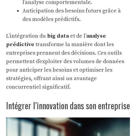
l’analyse comportementale.
Anticipation des besoins futurs grâce à
des modèles prédictifs.
L’intégration du
big data
et de l’
analyse
prédictive
transforme la manière dont les
entreprises prennent des décisions. Ces outils
permettent d’exploiter des volumes de données
pour anticiper les besoins et optimiser les
stratégies, offrant ainsi un avantage
concurrentiel significatif.
Intégrer l’innovation dans son entreprise