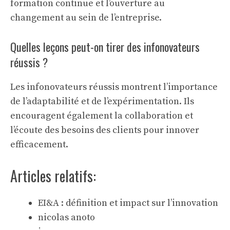
formation continue et l’ouverture au
changement au sein de l’entreprise.
Quelles leçons peut-on tirer des infonovateurs
réussis ?
Les infonovateurs réussis montrent l’importance
de l’adaptabilité et de l’expérimentation. Ils
encouragent également la collaboration et
l’écoute des besoins des clients pour innover
efficacement.
Articles relatifs:
EI&A : définition et impact sur l’innovation
nicolas anoto