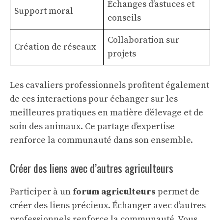
Échanges d’astuces et
Support moral
conseils
Collaboration sur
Création de réseaux
projets
Les
cavaliers professionnels
profitent également
de ces interactions pour échanger sur les
meilleures pratiques en matière d’élevage et de
soin des animaux. Ce partage d’expertise
renforce la communauté dans son ensemble.
Créer des liens avec d’autres agriculteurs
Participer à un
forum agriculteurs
permet de
créer des liens précieux. Échanger avec d’autres
professionnels renforce la communauté. Vous