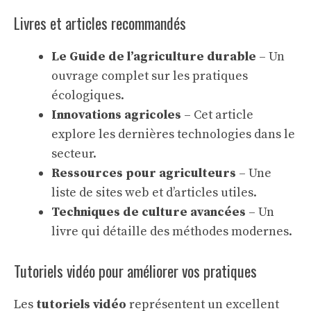
Livres et articles recommandés
Le Guide de l’agriculture durable
– Un
ouvrage complet sur les pratiques
écologiques.
Innovations agricoles
– Cet article
explore les dernières technologies dans le
secteur.
Ressources pour agriculteurs
– Une
liste de sites web et d’articles utiles.
Techniques de culture avancées
– Un
livre qui détaille des méthodes modernes.
Tutoriels vidéo pour améliorer vos pratiques
Les
tutoriels vidéo
représentent un excellent