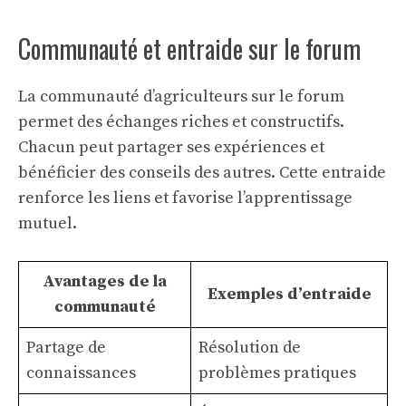
Communauté et entraide sur le forum
La communauté d’agriculteurs sur le forum
permet des échanges riches et constructifs.
Chacun peut partager ses expériences et
bénéficier des conseils des autres. Cette entraide
renforce les liens et favorise l’apprentissage
mutuel.
Avantages de la
Exemples d’entraide
communauté
Partage de
Résolution de
connaissances
problèmes pratiques