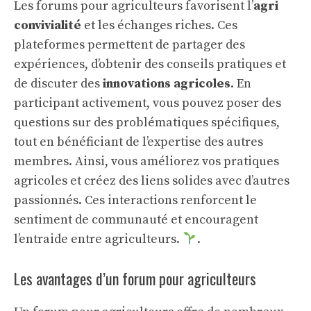
Les forums pour agriculteurs favorisent l’
agri
convivialité
et les échanges riches. Ces
plateformes permettent de partager des
expériences, d’obtenir des conseils pratiques et
de discuter des
innovations agricoles
. En
participant activement, vous pouvez poser des
questions sur des problématiques spécifiques,
tout en bénéficiant de l’expertise des autres
membres. Ainsi, vous améliorez vos pratiques
agricoles et créez des liens solides avec d’autres
passionnés. Ces interactions renforcent le
sentiment de communauté et encouragent
l’entraide entre agriculteurs.
.
Les avantages d’un forum pour agriculteurs