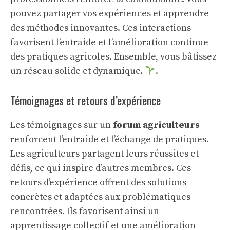
pouvez partager vos expériences et apprendre
des méthodes innovantes. Ces interactions
favorisent l’entraide et l’amélioration continue
des pratiques agricoles. Ensemble, vous bâtissez
un réseau solide et dynamique.
.
Témoignages et retours d’expérience
Les témoignages sur un
forum agriculteurs
renforcent l’entraide et l’échange de pratiques.
Les agriculteurs partagent leurs réussites et
défis, ce qui inspire d’autres membres. Ces
retours d’expérience offrent des solutions
concrètes et adaptées aux problématiques
rencontrées. Ils favorisent ainsi un
apprentissage collectif et une amélioration