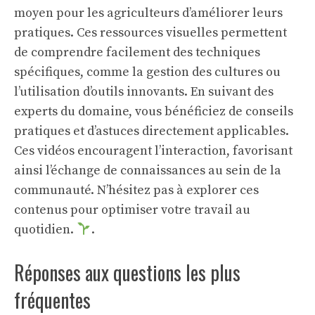
moyen pour les agriculteurs d’améliorer leurs
pratiques. Ces ressources visuelles permettent
de comprendre facilement des techniques
spécifiques, comme la gestion des cultures ou
l’utilisation d’outils innovants. En suivant des
experts du domaine, vous bénéficiez de conseils
pratiques et d’astuces directement applicables.
Ces vidéos encouragent l’interaction, favorisant
ainsi l’échange de connaissances au sein de la
communauté. N’hésitez pas à explorer ces
contenus pour optimiser votre travail au
quotidien.
.
Réponses aux questions les plus
fréquentes