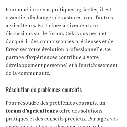
Pour améliorer vos pratiques agricoles, il est
essentiel d’échanger des astuces avec d’autres
agriculteurs. Participez activement aux
discussions sur le forum. Cela vous permet
d’acquérir des connaissances précieuses et de
favoriser votre
évolution professionnelle
. Ce
partage d’expériences contribue à votre
développement personnel et à l’enrichissement
de la communauté.
Résolution de problèmes courants
Pour résoudre des problèmes courants, un
forum d’agriculteurs
offre des solutions
pratiques et des conseils précieux. Partagez vos
expériences et posez des questions sur les