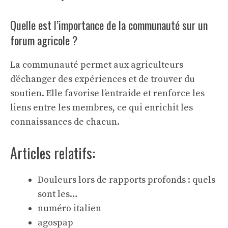
Quelle est l’importance de la communauté sur un
forum agricole ?
La communauté permet aux agriculteurs
d’échanger des expériences et de trouver du
soutien. Elle favorise l’entraide et renforce les
liens entre les membres, ce qui enrichit les
connaissances de chacun.
Articles relatifs:
Douleurs lors de rapports profonds : quels
sont les…
numéro italien
agospap