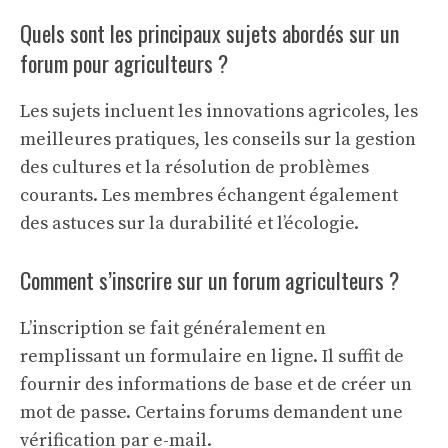
Quels sont les principaux sujets abordés sur un
forum pour agriculteurs ?
Les sujets incluent les innovations agricoles, les
meilleures pratiques, les conseils sur la gestion
des cultures et la résolution de problèmes
courants. Les membres échangent également
des astuces sur la durabilité et l’écologie.
Comment s’inscrire sur un forum agriculteurs ?
L’inscription se fait généralement en
remplissant un formulaire en ligne. Il suffit de
fournir des informations de base et de créer un
mot de passe. Certains forums demandent une
vérification par e-mail.