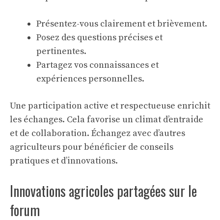
Présentez-vous clairement et brièvement.
Posez des questions précises et
pertinentes.
Partagez vos connaissances et
expériences personnelles.
Une participation active et respectueuse enrichit
les échanges. Cela favorise un climat d’entraide
et de collaboration. Échangez avec d’autres
agriculteurs pour bénéficier de conseils
pratiques et d’innovations.
Innovations agricoles partagées sur le
forum