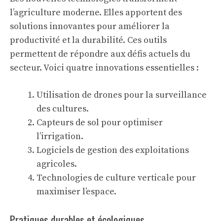
l’agriculture moderne. Elles apportent des
solutions innovantes pour améliorer la
productivité et la durabilité. Ces outils
permettent de répondre aux défis actuels du
secteur. Voici quatre innovations essentielles :
Utilisation de drones pour la surveillance
des cultures.
Capteurs de sol pour optimiser
l’irrigation.
Logiciels de gestion des exploitations
agricoles.
Technologies de culture verticale pour
maximiser l’espace.
Pratiques durables et écologiques