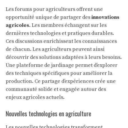
Les forums pour agriculteurs offrent une
opportunité unique de partager des
innovations
agricoles
. Les membres échangent sur les
dernières technologies et pratiques durables.
Ces discussions enrichissent les connaissances
de chacun. Les agriculteurs peuvent ainsi
découvrir des solutions adaptées à leurs besoins.
Une
plateforme de jardinage
permet d’explorer
des techniques spécifiques pour améliorer la
production. Ce partage d’expériences crée une
communauté solide et engagée autour des
enjeux agricoles actuels.
Nouvelles technologies en agriculture
Les nouvelles technologies transforment