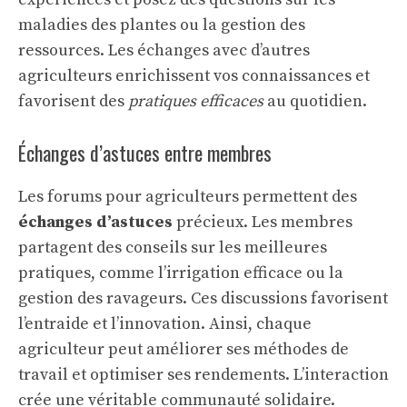
maladies des plantes ou la gestion des
ressources. Les échanges avec d’autres
agriculteurs enrichissent vos connaissances et
favorisent des
pratiques efficaces
au quotidien.
Échanges d’astuces entre membres
Les forums pour agriculteurs permettent des
échanges d’astuces
précieux. Les membres
partagent des conseils sur les meilleures
pratiques, comme l’irrigation efficace ou la
gestion des ravageurs. Ces discussions favorisent
l’entraide et l’innovation. Ainsi, chaque
agriculteur peut améliorer ses méthodes de
travail et optimiser ses rendements. L’interaction
crée une véritable communauté solidaire.