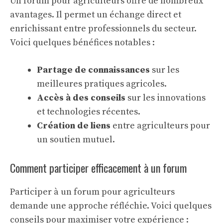
Un forum pour agriculteurs offre de nombreux
avantages. Il permet un échange direct et
enrichissant entre professionnels du secteur.
Voici quelques bénéfices notables :
Partage de connaissances
sur les
meilleures pratiques agricoles.
Accès à des conseils
sur les innovations
et technologies récentes.
Création de liens
entre agriculteurs pour
un soutien mutuel.
Comment participer efficacement à un forum
Participer à un forum pour agriculteurs
demande une approche réfléchie. Voici quelques
conseils pour maximiser votre expérience :