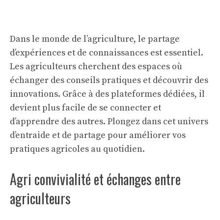
Dans le monde de l’agriculture, le partage
d’expériences et de connaissances est essentiel.
Les agriculteurs cherchent des espaces où
échanger des conseils pratiques et découvrir des
innovations. Grâce à des plateformes dédiées, il
devient plus facile de se connecter et
d’apprendre des autres. Plongez dans cet univers
d’entraide et de partage pour améliorer vos
pratiques agricoles au quotidien.
Agri convivialité et échanges entre
agriculteurs