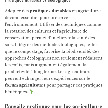
Adopter des
pratiques durables
en agriculture
devient essentiel pour préserver
l’environnement. Utiliser des techniques comme
la rotation des cultures et l’agriculture de
conservation permet d’améliorer la santé des
sols. Intégrer des méthodes biologiques, telles
que le compostage, favorise la biodiversité. Ces
approches écologiques non seulement réduisent
les coûts, mais augmentent également la
productivité à long terme. Les agriculteurs
peuvent échanger leurs expériences sur le
forum agriculteurs
pour partager ces pratiques
bénéfiques.
.
Conseils pratiques pour les agriculteurs