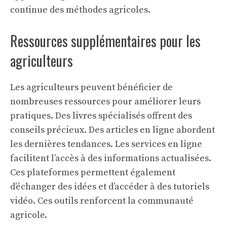
continue des méthodes agricoles.
Ressources supplémentaires pour les
agriculteurs
Les agriculteurs peuvent bénéficier de
nombreuses ressources pour améliorer leurs
pratiques. Des livres spécialisés offrent des
conseils précieux. Des articles en ligne abordent
les dernières tendances. Les
services en ligne
facilitent l’accès à des informations actualisées.
Ces plateformes permettent également
d’échanger des idées et d’accéder à des tutoriels
vidéo. Ces outils renforcent la communauté
agricole.