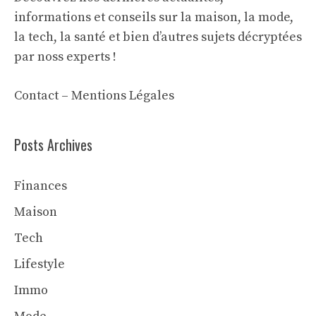
informations et conseils sur la maison, la mode,
la tech, la santé et bien d’autres sujets décryptées
par noss experts !
Contact
–
Mentions Légales
Posts Archives
Finances
Maison
Tech
Lifestyle
Immo