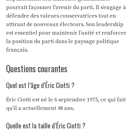
pourrait façonner l’avenir du parti. Il s’engage à
défendre des valeurs conservatrices tout en
attirant de nouveaux électeurs. Son leadership
est essentiel pour maintenir l’unité et renforcer
la position du parti dans le paysage politique
français.
Questions courantes
Quel est l’âge d’Éric Ciotti ?
Éric Ciotti est né le 6 septembre 1975, ce qui fait
qu’il a actuellement 48 ans.
Quelle est la taille d’Éric Ciotti ?