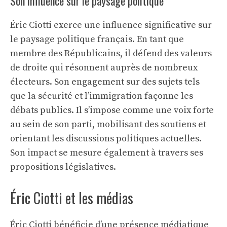
Son influence sur le paysage politique
Éric Ciotti exerce une influence significative sur
le paysage politique français. En tant que
membre des Républicains, il défend des valeurs
de droite qui résonnent auprès de nombreux
électeurs. Son engagement sur des sujets tels
que la sécurité et l’immigration façonne les
débats publics. Il s’impose comme une voix forte
au sein de son parti, mobilisant des soutiens et
orientant les discussions politiques actuelles.
Son impact se mesure également à travers ses
propositions législatives.
Éric Ciotti et les médias
Éric Ciotti bénéficie d’une présence médiatique