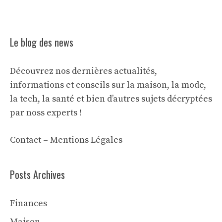
Le blog des news
Découvrez nos dernières actualités,
informations et conseils sur la maison, la mode,
la tech, la santé et bien d’autres sujets décryptées
par noss experts !
Contact
–
Mentions Légales
Posts Archives
Finances
Maison