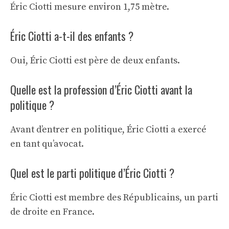
Éric Ciotti mesure environ 1,75 mètre.
Éric Ciotti a-t-il des enfants ?
Oui, Éric Ciotti est père de deux enfants.
Quelle est la profession d’Éric Ciotti avant la
politique ?
Avant d’entrer en politique, Éric Ciotti a exercé
en tant qu’avocat.
Quel est le parti politique d’Éric Ciotti ?
Éric Ciotti est membre des Républicains, un parti
de droite en France.