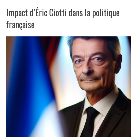
Impact d’Éric Ciotti dans la politique
française