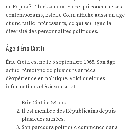
de Raphaël Glucksmann. En ce qui concerne ses
contemporains, Estelle Colin affiche aussi un âge
et une taille intéressants, ce qui souligne la
diversité des personnalités politiques.
Âge d’Éric Ciotti
Éric Ciotti est né le 6 septembre 1965. Son âge
actuel témoigne de plusieurs années
d’expérience en politique. Voici quelques
informations clés à son sujet :
Éric Ciotti a 58 ans.
Il est membre des Républicains depuis
plusieurs années.
Son parcours politique commence dans