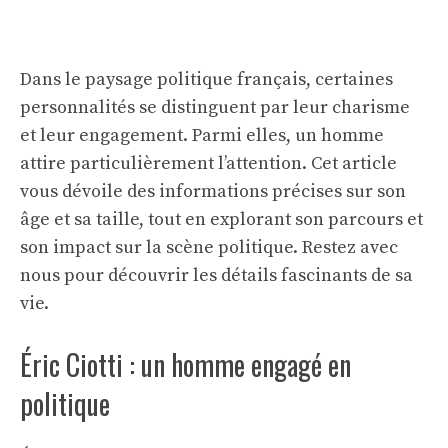
Dans le paysage politique français, certaines
personnalités se distinguent par leur charisme
et leur engagement. Parmi elles, un homme
attire particulièrement l’attention. Cet article
vous dévoile des informations précises sur son
âge et sa taille, tout en explorant son parcours et
son impact sur la scène politique. Restez avec
nous pour découvrir les détails fascinants de sa
vie.
Éric Ciotti : un homme engagé en
politique