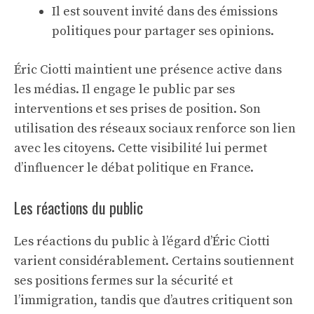
Il est souvent invité dans des émissions
politiques pour partager ses opinions.
Éric Ciotti maintient une présence active dans
les médias. Il engage le public par ses
interventions et ses prises de position. Son
utilisation des réseaux sociaux renforce son lien
avec les citoyens. Cette visibilité lui permet
d’influencer le débat politique en France.
Les réactions du public
Les réactions du public à l’égard d’Éric Ciotti
varient considérablement. Certains soutiennent
ses positions fermes sur la sécurité et
l’immigration, tandis que d’autres critiquent son