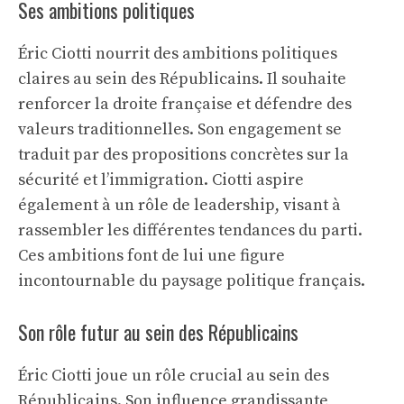
Ses ambitions politiques
Éric Ciotti nourrit des ambitions politiques
claires au sein des Républicains. Il souhaite
renforcer la droite française et défendre des
valeurs traditionnelles. Son engagement se
traduit par des propositions concrètes sur la
sécurité et l’immigration. Ciotti aspire
également à un rôle de leadership, visant à
rassembler les différentes tendances du parti.
Ces ambitions font de lui une figure
incontournable du paysage politique français.
Son rôle futur au sein des Républicains
Éric Ciotti joue un rôle crucial au sein des
Républicains. Son influence grandissante