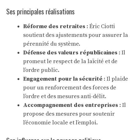
Ses principales réalisations
Réforme des retraites
: Éric Ciotti
soutient des ajustements pour assurer la
pérennité du système.
Défense des valeurs républicaines
: Il
promeut le respect de la laïcité et de
l’ordre public.
Engagement pour la sécurité
: Il plaide
pour un renforcement des forces de
l’ordre et des mesures anti-délit.
Accompagnement des entreprises
: Il
propose des mesures pour soutenir
l’économie locale et l’emploi.