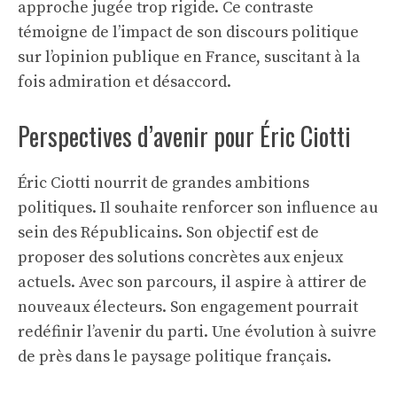
approche jugée trop rigide. Ce contraste
témoigne de l’impact de son discours politique
sur l’opinion publique en France, suscitant à la
fois admiration et désaccord.
Perspectives d’avenir pour Éric Ciotti
Éric Ciotti nourrit de grandes ambitions
politiques. Il souhaite renforcer son influence au
sein des Républicains. Son objectif est de
proposer des solutions concrètes aux enjeux
actuels. Avec son parcours, il aspire à attirer de
nouveaux électeurs. Son engagement pourrait
redéfinir l’avenir du parti. Une évolution à suivre
de près dans le paysage politique français.