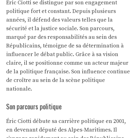
Éric Ciotti se distingue par son engagement
politique fort et constant. Depuis plusieurs
années, il défend des valeurs telles que la
sécurité et la justice sociale. Son parcours,
marqué par des responsabilités au sein des
Républicains, témoigne de sa détermination à
influencer le débat public. Grâce à sa vision
claire, il se positionne comme un acteur majeur
de la politique française. Son influence continue
de croître au sein de la scène politique
nationale.
Son parcours politique
Éric Ciotti débute sa carrière politique en 2001,
en devenant député des Alpes-Maritimes. Il