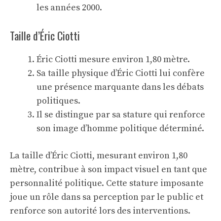
les années 2000.
Taille d’Éric Ciotti
Éric Ciotti mesure environ 1,80 mètre.
Sa taille physique d’Éric Ciotti lui confère
une présence marquante dans les débats
politiques.
Il se distingue par sa stature qui renforce
son image d’homme politique déterminé.
La taille d’Éric Ciotti, mesurant environ 1,80
mètre, contribue à son impact visuel en tant que
personnalité politique. Cette
stature imposante
joue un rôle dans sa perception par le public et
renforce son autorité lors des interventions.