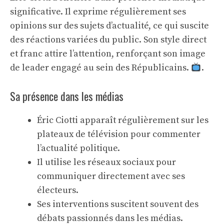
significative. Il exprime régulièrement ses
opinions sur des sujets d’actualité, ce qui suscite
des réactions variées du public. Son style direct
et franc attire l’attention, renforçant son image
de leader engagé au sein des Républicains.
.
Sa présence dans les médias
Éric Ciotti apparaît régulièrement sur les
plateaux de télévision pour commenter
l’actualité politique.
Il utilise les réseaux sociaux pour
communiquer directement avec ses
électeurs.
Ses interventions suscitent souvent des
débats passionnés dans les médias.