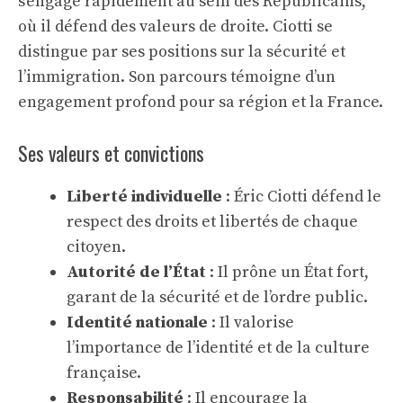
s’engage rapidement au sein des Républicains,
où il défend des valeurs de droite. Ciotti se
distingue par ses positions sur la sécurité et
l’immigration. Son parcours témoigne d’un
engagement profond pour sa région et la France.
Ses valeurs et convictions
Liberté individuelle
: Éric Ciotti défend le
respect des droits et libertés de chaque
citoyen.
Autorité de l’État
: Il prône un État fort,
garant de la sécurité et de l’ordre public.
Identité nationale
: Il valorise
l’importance de l’identité et de la culture
française.
Responsabilité
: Il encourage la