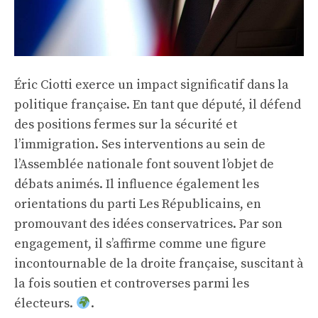
Éric Ciotti exerce un impact significatif dans la
politique française. En tant que député, il défend
des positions fermes sur la sécurité et
l’immigration. Ses interventions au sein de
l’Assemblée nationale font souvent l’objet de
débats animés. Il influence également les
orientations du parti Les Républicains, en
promouvant des idées conservatrices. Par son
engagement, il s’affirme comme une figure
incontournable de la droite française, suscitant à
la fois soutien et controverses parmi les
électeurs.
.