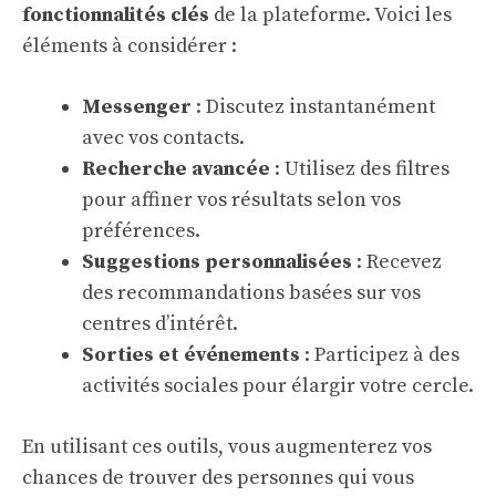
fonctionnalités clés
de la plateforme. Voici les
éléments à considérer :
Messenger
: Discutez instantanément
avec vos contacts.
Recherche avancée
: Utilisez des filtres
pour affiner vos résultats selon vos
préférences.
Suggestions personnalisées
: Recevez
des recommandations basées sur vos
centres d’intérêt.
Sorties et événements
: Participez à des
activités sociales pour élargir votre cercle.
En utilisant ces outils, vous augmenterez vos
chances de trouver des personnes qui vous