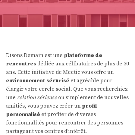
Disons Demain est une
plateforme de
rencontres
dédiée aux célibataires de plus de 50
ans. Cette initiative de Meetic vous offre un
environnement sécurisé
et agréable pour
élargir votre cercle social. Que vous recherchiez
une
relation sérieuse
ou simplement de nouvelles
amitiés, vous pouvez créer un
profil
personnalisé
et profiter de diverses
fonctionnalités pour rencontrer des personnes
partageant vos centres d’intérêt.