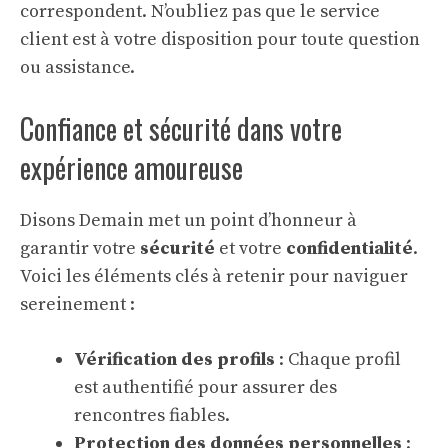
correspondent. N’oubliez pas que le service
client est à votre disposition pour toute question
ou assistance.
Confiance et sécurité dans votre
expérience amoureuse
Disons Demain met un point d’honneur à
garantir votre
sécurité
et votre
confidentialité
.
Voici les éléments clés à retenir pour naviguer
sereinement :
Vérification des profils
: Chaque profil
est authentifié pour assurer des
rencontres fiables.
Protection des données personnelles
: