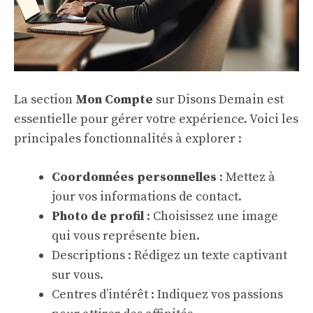
La section
Mon Compte
sur Disons Demain est
essentielle pour gérer votre expérience. Voici les
principales fonctionnalités à explorer :
Coordonnées personnelles
: Mettez à
jour vos informations de contact.
Photo de profil
: Choisissez une image
qui vous représente bien.
Descriptions : Rédigez un texte captivant
sur vous.
Centres d’intérêt : Indiquez vos passions