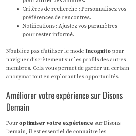
pour attirer des affinités.
Critères de recherche : Personnalisez vos
préférences de rencontres.
Notifications : Ajustez vos paramètres
pour rester informé.
N’oubliez pas d’utiliser le mode
Incognito
pour
naviguer discrètement sur les profils des autres
membres. Cela vous permet de garder un certain
anonymat tout en explorant les opportunités.
Améliorer votre expérience sur Disons
Demain
Pour
optimiser votre expérience
sur Disons
Demain, il est essentiel de connaître les