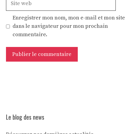
web
Enregistrer mon nom, mon e-mail et mon site
dans le navigateur pour mon prochain
commentaire.
Le blog des news