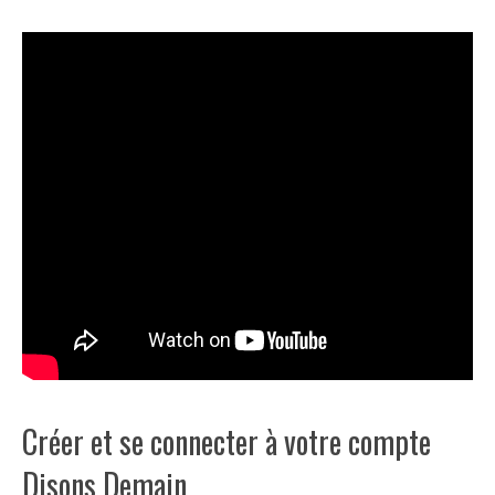
Créer et se connecter à votre compte
Disons Demain