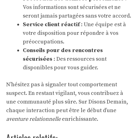
Vos informations sont sécurisées et ne
seront jamais partagées sans votre accord.
Service client réactif
: Une équipe est à
votre disposition pour répondre à vos
préoccupations.
Conseils pour des rencontres
sécurisées
: Des ressources sont
disponibles pour vous guider.
N’hésitez pas à signaler tout comportement
suspect. En restant vigilant, vous contribuez à
une communauté plus sûre. Sur Disons Demain,
chaque interaction peut être le début d’une
aventure relationnelle
enrichissante.
Articles relatifs: