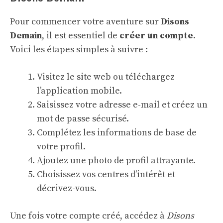
Pour commencer votre aventure sur
Disons
Demain
, il est essentiel de
créer un compte
.
Voici les étapes simples à suivre :
Visitez le site web ou téléchargez
l’application mobile.
Saisissez votre adresse e-mail et créez un
mot de passe sécurisé.
Complétez les informations de base de
votre profil.
Ajoutez une photo de profil attrayante.
Choisissez vos centres d’intérêt et
décrivez-vous.
Une fois votre compte créé, accédez à
Disons