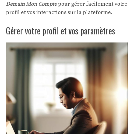
Demain Mon Compte
pour gérer facilement votre
profil et vos interactions sur la plateforme.
Gérer votre profil et vos paramètres