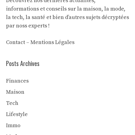
Découvrez nos dernières actualités,
informations et conseils sur la maison, la mode,
la tech, la santé et bien d’autres sujets décryptées
par noss experts !
Contact
–
Mentions Légales
Posts Archives
Finances
Maison
Tech
Lifestyle
Immo