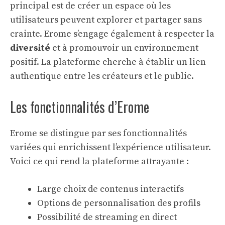
principal est de créer un espace où les
utilisateurs peuvent explorer et partager sans
crainte. Erome s’engage également à respecter la
diversité
et à promouvoir un environnement
positif. La plateforme cherche à établir un lien
authentique entre les créateurs et le public.
Les fonctionnalités d’Erome
Erome se distingue par ses fonctionnalités
variées qui enrichissent l’expérience utilisateur.
Voici ce qui rend la plateforme attrayante :
Large choix de contenus interactifs
Options de personnalisation des profils
Possibilité de
streaming en direct