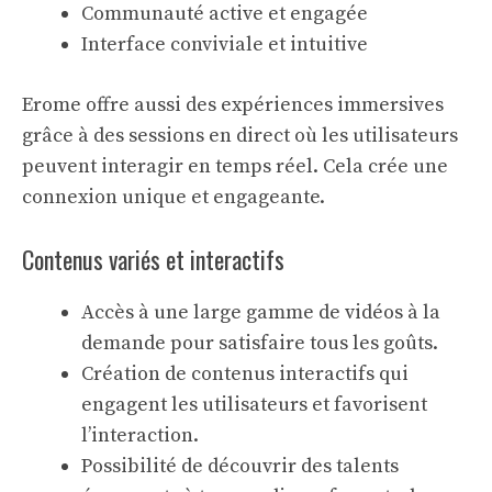
Communauté active et engagée
Interface conviviale et intuitive
Erome offre aussi des expériences immersives
grâce à des sessions en direct où les utilisateurs
peuvent interagir en temps réel. Cela crée une
connexion unique et engageante.
Contenus variés et interactifs
Accès à une large gamme de
vidéos à la
demande
pour satisfaire tous les goûts.
Création de
contenus interactifs
qui
engagent les utilisateurs et favorisent
l’interaction.
Possibilité de découvrir des talents