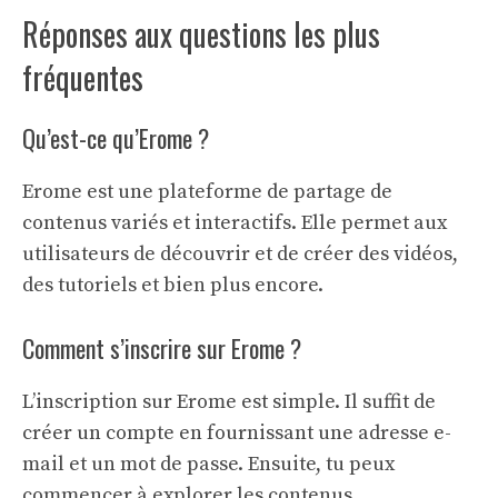
Réponses aux questions les plus
fréquentes
Qu’est-ce qu’Erome ?
Erome est une plateforme de partage de
contenus variés et interactifs. Elle permet aux
utilisateurs de découvrir et de créer des vidéos,
des tutoriels et bien plus encore.
Comment s’inscrire sur Erome ?
L’inscription sur Erome est simple. Il suffit de
créer un compte en fournissant une adresse e-
mail et un mot de passe. Ensuite, tu peux
commencer à explorer les contenus.