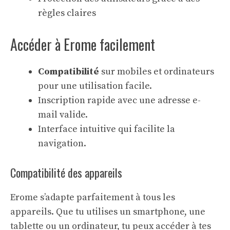
règles claires
Accéder à Erome facilement
Compatibilité
sur mobiles et ordinateurs
pour une utilisation facile.
Inscription rapide avec une adresse e-
mail valide.
Interface intuitive qui facilite la
navigation.
Compatibilité des appareils
Erome s’adapte parfaitement à tous les
appareils. Que tu utilises un smartphone, une
tablette ou un ordinateur, tu peux accéder à tes