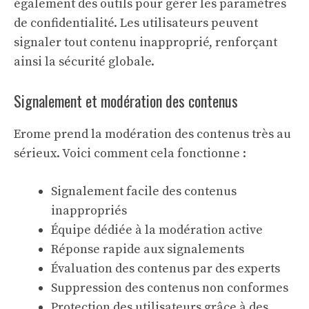
également des outils pour gérer les paramètres
de confidentialité. Les utilisateurs peuvent
signaler tout contenu inapproprié, renforçant
ainsi la sécurité globale.
Signalement et modération des contenus
Erome prend la modération des contenus très au
sérieux. Voici comment cela fonctionne :
Signalement facile des contenus
inappropriés
Équipe dédiée à la modération active
Réponse rapide aux signalements
Évaluation des contenus par des experts
Suppression des contenus non conformes
Protection des utilisateurs grâce à des