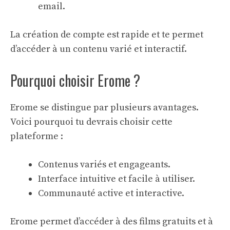
email.
La création de compte est rapide et te permet
d’accéder à un contenu varié et interactif.
Pourquoi choisir Erome ?
Erome se distingue par plusieurs avantages.
Voici pourquoi tu devrais choisir cette
plateforme :
Contenus variés et engageants.
Interface intuitive et facile à utiliser.
Communauté active et interactive.
Erome permet d’accéder à des
films gratuits
et à