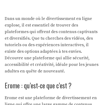
Dans un monde où le divertissement en ligne
explose, il est essentiel de trouver des
plateformes qui offrent des contenus captivants
et diversifiés. Que tu cherches des vidéos, des
tutoriels ou des expériences interactives, il
existe des options adaptées à tes envies.
Découvre une plateforme qui allie sécurité,
accessibilité et créativité, idéale pour les jeunes
adultes en quête de nouveauté.
Erome : qu’est-ce que c’est ?
Erome est une plateforme de divertissement en
ligne qui offre une large gamme de contenus