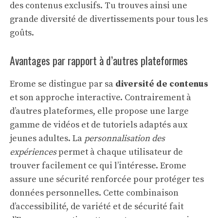
des contenus exclusifs. Tu trouves ainsi une
grande diversité de divertissements pour tous les
goûts.
Avantages par rapport à d’autres plateformes
Erome se distingue par sa
diversité de contenus
et son approche interactive. Contrairement à
d’autres plateformes, elle propose une large
gamme de vidéos et de tutoriels adaptés aux
jeunes adultes. La
personnalisation des
expériences
permet à chaque utilisateur de
trouver facilement ce qui l’intéresse. Erome
assure une sécurité renforcée pour protéger tes
données personnelles. Cette combinaison
d’accessibilité, de variété et de sécurité fait