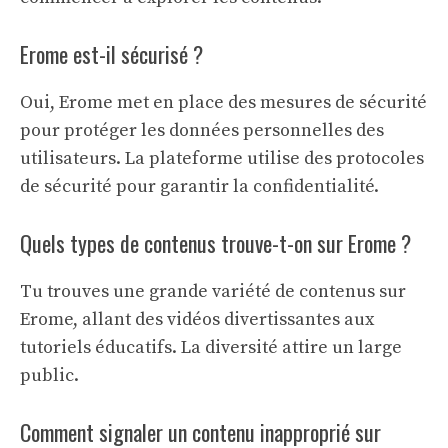
Erome est-il sécurisé ?
Oui, Erome met en place des mesures de sécurité
pour protéger les données personnelles des
utilisateurs. La plateforme utilise des protocoles
de sécurité pour garantir la confidentialité.
Quels types de contenus trouve-t-on sur Erome ?
Tu trouves une grande variété de contenus sur
Erome, allant des vidéos divertissantes aux
tutoriels éducatifs. La diversité attire un large
public.
Comment signaler un contenu inapproprié sur