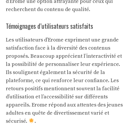
d’Erome une option attrayante pour ceux qui
recherchent du contenu de qualité.
Témoignages d’utilisateurs satisfaits
Les utilisateurs d’Erome expriment une grande
satisfaction face à la diversité des contenus
proposés. Beaucoup apprécient l’interactivité et
la possibilité de personnaliser leur expérience.
Ils soulignent également la sécurité de la
plateforme, ce qui renforce leur confiance. Les
retours positifs mentionnent souvent la facilité
d’utilisation et l’accessibilité sur différents
appareils. Erome répond aux attentes des jeunes
adultes en quête de divertissement varié et
sécurisé.
.