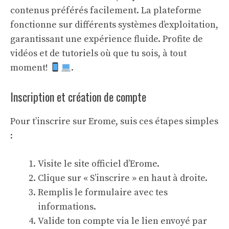
contenus préférés facilement. La plateforme
fonctionne sur différents systèmes d’exploitation,
garantissant une expérience fluide. Profite de
vidéos et de tutoriels où que tu sois, à tout
moment!
.
Inscription et création de compte
Pour t’inscrire sur Erome, suis ces étapes simples
:
Visite le site officiel d’Erome.
Clique sur « S’inscrire » en haut à droite.
Remplis le formulaire avec tes
informations.
Valide ton compte via le lien envoyé par