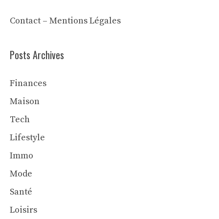
Contact
–
Mentions Légales
Posts Archives
Finances
Maison
Tech
Lifestyle
Immo
Mode
Santé
Loisirs