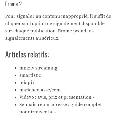
Erome ?
Pour signaler un contenu inapproprié, il suffit de
cliquer sur l’option de signalement disponible
sur chaque publication. Erome prend les
signalements au sérieux.
Articles relatifs:
minziv streaming
smartistic
leiapix
maficheclasse/com
Videvo : avis, prix et présentation -
Senpaistream adresse : guide complet
pour trouver la…