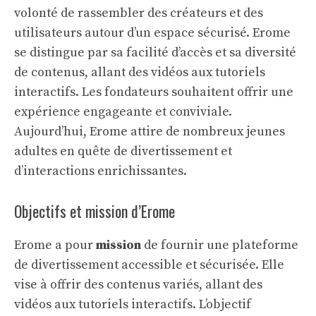
volonté de rassembler des créateurs et des
utilisateurs autour d’un espace sécurisé. Erome
se distingue par sa facilité d’accès et sa diversité
de contenus, allant des vidéos aux tutoriels
interactifs. Les fondateurs souhaitent offrir une
expérience engageante et conviviale.
Aujourd’hui, Erome attire de nombreux jeunes
adultes en quête de divertissement et
d’interactions enrichissantes.
Objectifs et mission d’Erome
Erome a pour
mission
de fournir une plateforme
de divertissement accessible et sécurisée. Elle
vise à offrir des contenus variés, allant des
vidéos aux tutoriels interactifs. L’objectif