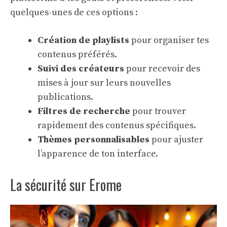
quelques-unes de ces options :
Création de playlists
pour organiser tes
contenus préférés.
Suivi des créateurs
pour recevoir des
mises à jour sur leurs nouvelles
publications.
Filtres de recherche
pour trouver
rapidement des contenus spécifiques.
Thèmes personnalisables
pour ajuster
l’apparence de ton interface.
La sécurité sur Erome