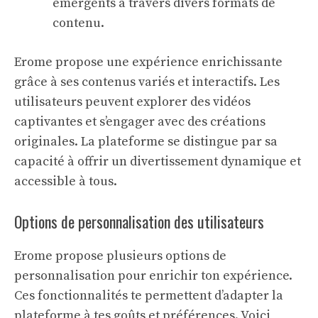
émergents à travers divers formats de
contenu.
Erome propose une expérience enrichissante
grâce à ses contenus variés et interactifs. Les
utilisateurs peuvent explorer des vidéos
captivantes et s’engager avec des créations
originales. La plateforme se distingue par sa
capacité à offrir un divertissement dynamique et
accessible à tous.
Options de personnalisation des utilisateurs
Erome propose plusieurs options de
personnalisation pour enrichir ton expérience.
Ces fonctionnalités te permettent d’adapter la
plateforme à tes goûts et préférences. Voici