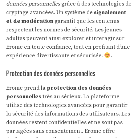
données personnelles
grâce à des technologies de
cryptage avancées. Un système de
signalement
et de modération
garantit que les contenus
respectent les normes de sécurité. Les jeunes
adultes peuvent ainsi explorer et interagir sur
Erome en toute confiance, tout en profitant d’une
expérience divertissante et sécurisée.
.
Protection des données personnelles
Erome prend la
protection des données
personnelles
très au sérieux. La plateforme
utilise des technologies avancées pour garantir
la sécurité des informations des utilisateurs. Les
données restent confidentielles et ne sont pas
partagées sans consentement. Erome offre