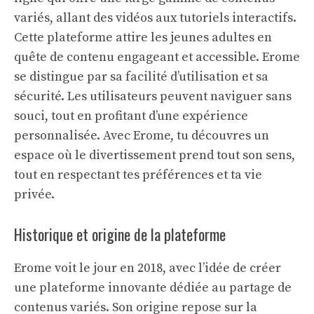
variés, allant des vidéos aux tutoriels interactifs.
Cette plateforme attire les jeunes adultes en
quête de contenu engageant et accessible. Erome
se distingue par sa facilité d’utilisation et sa
sécurité. Les utilisateurs peuvent naviguer sans
souci, tout en profitant d’une expérience
personnalisée. Avec Erome, tu découvres un
espace où le divertissement prend tout son sens,
tout en respectant tes préférences et ta vie
privée.
Historique et origine de la plateforme
Erome voit le jour en 2018, avec l’idée de créer
une plateforme innovante dédiée au partage de
contenus variés. Son origine repose sur la