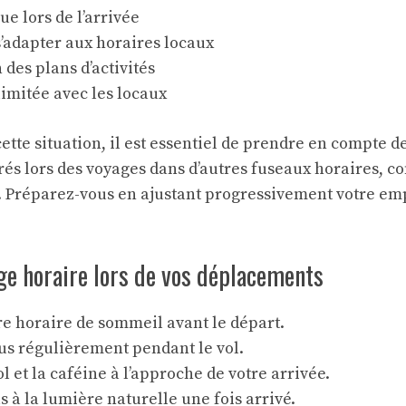
ue lors de l’arrivée
 s’adapter aux horaires locaux
 des plans d’activités
limitée avec les locaux
ette situation, il est essentiel de prendre en compte 
rés lors des voyages dans d’autres fuseaux horaires, 
. Préparez-vous en ajustant progressivement votre em
ge horaire lors de vos déplacements
e horaire de sommeil avant le départ.
us régulièrement pendant le vol.
ol et la caféine à l’approche de votre arrivée.
 à la lumière naturelle une fois arrivé.