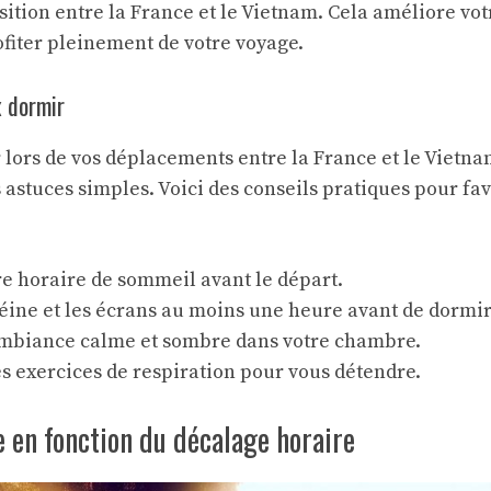
nsition entre la France et le Vietnam. Cela améliore vot
fiter pleinement de votre voyage.
 dormir
lors de vos déplacements entre la France et le Vietnam,
 astuces simples. Voici des conseils pratiques pour f
e horaire de sommeil avant le départ.
féine et les écrans au moins une heure avant de dormir
mbiance calme et sombre dans votre chambre.
s exercices de respiration pour vous détendre.
re en fonction du décalage horaire