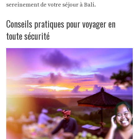
sereinement de votre séjour à Bali.
Conseils pratiques pour voyager en
toute sécurité