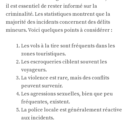
il est essentiel de rester informé sur la
criminalité. Les statistiques montrent que la
majorité des incidents concernent des délits
mineurs. Voici quelques points à considérer :
Les vols à la tire sont fréquents dans les
zones touristiques.
Les escroqueries ciblent souvent les
voyageurs.
La violence est rare, mais des conflits
peuvent survenir.
Les agressions sexuelles, bien que peu
fréquentes, existent.
La police locale est généralement réactive
aux incidents.