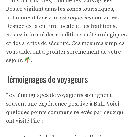
transports fiables, comme les taxis agréés.
Restez vigilant dans les zones touristiques,
notamment face aux
escroqueries
courantes.
Respectez la culture locale et les traditions.
Restez informé des conditions météorologiques
et des alertes de sécurité. Ces mesures simples
vous aideront à profiter sereinement de votre
séjour.
.
Témoignages de voyageurs
Les témoignages de voyageurs soulignent
souvent une expérience positive à Bali. Voici
quelques points communs relevés par ceux qui
ont visité l’île :