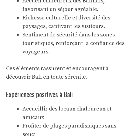
Accueil chaleureux des Balinais,
favorisant un séjour agréable.
Richesse culturelle et diversité des
paysages, captivant les visiteurs.
Sentiment de sécurité dans les zones
touristiques, renforçant la confiance des
voyageurs.
Ces éléments rassurent et encouragent à
découvrir Bali en toute sérénité.
Expériences positives à Bali
Accueillir des locaux chaleureux et
amicaux
Profiter de plages paradisiaques sans
souci