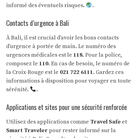
informé des éventuels risques.
.
Contacts d’urgence à Bali
À Bali, il est crucial d’avoir les bons contacts
d’urgence à portée de main. Le numéro des
urgences médicales est le
118
. Pour la police,
composez le
110
. En cas de besoin, le numéro de
la Croix-Rouge est le
021 722 6111
. Gardez ces
informations à disposition pour voyager en toute
sérénité.
.
Applications et sites pour une sécurité renforcée
Utilisez des applications comme
Travel Safe
et
Smart Traveler
pour rester informé sur la