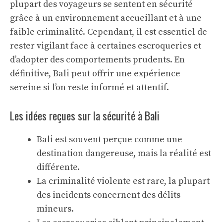
plupart des voyageurs se sentent en sécurité
grâce à un environnement accueillant et à une
faible criminalité. Cependant, il est essentiel de
rester vigilant face à certaines escroqueries et
d’adopter des comportements prudents. En
définitive, Bali peut offrir une expérience
sereine si l’on reste informé et attentif.
Les idées reçues sur la sécurité à Bali
Bali est souvent perçue comme une
destination dangereuse, mais la réalité est
différente.
La criminalité violente est rare, la plupart
des incidents concernent des délits
mineurs.