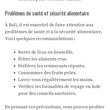
Problèmes de santé et sécurité alimentaire
À Bali, il est essentiel de faire attention aux
problèmes de santé et à la sécurité alimentaire.
Voici quelques recommandations :
Buvez de l’eau en bouteille.
Évitez les aliments crus.
Préférez les restaurants réputés.
Consommez des fruits pelés.
Lavez-vous régulièrement les mains.
Vérifiez les
formalités de voyage en Inde
pour des conseils sanitaires.
En prenant ces précautions, vous pouvez profiter