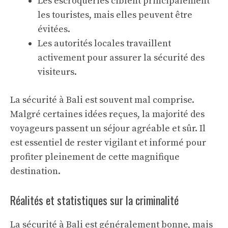
Les escroqueries ciblent principalement
les touristes, mais elles peuvent être
évitées.
Les autorités locales travaillent
activement pour assurer la sécurité des
visiteurs.
La sécurité à Bali est souvent mal comprise.
Malgré certaines idées reçues, la majorité des
voyageurs passent un séjour agréable et sûr. Il
est essentiel de rester vigilant et informé pour
profiter pleinement de cette magnifique
destination.
Réalités et statistiques sur la criminalité
La sécurité à Bali est généralement bonne, mais