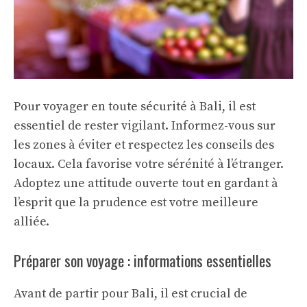
Pour voyager en toute sécurité à Bali, il est
essentiel de rester vigilant. Informez-vous sur
les zones à éviter et respectez les conseils des
locaux. Cela favorise votre
sérénité à l’étranger
.
Adoptez une attitude ouverte tout en gardant à
l’esprit que la prudence est votre meilleure
alliée.
Préparer son voyage : informations essentielles
Avant de partir pour Bali, il est crucial de