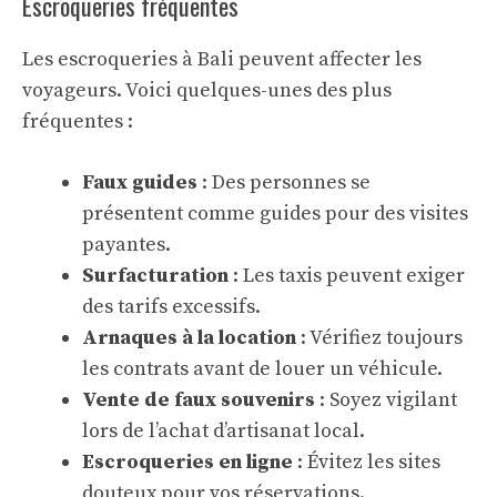
Escroqueries fréquentes
Les escroqueries à Bali peuvent affecter les
voyageurs. Voici quelques-unes des plus
fréquentes :
Faux guides
: Des personnes se
présentent comme guides pour des visites
payantes.
Surfacturation
: Les taxis peuvent exiger
des tarifs excessifs.
Arnaques à la location
: Vérifiez toujours
les contrats avant de louer un véhicule.
Vente de faux souvenirs
: Soyez vigilant
lors de l’achat d’artisanat local.
Escroqueries en ligne
: Évitez les sites
douteux pour vos réservations.