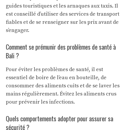
guides touristiques et les arnaques aux taxis. Il
est conseillé d’utiliser des services de transport
fiables et de se renseigner sur les prix avant de
s’engager.
Comment se prémunir des problèmes de santé à
Bali ?
Pour éviter les problèmes de santé, il est
essentiel de boire de l’eau en bouteille, de
consommer des aliments cuits et de se laver les
mains régulièrement. Évitez les aliments crus
pour prévenir les infections.
Quels comportements adopter pour assurer sa
sécurité ?