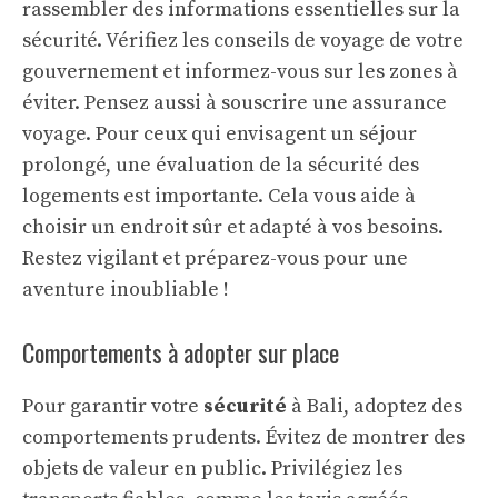
rassembler des informations essentielles sur la
sécurité. Vérifiez les conseils de voyage de votre
gouvernement et informez-vous sur les zones à
éviter. Pensez aussi à souscrire une assurance
voyage. Pour ceux qui envisagent un séjour
prolongé, une
évaluation de la sécurité des
logements
est importante. Cela vous aide à
choisir un endroit sûr et adapté à vos besoins.
Restez vigilant et préparez-vous pour une
aventure inoubliable !
Comportements à adopter sur place
Pour garantir votre
sécurité
à Bali, adoptez des
comportements prudents. Évitez de montrer des
objets de valeur en public. Privilégiez les