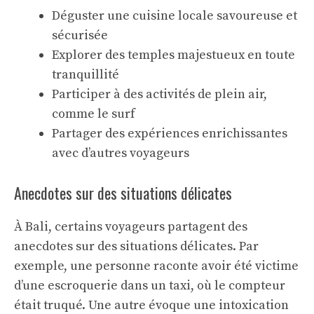
Déguster une cuisine locale savoureuse et
sécurisée
Explorer des temples majestueux en toute
tranquillité
Participer à des activités de plein air,
comme le surf
Partager des expériences enrichissantes
avec d’autres voyageurs
Anecdotes sur des situations délicates
À Bali, certains voyageurs partagent des
anecdotes sur des situations délicates. Par
exemple, une personne raconte avoir été victime
d’une escroquerie dans un taxi, où le compteur
était truqué. Une autre évoque une intoxication