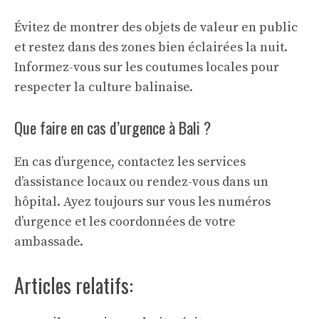
Évitez de montrer des objets de valeur en public
et restez dans des zones bien éclairées la nuit.
Informez-vous sur les coutumes locales pour
respecter la culture balinaise.
Que faire en cas d’urgence à Bali ?
En cas d’urgence, contactez les services
d’assistance locaux ou rendez-vous dans un
hôpital. Ayez toujours sur vous les numéros
d’urgence et les coordonnées de votre
ambassade.
Articles relatifs: