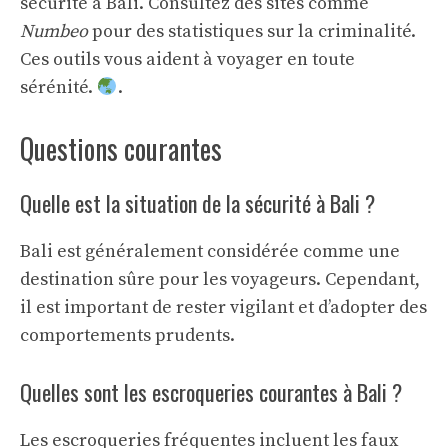
sécurité à Bali. Consultez des sites comme
Numbeo
pour des statistiques sur la criminalité.
Ces outils vous aident à voyager en toute
sérénité.
.
Questions courantes
Quelle est la situation de la sécurité à Bali ?
Bali est généralement considérée comme une
destination sûre pour les voyageurs. Cependant,
il est important de rester vigilant et d’adopter des
comportements prudents.
Quelles sont les escroqueries courantes à Bali ?
Les escroqueries fréquentes incluent les faux