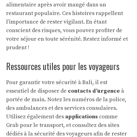
alimentaire après avoir mangé dans un
restaurant populaire. Ces histoires rappellent
l’importance de rester vigilant. En étant
conscient des risques, vous pouvez profiter de
votre séjour en toute sérénité. Restez informé et
prudent !
Ressources utiles pour les voyageurs
Pour garantir votre sécurité à Bali, il est
essentiel de disposer de
contacts d’urgence
à
portée de main. Notez les numéros de la police,
des ambulances et des services consulaires.
Utilisez également des
applications
comme
Grab pour le transport, et consultez des sites
dédiés à la sécurité des voyageurs afin de rester