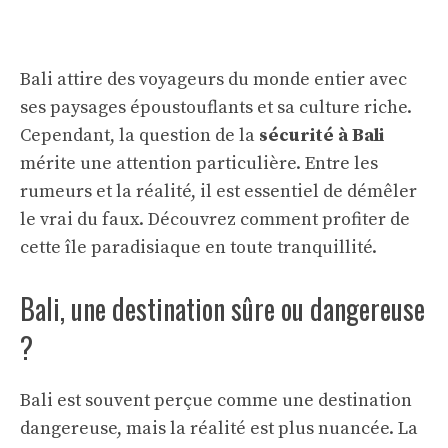
Bali attire des voyageurs du monde entier avec
ses paysages époustouflants et sa culture riche.
Cependant, la question de la
sécurité à Bali
mérite une attention particulière. Entre les
rumeurs et la réalité, il est essentiel de démêler
le vrai du faux. Découvrez comment profiter de
cette île paradisiaque en toute tranquillité.
Bali, une destination sûre ou dangereuse
?
Bali est souvent perçue comme une destination
dangereuse, mais la réalité est plus nuancée. La