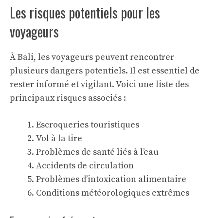
Les risques potentiels pour les
voyageurs
À Bali, les voyageurs peuvent rencontrer
plusieurs
dangers potentiels
. Il est essentiel de
rester informé et vigilant. Voici une liste des
principaux risques associés :
Escroqueries touristiques
Vol à la tire
Problèmes de santé liés à l’eau
Accidents de circulation
Problèmes d’intoxication alimentaire
Conditions météorologiques extrêmes