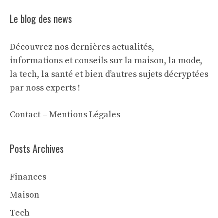
Le blog des news
Découvrez nos dernières actualités,
informations et conseils sur la maison, la mode,
la tech, la santé et bien d’autres sujets décryptées
par noss experts !
Contact
–
Mentions Légales
Posts Archives
Finances
Maison
Tech