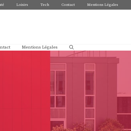
nté
Loisirs
Tech
Contact
Mentions Légales
ntact
Mentions Légales