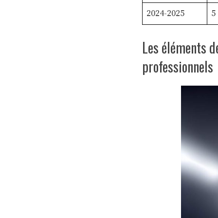
2024-2025
5
Les éléments d
professionnels