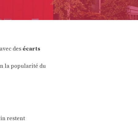
 avec des
écarts
n la popularité du
in restent