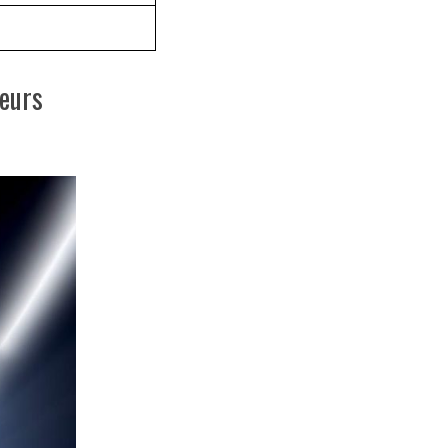
leurs