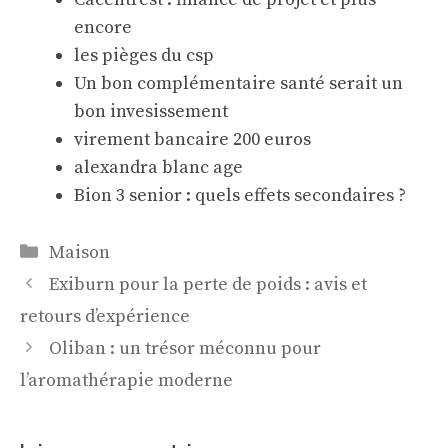
encore
les pièges du csp
Un bon complémentaire santé serait un
bon invesissement
virement bancaire 200 euros
alexandra blanc age
Bion 3 senior : quels effets secondaires ?
Catégories
Maison
Exiburn pour la perte de poids : avis et
retours d’expérience
Oliban : un trésor méconnu pour
l’aromathérapie moderne