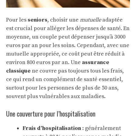
Pour les
seniors
, choisir une
mutuelle
adaptée
est crucial pour alléger les dépenses de santé. En
moyenne, un couple peut dépenser jusqu’à 3000
euros par an pour les soins. Cependant, avec une
mutuelle appropriée, ce coût peut être réduit à
environ 800 euros par an. Une
assurance
classique
ne couvre pas toujours tous les frais,
ce qui rend un complément de santé essentiel,
surtout pour les personnes de plus de 50 ans,
souvent plus vulnérables aux maladies.
Une couverture pour l’hospitalisation
Frais d’hospitalisation
: généralement