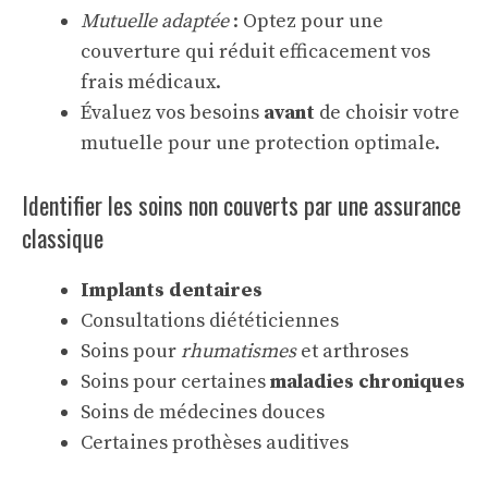
Mutuelle adaptée
: Optez pour une
couverture qui réduit efficacement vos
frais médicaux.
Évaluez vos besoins
avant
de choisir votre
mutuelle pour une protection optimale.
Identifier les soins non couverts par une assurance
classique
Implants dentaires
Consultations diététiciennes
Soins pour
rhumatismes
et arthroses
Soins pour certaines
maladies chroniques
Soins de médecines douces
Certaines prothèses auditives