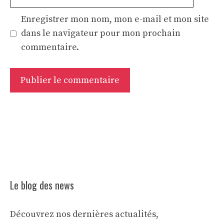
web
Enregistrer mon nom, mon e-mail et mon site
dans le navigateur pour mon prochain
commentaire.
Le blog des news
Découvrez nos dernières actualités,