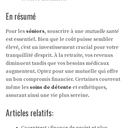
En résumé
Pour les
séniors
, souscrire à une
mutuelle santé
est essentiel. Bien que le coût puisse sembler
élevé, c’est un investissement crucial pour votre
tranquillité d’esprit. À la retraite, vos revenus
diminuent tandis que vos besoins médicaux
augmentent. Optez pour une mutuelle qui offre
un bon compromis financier. Certaines couvrent
même les
soins de détente
et esthétiques,
assurant ainsi une vie plus sereine.
Articles relatifs:
Cacentrest : finance de projet et plus