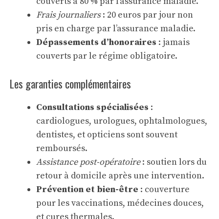
couverts à 80 % par l’assurance maladie.
Frais journaliers
: 20 euros par jour non
pris en charge par l’assurance maladie.
Dépassements d’honoraires
: jamais
couverts par le régime obligatoire.
Les garanties complémentaires
Consultations spécialisées
:
cardiologues, urologues, ophtalmologues,
dentistes, et opticiens sont souvent
remboursés.
Assistance post-opératoire
: soutien lors du
retour à domicile après une intervention.
Prévention et bien-être
: couverture
pour les vaccinations, médecines douces,
et cures thermales.