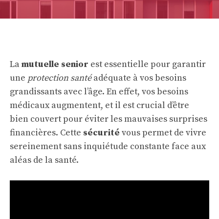
La
mutuelle senior
est essentielle pour garantir
une
protection santé
adéquate à vos besoins
grandissants avec l’âge. En effet, vos besoins
médicaux augmentent, et il est crucial d’être
bien couvert pour éviter les mauvaises surprises
financières. Cette
sécurité
vous permet de vivre
sereinement sans inquiétude constante face aux
aléas de la santé.