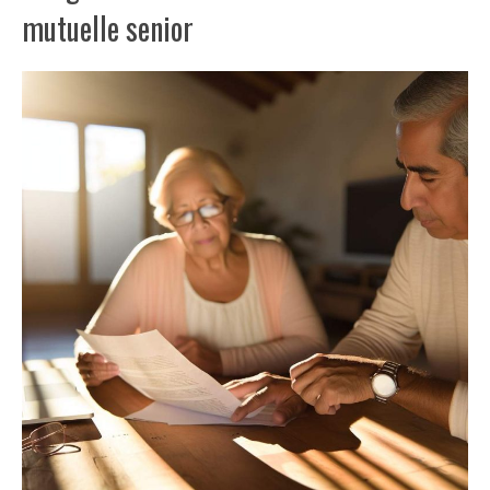
mutuelle senior