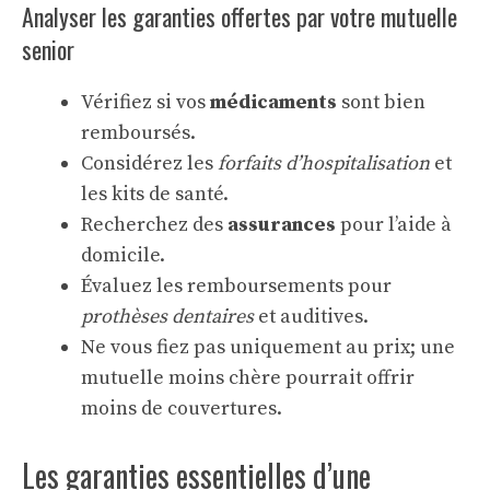
Analyser les garanties offertes par votre mutuelle
senior
Vérifiez si vos
médicaments
sont bien
remboursés.
Considérez les
forfaits d’hospitalisation
et
les kits de santé.
Recherchez des
assurances
pour l’aide à
domicile.
Évaluez les remboursements pour
prothèses dentaires
et auditives.
Ne vous fiez pas uniquement au prix; une
mutuelle moins chère pourrait offrir
moins de couvertures.
Les garanties essentielles d’une