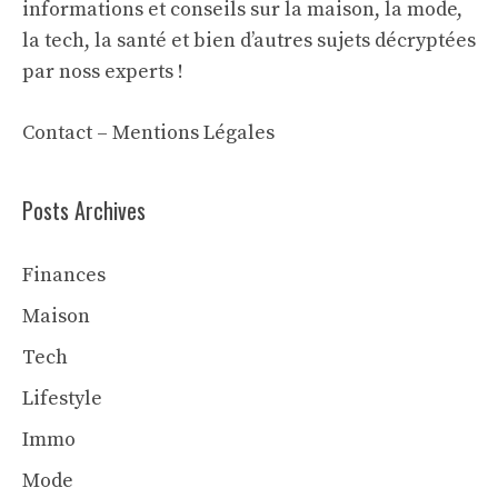
informations et conseils sur la maison, la mode,
la tech, la santé et bien d’autres sujets décryptées
par noss experts !
Contact
–
Mentions Légales
Posts Archives
Finances
Maison
Tech
Lifestyle
Immo
Mode