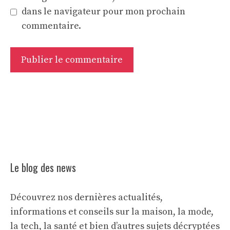
dans le navigateur pour mon prochain
commentaire.
Le blog des news
Découvrez nos dernières actualités,
informations et conseils sur la maison, la mode,
la tech, la santé et bien d’autres sujets décryptées