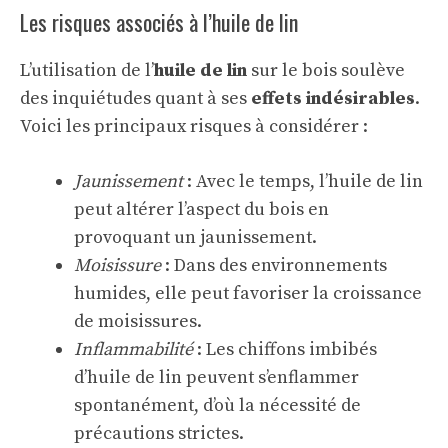
Les risques associés à l’huile de lin
L’utilisation de l’
huile de lin
sur le bois soulève
des inquiétudes quant à ses
effets indésirables
.
Voici les principaux risques à considérer :
Jaunissement
: Avec le temps, l’huile de lin
peut altérer l’aspect du bois en
provoquant un jaunissement.
Moisissure
: Dans des environnements
humides, elle peut favoriser la croissance
de moisissures.
Inflammabilité
: Les chiffons imbibés
d’huile de lin peuvent s’enflammer
spontanément, d’où la nécessité de
précautions strictes.