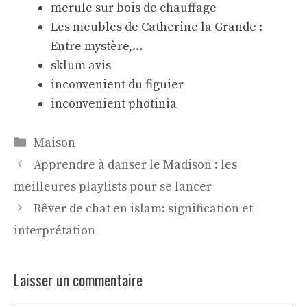
merule sur bois de chauffage
Les meubles de Catherine la Grande :
Entre mystère,…
sklum avis
inconvenient du figuier
inconvenient photinia
Catégories
Maison
Apprendre à danser le Madison : les
meilleures playlists pour se lancer
Rêver de chat en islam: signification et
interprétation
Laisser un commentaire