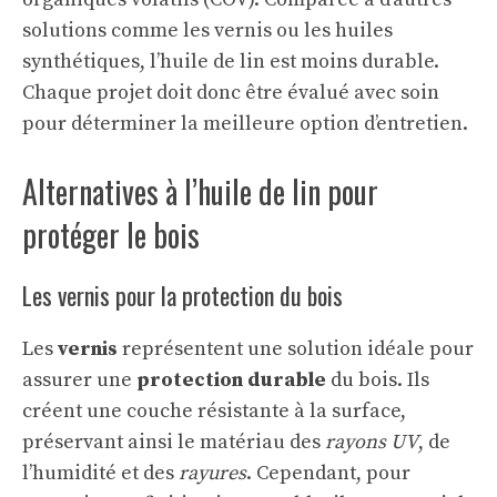
solutions comme les vernis ou les huiles
synthétiques, l’huile de lin est moins durable.
Chaque projet doit donc être évalué avec soin
pour déterminer la meilleure option d’entretien.
Alternatives à l’huile de lin pour
protéger le bois
Les vernis pour la protection du bois
Les
vernis
représentent une solution idéale pour
assurer une
protection durable
du bois. Ils
créent une couche résistante à la surface,
préservant ainsi le matériau des
rayons UV
, de
l’humidité et des
rayures
. Cependant, pour