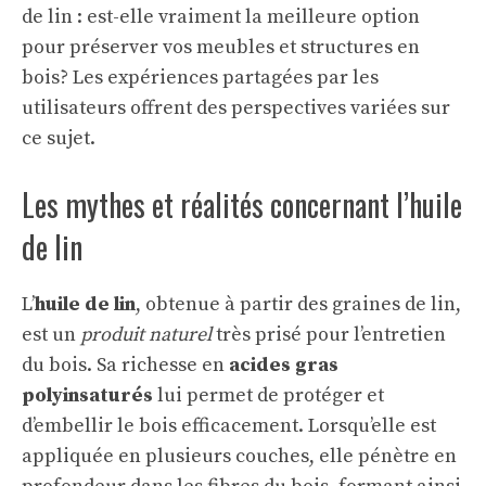
de lin : est-elle vraiment la meilleure option
pour préserver vos meubles et structures en
bois? Les expériences partagées par les
utilisateurs offrent des perspectives variées sur
ce sujet.
Les mythes et réalités concernant l’huile
de lin
L’
huile de lin
, obtenue à partir des graines de lin,
est un
produit naturel
très prisé pour l’entretien
du bois. Sa richesse en
acides gras
polyinsaturés
lui permet de protéger et
d’embellir le bois efficacement. Lorsqu’elle est
appliquée en plusieurs couches, elle pénètre en