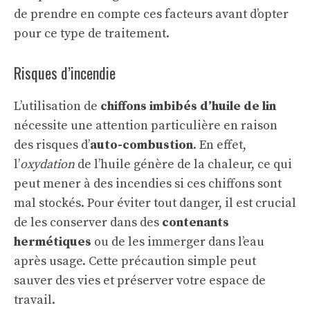
de prendre en compte ces facteurs avant d’opter
pour ce type de traitement.
Risques d’incendie
L’utilisation de
chiffons imbibés d’huile de lin
nécessite une attention particulière en raison
des risques d’
auto-combustion
. En effet,
l’
oxydation
de l’huile génère de la chaleur, ce qui
peut mener à des incendies si ces chiffons sont
mal stockés. Pour éviter tout danger, il est crucial
de les conserver dans des
contenants
hermétiques
ou de les immerger dans l’eau
après usage. Cette précaution simple peut
sauver des vies et préserver votre espace de
travail.