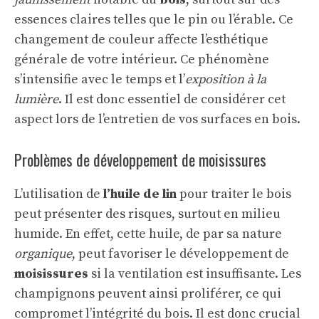
essences claires telles que le pin ou l’érable. Ce
changement de couleur affecte l’esthétique
générale de votre intérieur. Ce phénomène
s’intensifie avec le temps et l’
exposition à la
lumière
. Il est donc essentiel de considérer cet
aspect lors de l’entretien de vos surfaces en bois.
Problèmes de développement de moisissures
L’utilisation de
l’huile de lin
pour traiter le bois
peut présenter des risques, surtout en milieu
humide. En effet, cette huile, de par sa nature
organique
, peut favoriser le développement de
moisissures
si la ventilation est insuffisante. Les
champignons peuvent ainsi proliférer, ce qui
compromet l’intégrité du bois. Il est donc crucial