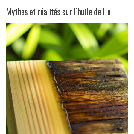
Mythes et réalités sur l’huile de lin