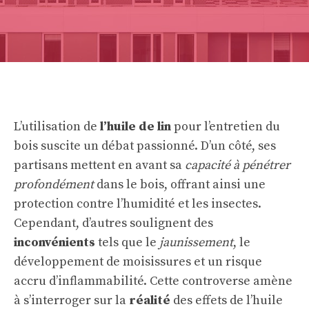
L’utilisation de
l’huile de lin
pour l’entretien du
bois suscite un débat passionné. D’un côté, ses
partisans mettent en avant sa
capacité à pénétrer
profondément
dans le bois, offrant ainsi une
protection contre l’humidité et les insectes.
Cependant, d’autres soulignent des
inconvénients
tels que le
jaunissement
, le
développement de moisissures et un risque
accru d’inflammabilité. Cette controverse amène
à s’interroger sur la
réalité
des effets de l’huile