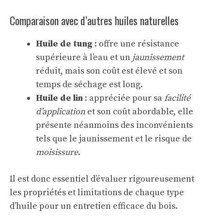
Comparaison avec d’autres huiles naturelles
Huile de tung
: offre une résistance
supérieure à l’eau et un
jaunissement
réduit, mais son coût est élevé et son
temps de séchage est long.
Huile de lin
: appréciée pour sa
facilité
d’application
et son coût abordable, elle
présente néanmoins des inconvénients
tels que le jaunissement et le risque de
moisissure
.
Il est donc essentiel d’évaluer rigoureusement
les propriétés et limitations de chaque type
d’huile pour un entretien efficace du bois.