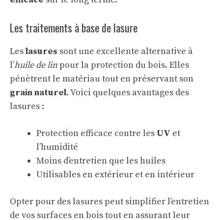
Les traitements à base de lasure
Les
lasures
sont une excellente alternative à
l’
huile de lin
pour la protection du bois. Elles
pénètrent le matériau tout en préservant son
grain naturel
. Voici quelques avantages des
lasures :
Protection efficace contre les
UV
et
l’humidité
Moins d’entretien que les huiles
Utilisables en extérieur et en intérieur
Opter pour des lasures peut simplifier l’entretien
de vos surfaces en bois tout en assurant leur