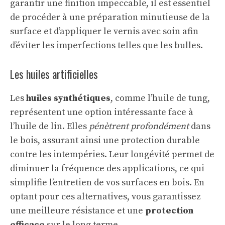
garantir une finition impeccable, il est essentiel
de procéder à une préparation minutieuse de la
surface et d’appliquer le vernis avec soin afin
d’éviter les imperfections telles que les bulles.
Les huiles artificielles
Les
huiles synthétiques
, comme l’huile de tung,
représentent une option intéressante face à
l’huile de lin. Elles
pénètrent profondément
dans
le bois, assurant ainsi une protection durable
contre les intempéries. Leur longévité permet de
diminuer la fréquence des applications, ce qui
simplifie l’entretien de vos surfaces en bois. En
optant pour ces alternatives, vous garantissez
une meilleure résistance et une
protection
efficace
sur le long terme.