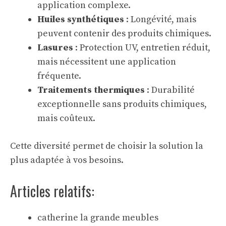
application complexe.
Huiles synthétiques
: Longévité, mais
peuvent contenir des produits chimiques.
Lasures
: Protection UV, entretien réduit,
mais nécessitent une application
fréquente.
Traitements thermiques
: Durabilité
exceptionnelle sans produits chimiques,
mais coûteux.
Cette diversité permet de choisir la solution la
plus adaptée à vos besoins.
Articles relatifs:
catherine la grande meubles