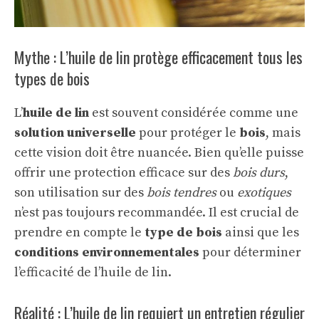
Mythe : L’huile de lin protège efficacement tous les
types de bois
L’
huile de lin
est souvent considérée comme une
solution universelle
pour protéger le
bois
, mais
cette vision doit être nuancée. Bien qu’elle puisse
offrir une protection efficace sur des
bois durs
,
son utilisation sur des
bois tendres
ou
exotiques
n’est pas toujours recommandée. Il est crucial de
prendre en compte le
type de bois
ainsi que les
conditions environnementales
pour déterminer
l’efficacité de l’huile de lin.
Réalité : L’huile de lin requiert un entretien régulier