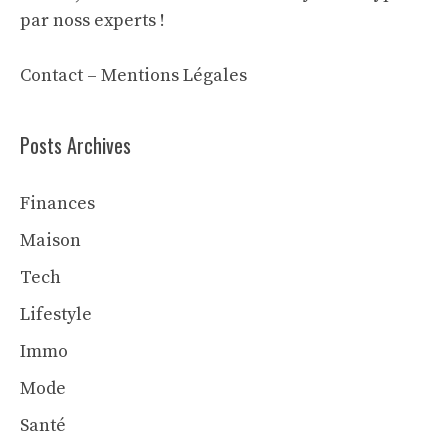
par noss experts !
Contact
–
Mentions Légales
Posts Archives
Finances
Maison
Tech
Lifestyle
Immo
Mode
Santé