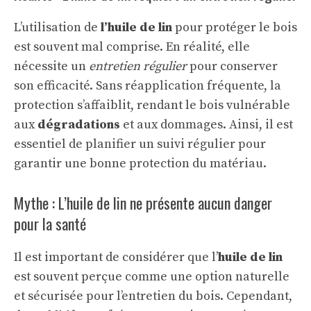
L’utilisation de
l’huile de lin
pour protéger le bois
est souvent mal comprise. En réalité, elle
nécessite un
entretien régulier
pour conserver
son efficacité. Sans réapplication fréquente, la
protection s’affaiblit, rendant le bois vulnérable
aux
dégradations
et aux dommages. Ainsi, il est
essentiel de planifier un suivi régulier pour
garantir une bonne protection du matériau.
Mythe : L’huile de lin ne présente aucun danger
pour la santé
Il est important de considérer que l’
huile de lin
est souvent perçue comme une option naturelle
et sécurisée pour l’entretien du bois. Cependant,