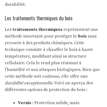
durabilité.
Les traitements thermiques du bois
Les
traitements thermiques
représentent une
méthode innovante pour protéger le
bois
sans
recourir à des produits chimiques. Cette
technique consiste à chauffer le bois à haute
température, modifiant ainsi sa structure
cellulaire. Cela le rend plus résistant à
l’humidité et aux attaques biologiques. Bien que
cette méthode soit
coûteuse
, elle offre une
durabilité exceptionnelle
. Voici un aperçu des
différentes options de protection du bois :
Vernis
: Protection solide, mais