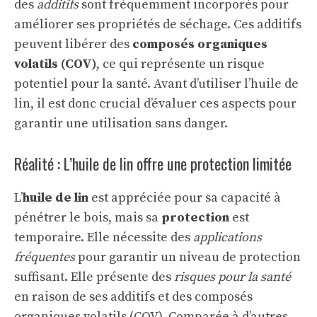
des
additifs
sont fréquemment incorporés pour
améliorer ses propriétés de séchage. Ces additifs
peuvent libérer des
composés organiques
volatils (COV)
, ce qui représente un risque
potentiel pour la santé. Avant d’utiliser l’huile de
lin, il est donc crucial d’évaluer ces aspects pour
garantir une utilisation sans danger.
Réalité : L’huile de lin offre une protection limitée
L’
huile de lin
est appréciée pour sa capacité à
pénétrer le bois, mais sa
protection
est
temporaire. Elle nécessite des
applications
fréquentes
pour garantir un niveau de protection
suffisant. Elle présente des
risques pour la santé
en raison de ses additifs et des composés
organiques volatils (COV). Comparée à d’autres