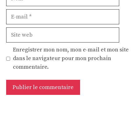
E-
mail
Site
web
Enregistrer mon nom, mon e-mail et mon site
dans le navigateur pour mon prochain
commentaire.