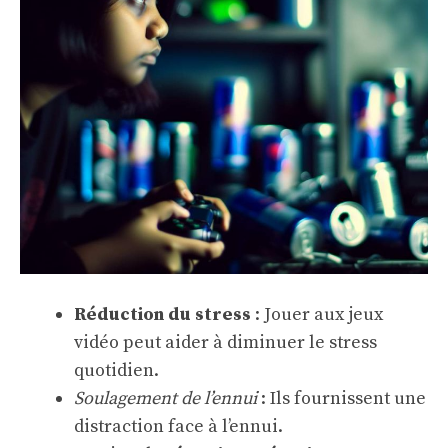
Réduction du stress
: Jouer aux jeux
vidéo peut aider à diminuer le stress
quotidien.
Soulagement de l’ennui
: Ils fournissent une
distraction face à l’ennui.