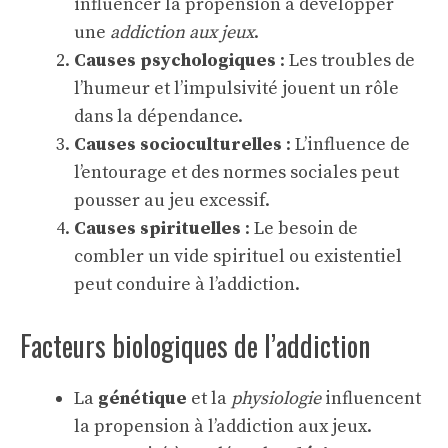
influencer la propension à développer
une
addiction aux jeux
.
Causes psychologiques
: Les troubles de
l’humeur et l’impulsivité jouent un rôle
dans la dépendance.
Causes socioculturelles
: L’influence de
l’entourage et des normes sociales peut
pousser au jeu excessif.
Causes spirituelles
: Le besoin de
combler un vide spirituel ou existentiel
peut conduire à l’addiction.
Facteurs biologiques de l’addiction
La
génétique
et la
physiologie
influencent
la propension à l’addiction aux jeux.