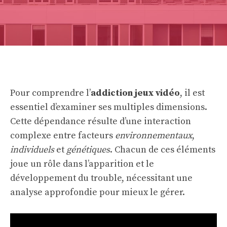
Pour comprendre l’
addiction jeux vidéo
, il est
essentiel d’examiner ses multiples dimensions.
Cette dépendance résulte d’une interaction
complexe entre facteurs
environnementaux
,
individuels
et
génétiques
. Chacun de ces éléments
joue un rôle dans l’apparition et le
développement du trouble, nécessitant une
analyse approfondie pour mieux le gérer.