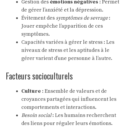
Gestion des
émotions négatives
: Permet
de gérer l’anxiété et la dépression.
Évitement des
symptômes de sevrage
:
Jouer empêche l’apparition de ces
symptômes.
Capacités variées à gérer le stress : Les
niveaux de stress et les aptitudes à le
gérer varient d’une personne à l’autre.
Facteurs socioculturels
Culture
: Ensemble de valeurs et de
croyances partagées qui influencent les
comportements et interactions.
Besoin social
: Les humains recherchent
des liens pour réguler leurs émotions.