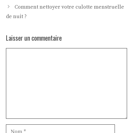
Comment nettoyer votre culotte menstruelle
de nuit ?
Laisser un commentaire
Commentaire
Nom