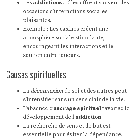
Les
addictions
: Elles offrent souvent des
occasions d’interactions sociales
plaisantes.
Exemple : Les casinos créent une
atmosphère sociale stimulante,
encourageant les interactions et le
soutien entre joueurs.
Causes spirituelles
La
déconnexion
de soi et des autres peut
s’intensifier sans un sens clair de la vie.
L’absence d’
ancrage spirituel
favorise le
développement de l’
addiction
.
La recherche de sens et de but est
essentielle pour éviter la dépendance.