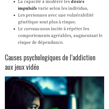
La capacité à modérer les
désirs
impulsifs
varie selon les individus.
Les personnes avec une vulnérabilité
génétique sont plus à risque.
Le
cerveau
nous incite à répéter les
comportements agréables, augmentant le
risque de dépendance.
Causes psychologiques de l’addiction
aux jeux vidéo