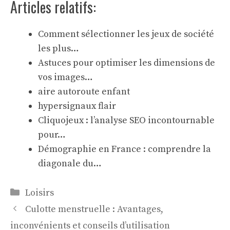
Articles relatifs:
Comment sélectionner les jeux de société
les plus…
Astuces pour optimiser les dimensions de
vos images…
aire autoroute enfant
hypersignaux flair
Cliquojeux : l’analyse SEO incontournable
pour…
Démographie en France : comprendre la
diagonale du…
Catégories
Loisirs
Culotte menstruelle : Avantages,
inconvénients et conseils d’utilisation