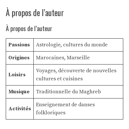
À propos de l’auteur
À propos de l’auteur
Passions
Astrologie, cultures du monde
Origines
Marocaines, Marseille
Voyages, découverte de nouvelles
Loisirs
cultures et cuisines
Musique
Traditionnelle du Maghreb
Enseignement de danses
Activités
folkloriques