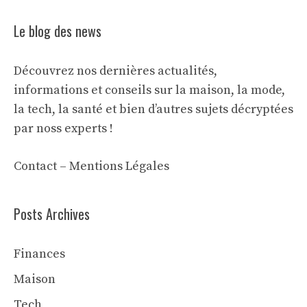
Le blog des news
Découvrez nos dernières actualités,
informations et conseils sur la maison, la mode,
la tech, la santé et bien d’autres sujets décryptées
par noss experts !
Contact
–
Mentions Légales
Posts Archives
Finances
Maison
Tech