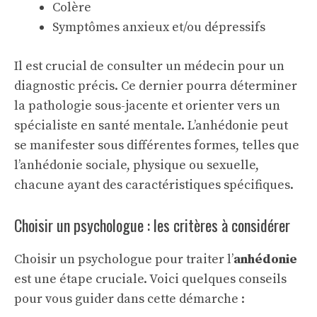
Colère
Symptômes anxieux et/ou dépressifs
Il est crucial de consulter un médecin pour un
diagnostic précis. Ce dernier pourra déterminer
la pathologie sous-jacente et orienter vers un
spécialiste en santé mentale. L’anhédonie peut
se manifester sous différentes formes, telles que
l’anhédonie sociale, physique ou sexuelle,
chacune ayant des caractéristiques spécifiques.
Choisir un psychologue : les critères à considérer
Choisir un psychologue pour traiter l’
anhédonie
est une étape cruciale. Voici quelques conseils
pour vous guider dans cette démarche :