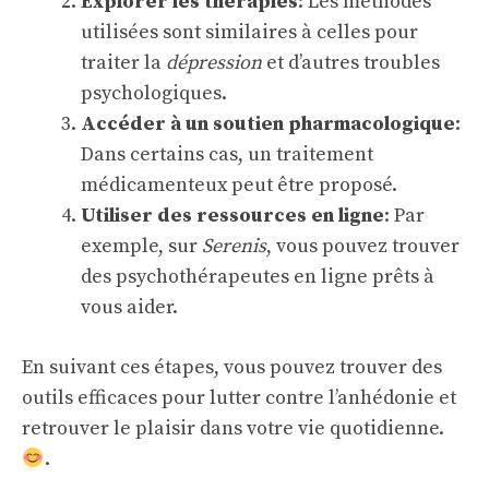
Explorer les thérapies
: Les méthodes
utilisées sont similaires à celles pour
traiter la
dépression
et d’autres troubles
psychologiques.
Accéder à un soutien pharmacologique
:
Dans certains cas, un traitement
médicamenteux peut être proposé.
Utiliser des ressources en ligne
: Par
exemple, sur
Serenis
, vous pouvez trouver
des psychothérapeutes en ligne prêts à
vous aider.
En suivant ces étapes, vous pouvez trouver des
outils efficaces pour lutter contre l’anhédonie et
retrouver le plaisir dans votre vie quotidienne.
.