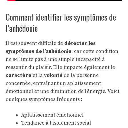
Comment identifier les symptômes de
l’anhédonie
Il est souvent difficile de
détecter les
symptômes de l’anhédonie
, car cette condition
ne se limite pas à une simple incapacité à
ressentir du plaisir. Elle impacte également le
caractère
et la
volonté
de la personne
concernée, entraînant un aplatissement
émotionnel et une diminution de l’énergie. Voici
quelques symptômes fréquents :
Aplatissement émotionnel
Tendance à l’isolement social