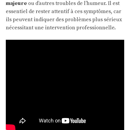
majeure
ou d’autres troubles de l’humeur. Il est
essentiel de rester attentif à ces symptômes, car
ils peuvent indiquer des problèmes plus sérieux
nécessitant une intervention professionnelle.