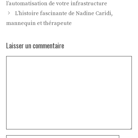
l’automatisation de votre infrastructure
L’histoire fascinante de Nadine Caridi,
mannequin et thérapeute
Laisser un commentaire
Commentaire