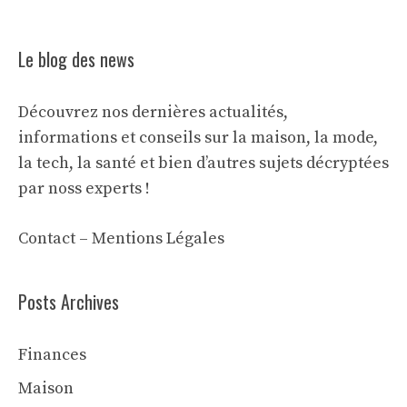
Le blog des news
Découvrez nos dernières actualités,
informations et conseils sur la maison, la mode,
la tech, la santé et bien d’autres sujets décryptées
par noss experts !
Contact
–
Mentions Légales
Posts Archives
Finances
Maison