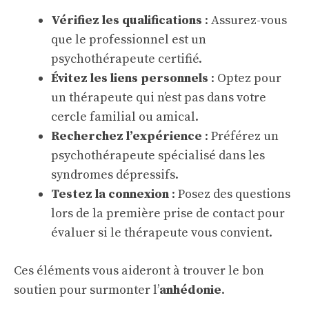
Vérifiez les qualifications
: Assurez-vous
que le professionnel est un
psychothérapeute certifié.
Évitez les liens personnels
: Optez pour
un thérapeute qui n’est pas dans votre
cercle familial ou amical.
Recherchez l’expérience
: Préférez un
psychothérapeute spécialisé dans les
syndromes dépressifs.
Testez la connexion
: Posez des questions
lors de la première prise de contact pour
évaluer si le thérapeute vous convient.
Ces éléments vous aideront à trouver le bon
soutien pour surmonter l’
anhédonie
.