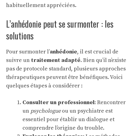
habituellement appréciées.
L’anhédonie peut se surmonter : les
solutions
Pour surmonter l’
anhédonie
, il est crucial de
suivre un
traitement adapté
. Bien qu’il n’existe
pas de protocole standard, plusieurs approches
thérapeutiques peuvent être bénéfiques. Voici
quelques étapes à considérer :
Consulter un professionnel
: Rencontrer
un
psychologue
ou un psychiatre est
essentiel pour établir un dialogue et
comprendre l’origine du trouble.