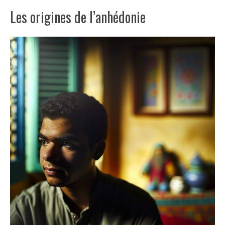
Les origines de l’anhédonie