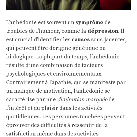
L’anhédonie est souvent un
symptôme
de
troubles de l’humeur, comme la
dépression
. Il
est crucial d’identifier les
causes
sous-jacentes,
qui peuvent être d’origine génétique ou
biologique. La plupart du temps, l’anhédonie
résulte d’une combinaison de facteurs
psychologiques et environnementaux.
Contrairement à l’apathie, qui se manifeste par
un manque de motivation, l’anhédonie se
caractérise par une
diminution marquée
de
l’intérêt et du plaisir dans les activités
quotidiennes. Les personnes touchées peuvent
éprouver des difficultés à ressentir de la
satisfaction même dans des activités