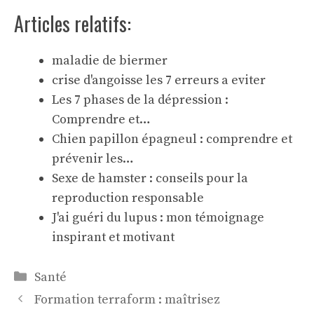
Articles relatifs:
maladie de biermer
crise d'angoisse les 7 erreurs a eviter
Les 7 phases de la dépression :
Comprendre et…
Chien papillon épagneul : comprendre et
prévenir les…
Sexe de hamster : conseils pour la
reproduction responsable
J'ai guéri du lupus : mon témoignage
inspirant et motivant
Catégories
Santé
Formation terraform : maîtrisez