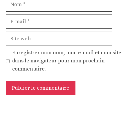
Nom
E-
mail
Site
web
Enregistrer mon nom, mon e-mail et mon site
dans le navigateur pour mon prochain
commentaire.