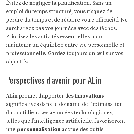
Évitez de négliger la planification. Sans un
emploi du temps structuré, vous risquez de
perdre du temps et de réduire votre efficacité. Ne
surchargez pas vos journées avec des tâches.
Priorisez les activités essentielles pour
maintenir un équilibre entre vie personnelle et
professionnelle. Gardez toujours un œil sur vos
objectifs.
Perspectives d’avenir pour ALin
ALin promet d’apporter des
innovations
significatives dans le domaine de l’optimisation
du quotidien. Les avancées technologiques,
telles que l’intelligence artificielle, favoriseront
une
personnalisation
accrue des outils