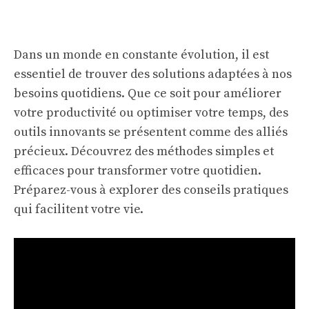
Dans un monde en constante évolution, il est
essentiel de trouver des solutions adaptées à nos
besoins quotidiens. Que ce soit pour améliorer
votre productivité ou optimiser votre temps, des
outils innovants se présentent comme des alliés
précieux. Découvrez des méthodes simples et
efficaces pour transformer votre quotidien.
Préparez-vous à explorer des conseils pratiques
qui facilitent votre vie.