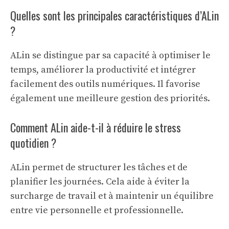
Quelles sont les principales caractéristiques d’ALin
?
ALin se distingue par sa capacité à optimiser le
temps, améliorer la productivité et intégrer
facilement des outils numériques. Il favorise
également une meilleure gestion des priorités.
Comment ALin aide-t-il à réduire le stress
quotidien ?
ALin permet de structurer les tâches et de
planifier les journées. Cela aide à éviter la
surcharge de travail et à maintenir un équilibre
entre vie personnelle et professionnelle.