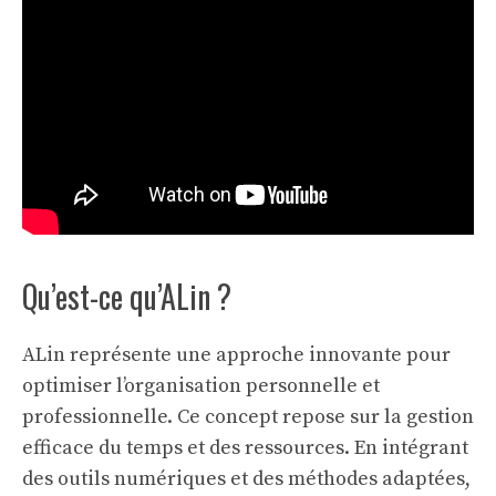
Qu’est-ce qu’ALin ?
ALin représente une approche innovante pour
optimiser l’organisation personnelle et
professionnelle. Ce concept repose sur la gestion
efficace du temps et des ressources. En intégrant
des outils numériques et des méthodes adaptées,