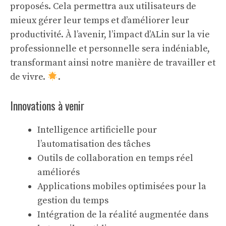
proposés. Cela permettra aux utilisateurs de
mieux gérer leur temps et d’améliorer leur
productivité. À l’avenir, l’impact d’ALin sur la vie
professionnelle et personnelle sera indéniable,
transformant ainsi notre manière de travailler et
de vivre.
.
Innovations à venir
Intelligence artificielle pour
l’automatisation des tâches
Outils de collaboration en temps réel
améliorés
Applications mobiles optimisées pour la
gestion du temps
Intégration de la réalité augmentée dans