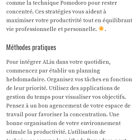
comme la technique Pomodoro pour rester
concentré. Ces stratégies vous aident à
maximiser votre productivité tout en équilibrant
vie professionnelle et personnelle.
.
Méthodes pratiques
Pour intégrer ALin dans votre quotidien,
commencez par établir un planning
hebdomadaire. Organisez vos tâches en fonction
de leur priorité. Utilisez des applications de
gestion du temps pour visualiser vos objectifs.
Pensez à un bon
agencement
de votre espace de
travail pour favoriser la concentration. Une
bonne organisation de votre environnement
stimule la productivité. L’utilisation de