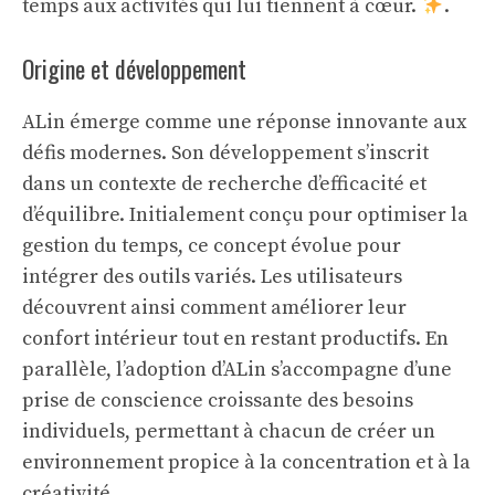
temps aux activités qui lui tiennent à cœur.
.
Origine et développement
ALin émerge comme une réponse innovante aux
défis modernes. Son développement s’inscrit
dans un contexte de recherche d’efficacité et
d’équilibre. Initialement conçu pour optimiser la
gestion du temps, ce concept évolue pour
intégrer des outils variés. Les utilisateurs
découvrent ainsi comment améliorer leur
confort intérieur
tout en restant productifs. En
parallèle, l’adoption d’ALin s’accompagne d’une
prise de conscience croissante des besoins
individuels, permettant à chacun de créer un
environnement propice à la concentration et à la
créativité.