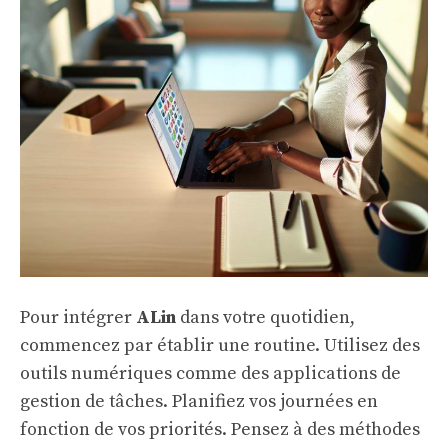
Pour intégrer
ALin
dans votre quotidien,
commencez par établir une routine. Utilisez des
outils numériques comme des applications de
gestion de tâches. Planifiez vos journées en
fonction de vos priorités. Pensez à des méthodes