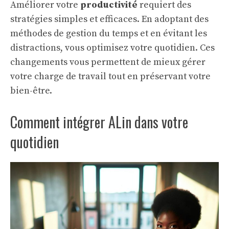
Améliorer votre
productivité
requiert des
stratégies simples et efficaces. En adoptant des
méthodes de gestion du temps et en évitant les
distractions, vous optimisez votre quotidien. Ces
changements vous permettent de mieux gérer
votre charge de travail tout en préservant votre
bien-être.
Comment intégrer ALin dans votre
quotidien