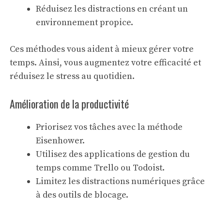
Réduisez les distractions en créant un
environnement propice.
Ces méthodes vous aident à mieux gérer votre
temps. Ainsi, vous augmentez votre efficacité et
réduisez le stress au quotidien.
Amélioration de la productivité
Priorisez vos tâches avec la méthode
Eisenhower.
Utilisez des applications de gestion du
temps comme Trello ou Todoist.
Limitez les distractions numériques grâce
à des outils de blocage.