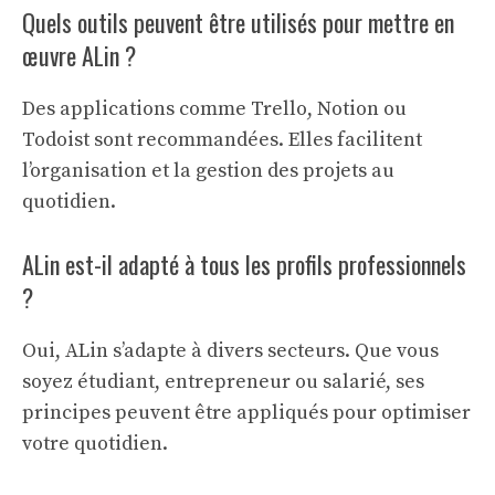
Quels outils peuvent être utilisés pour mettre en
œuvre ALin ?
Des applications comme Trello, Notion ou
Todoist sont recommandées. Elles facilitent
l’organisation et la gestion des projets au
quotidien.
ALin est-il adapté à tous les profils professionnels
?
Oui, ALin s’adapte à divers secteurs. Que vous
soyez étudiant, entrepreneur ou salarié, ses
principes peuvent être appliqués pour optimiser
votre quotidien.