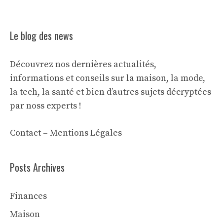
Le blog des news
Découvrez nos dernières actualités,
informations et conseils sur la maison, la mode,
la tech, la santé et bien d’autres sujets décryptées
par noss experts !
Contact
–
Mentions Légales
Posts Archives
Finances
Maison