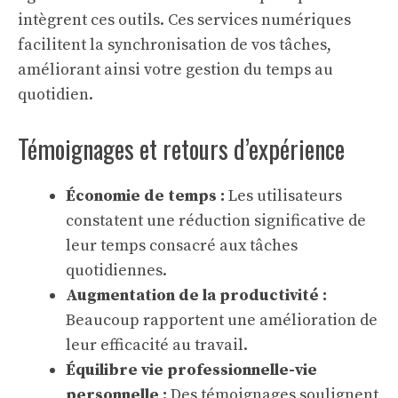
intègrent ces outils. Ces services numériques
facilitent la synchronisation de vos tâches,
améliorant ainsi votre gestion du temps au
quotidien.
Témoignages et retours d’expérience
Économie de temps :
Les utilisateurs
constatent une réduction significative de
leur temps consacré aux tâches
quotidiennes.
Augmentation de la productivité :
Beaucoup rapportent une amélioration de
leur efficacité au travail.
Équilibre vie professionnelle-vie
personnelle :
Des témoignages soulignent