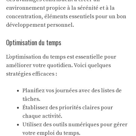
environnement propice à la sérénité et à la
concentration, éléments essentiels pour un bon
développement personnel.
Optimisation du temps
L’optimisation du temps est essentielle pour
améliorer votre quotidien. Voici quelques
stratégies efficaces :
Planifiez vos journées avec des listes de
tâches.
Établissez des priorités claires pour
chaque activité.
Utilisez des outils numériques pour gérer
votre emploi du temps.