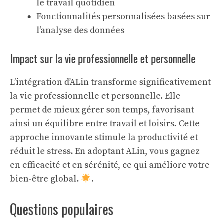
le travail quotidien
Fonctionnalités personnalisées basées sur
l’analyse des données
Impact sur la vie professionnelle et personnelle
L’intégration d’ALin transforme significativement
la vie professionnelle et personnelle. Elle
permet de mieux gérer son temps, favorisant
ainsi un équilibre entre travail et loisirs. Cette
approche innovante stimule la productivité et
réduit le stress. En adoptant ALin, vous gagnez
en efficacité et en sérénité, ce qui améliore votre
bien-être global.
.
Questions populaires