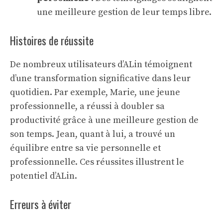
une meilleure gestion de leur temps libre.
Histoires de réussite
De nombreux utilisateurs d’ALin témoignent
d’une transformation significative dans leur
quotidien. Par exemple, Marie, une jeune
professionnelle, a réussi à doubler sa
productivité grâce à une meilleure gestion de
son temps. Jean, quant à lui, a trouvé un
équilibre entre sa vie personnelle et
professionnelle. Ces réussites illustrent le
potentiel d’ALin.
Erreurs à éviter