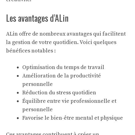
Les avantages d’ALin
ALin offre de nombreux avantages qui facilitent
la gestion de votre quotidien. Voici quelques
bénéfices notables :
Optimisation du temps de travail
Amélioration de la productivité
personnelle
Réduction du stress quotidien
Équilibre entre vie professionnelle et
personnelle
Favorise le
bien-être
mental et physique
Ces avantages contribuent à créer un